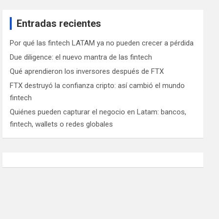
Entradas recientes
Por qué las fintech LATAM ya no pueden crecer a pérdida
Due diligence: el nuevo mantra de las fintech
Qué aprendieron los inversores después de FTX
FTX destruyó la confianza cripto: así cambió el mundo
fintech
Quiénes pueden capturar el negocio en Latam: bancos,
fintech, wallets o redes globales