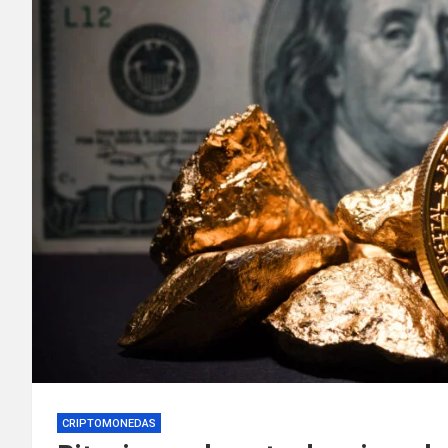
CRIPTOMONEDAS