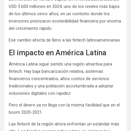
USD 3.600 millones en 2024, uno de los niveles más bajos
de los últimos cinco años, en un contexto donde los
inversores priorizaron sostenibilidad financiera por encima
del crecimiento rápido.
Ese cambio afecta de lleno a las fintech latinoamericanas.
El impacto en América Latina
América Latina sigue siendo una región atractiva para
fintech. Hay baja bancarización relativa, sistemas
financieros concentrados, altos costos de servicios
tradicionales y una población acostumbrada a adoptar
soluciones digitales con rapidez.
Pero el dinero ya no llega con la misma facilidad que en el
boom 2020-2021.
Las fintech de la región ahora enfrentan un estándar más