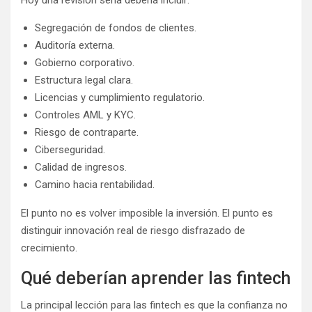
Segregación de fondos de clientes.
Auditoría externa.
Gobierno corporativo.
Estructura legal clara.
Licencias y cumplimiento regulatorio.
Controles AML y KYC.
Riesgo de contraparte.
Ciberseguridad.
Calidad de ingresos.
Camino hacia rentabilidad.
El punto no es volver imposible la inversión. El punto es
distinguir innovación real de riesgo disfrazado de
crecimiento.
Qué deberían aprender las fintech
La principal lección para las fintech es que la confianza no