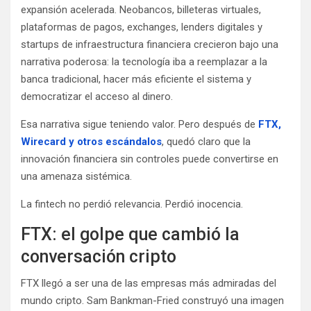
expansión acelerada. Neobancos, billeteras virtuales,
plataformas de pagos, exchanges, lenders digitales y
startups de infraestructura financiera crecieron bajo una
narrativa poderosa: la tecnología iba a reemplazar a la
banca tradicional, hacer más eficiente el sistema y
democratizar el acceso al dinero.
Esa narrativa sigue teniendo valor. Pero después de
FTX,
Wirecard y otros escándalos
, quedó claro que la
innovación financiera sin controles puede convertirse en
una amenaza sistémica.
La fintech no perdió relevancia. Perdió inocencia.
FTX: el golpe que cambió la
conversación cripto
FTX llegó a ser una de las empresas más admiradas del
mundo cripto. Sam Bankman-Fried construyó una imagen