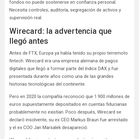
fondos no puede sostenerse en confianza personal.
Necesita controles, auditoría, segregación de activos y
supervisión real.
Wirecard: la advertencia que
llegó antes
Antes de FTX, Europa ya había tenido su propio terremoto
fintech. Wirecard era una empresa alemana de pagos
digitales que llegó a formar parte del índice DAX y fue
presentada durante años como una de las grandes
historias tecnológicas del continente.
Pero en 2020 la compañía reconoció que 1.900 millones de
euros supuestamente depositados en cuentas fiduciarias
probablemente no existían. Poco después, Wirecard se
declaró insolvente, su ex CEO Markus Braun fue arrestado
y el ex COO Jan Marsalek desapareció.