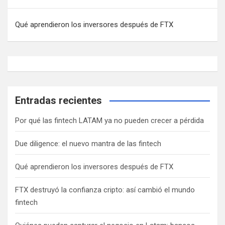
entradas
Qué aprendieron los inversores después de FTX
Entradas recientes
Por qué las fintech LATAM ya no pueden crecer a pérdida
Due diligence: el nuevo mantra de las fintech
Qué aprendieron los inversores después de FTX
FTX destruyó la confianza cripto: así cambió el mundo
fintech