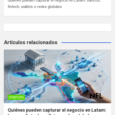
Quiénes pueden capturar el negocio en Latam: bancos,
fintech, wallets o redes globales
Artículos relacionados
STARTUPS
Quiénes pueden capturar el negocio en Latam: