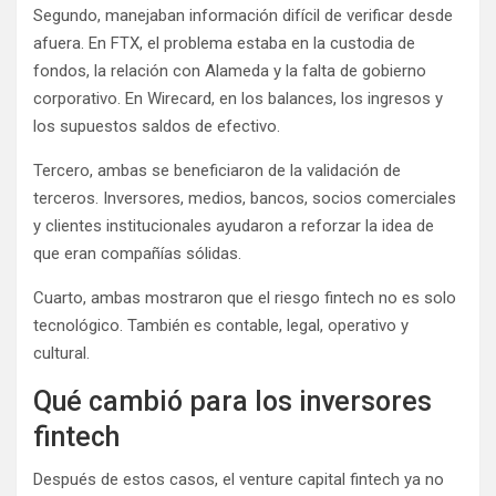
Segundo, manejaban información difícil de verificar desde
afuera. En FTX, el problema estaba en la custodia de
fondos, la relación con Alameda y la falta de gobierno
corporativo. En Wirecard, en los balances, los ingresos y
los supuestos saldos de efectivo.
Tercero, ambas se beneficiaron de la validación de
terceros. Inversores, medios, bancos, socios comerciales
y clientes institucionales ayudaron a reforzar la idea de
que eran compañías sólidas.
Cuarto, ambas mostraron que el riesgo fintech no es solo
tecnológico. También es contable, legal, operativo y
cultural.
Qué cambió para los inversores
fintech
Después de estos casos, el venture capital fintech ya no