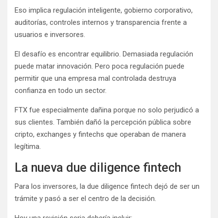
Eso implica regulación inteligente, gobierno corporativo,
auditorías, controles internos y transparencia frente a
usuarios e inversores.
El desafío es encontrar equilibrio. Demasiada regulación
puede matar innovación. Pero poca regulación puede
permitir que una empresa mal controlada destruya
confianza en todo un sector.
FTX fue especialmente dañina porque no solo perjudicó a
sus clientes. También dañó la percepción pública sobre
cripto, exchanges y fintechs que operaban de manera
legítima.
La nueva due diligence fintech
Para los inversores, la due diligence fintech dejó de ser un
trámite y pasó a ser el centro de la decisión.
Hoy una revisión seria debería incluir: