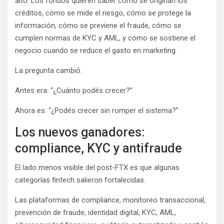
alto. Los fondos quieren saber cómo se originan los
créditos, cómo se mide el riesgo, cómo se protege la
información, cómo se previene el fraude, cómo se
cumplen normas de KYC y AML, y cómo se sostiene el
negocio cuando se reduce el gasto en marketing.
La pregunta cambió.
Antes era: “¿Cuánto podés crecer?”
Ahora es: “¿Podés crecer sin romper el sistema?”
Los nuevos ganadores:
compliance, KYC y antifraude
El lado menos visible del post-FTX es que algunas
categorías fintech salieron fortalecidas.
Las plataformas de compliance, monitoreo transaccional,
prevención de fraude, identidad digital, KYC, AML,