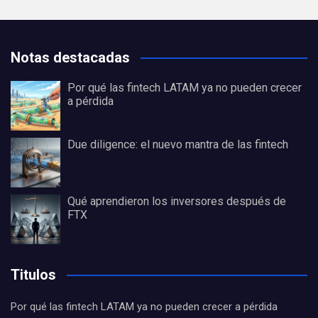
Notas destacadas
Por qué las fintech LATAM ya no pueden crecer
a pérdida
Due diligence: el nuevo mantra de las fintech
Qué aprendieron los inversores después de
FTX
Titulos
Por qué las fintech LATAM ya no pueden crecer a pérdida