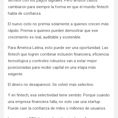
terminó con los pagos digitales. Pero ambos casos
cambiaron para siempre la forma en que el mundo fintech
habla de confianza.
El nuevo ciclo no premia solamente a quienes crecen más
rápido. Premia a quienes pueden demostrar que ese
crecimiento es real, auditable y sostenible.
Para América Latina, esto puede ser una oportunidad. Las
fintech que logren combinar inclusión financiera, eficiencia
tecnológica y controles robustos van a estar mejor
posicionadas para recibir capital en una etapa más
exigente.
El dinero no desapareció. Se volvió más selectivo.
Y en fintech, esa selectividad tiene sentido. Porque cuando
una empresa financiera falla, no solo cae una startup.
Puede caer la confianza de miles o millones de usuarios.