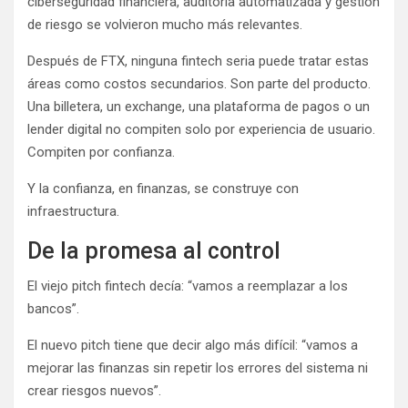
ciberseguridad financiera, auditoría automatizada y gestión
de riesgo se volvieron mucho más relevantes.
Después de FTX, ninguna fintech seria puede tratar estas
áreas como costos secundarios. Son parte del producto.
Una billetera, un exchange, una plataforma de pagos o un
lender digital no compiten solo por experiencia de usuario.
Compiten por confianza.
Y la confianza, en finanzas, se construye con
infraestructura.
De la promesa al control
El viejo pitch fintech decía: “vamos a reemplazar a los
bancos”.
El nuevo pitch tiene que decir algo más difícil: “vamos a
mejorar las finanzas sin repetir los errores del sistema ni
crear riesgos nuevos”.