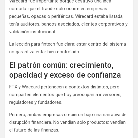
Wirecard fue importante porque destruyó una idea
cómoda: que el fraude solo ocurre en empresas
pequeñas, opacas o periféricas. Wirecard estaba listada,
tenía auditores, bancos asociados, clientes corporativos y
validación institucional.
La lección para fintech fue clara: estar dentro del sistema
no garantiza estar bien controlado.
El patrón común: crecimiento,
opacidad y exceso de confianza
FTX y Wirecard pertenecen a contextos distintos, pero
comparten elementos que hoy preocupan a inversores,
reguladores y fundadores.
Primero, ambas empresas crecieron bajo una narrativa de
disrupción financiera. No vendían solo productos: vendían
el futuro de las finanzas.