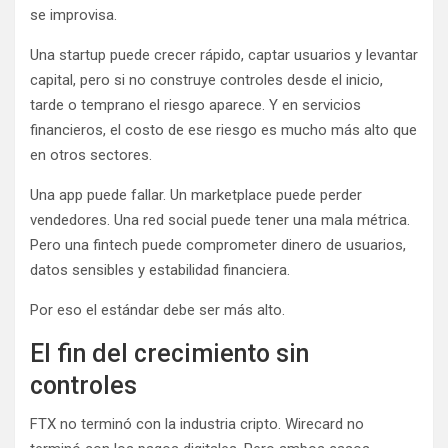
se improvisa.
Una startup puede crecer rápido, captar usuarios y levantar
capital, pero si no construye controles desde el inicio,
tarde o temprano el riesgo aparece. Y en servicios
financieros, el costo de ese riesgo es mucho más alto que
en otros sectores.
Una app puede fallar. Un marketplace puede perder
vendedores. Una red social puede tener una mala métrica.
Pero una fintech puede comprometer dinero de usuarios,
datos sensibles y estabilidad financiera.
Por eso el estándar debe ser más alto.
El fin del crecimiento sin
controles
FTX no terminó con la industria cripto. Wirecard no