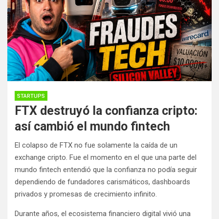
STARTUPS
FTX destruyó la confianza cripto:
así cambió el mundo fintech
El colapso de FTX no fue solamente la caída de un
exchange cripto. Fue el momento en el que una parte del
mundo fintech entendió que la confianza no podía seguir
dependiendo de fundadores carismáticos, dashboards
privados y promesas de crecimiento infinito.
Durante años, el ecosistema financiero digital vivió una