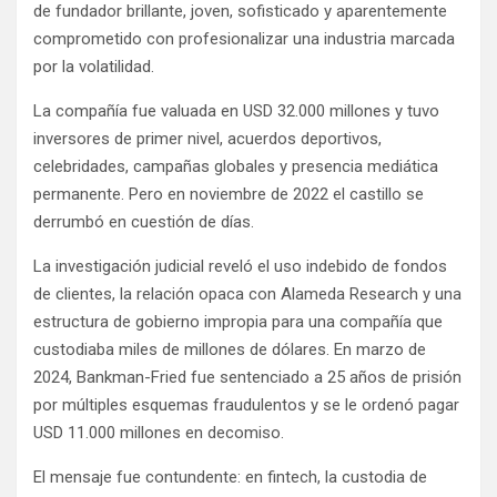
de fundador brillante, joven, sofisticado y aparentemente
comprometido con profesionalizar una industria marcada
por la volatilidad.
La compañía fue valuada en USD 32.000 millones y tuvo
inversores de primer nivel, acuerdos deportivos,
celebridades, campañas globales y presencia mediática
permanente. Pero en noviembre de 2022 el castillo se
derrumbó en cuestión de días.
La investigación judicial reveló el uso indebido de fondos
de clientes, la relación opaca con Alameda Research y una
estructura de gobierno impropia para una compañía que
custodiaba miles de millones de dólares. En marzo de
2024, Bankman-Fried fue sentenciado a 25 años de prisión
por múltiples esquemas fraudulentos y se le ordenó pagar
USD 11.000 millones en decomiso.
El mensaje fue contundente: en fintech, la custodia de