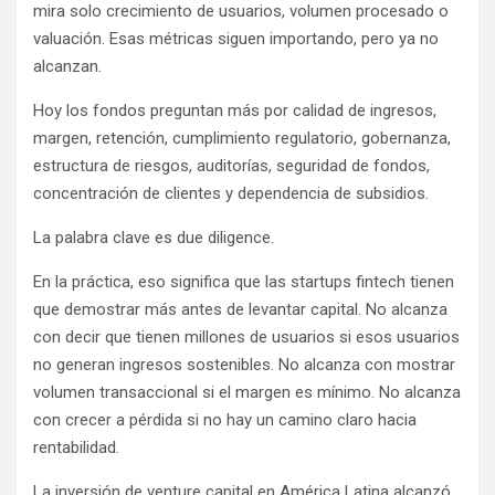
mira solo crecimiento de usuarios, volumen procesado o
valuación. Esas métricas siguen importando, pero ya no
alcanzan.
Hoy los fondos preguntan más por calidad de ingresos,
margen, retención, cumplimiento regulatorio, gobernanza,
estructura de riesgos, auditorías, seguridad de fondos,
concentración de clientes y dependencia de subsidios.
La palabra clave es due diligence.
En la práctica, eso significa que las startups fintech tienen
que demostrar más antes de levantar capital. No alcanza
con decir que tienen millones de usuarios si esos usuarios
no generan ingresos sostenibles. No alcanza con mostrar
volumen transaccional si el margen es mínimo. No alcanza
con crecer a pérdida si no hay un camino claro hacia
rentabilidad.
La inversión de venture capital en América Latina alcanzó