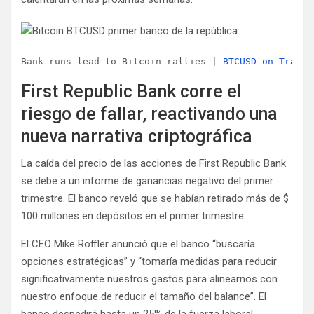
Bank runs lead to Bitcoin rallies | 
BTCUSD on Tradin
First Republic Bank corre el
riesgo de fallar, reactivando una
nueva narrativa criptográfica
La caída del precio de las acciones de First Republic Bank
se debe a un informe de ganancias negativo del primer
trimestre. El banco reveló que se habían retirado más de $
100 millones en depósitos en el primer trimestre.
El CEO Mike Roffler anunció que el banco “buscaría
opciones estratégicas” y “tomaría medidas para reducir
significativamente nuestros gastos para alinearnos con
nuestro enfoque de reducir el tamaño del balance”. El
banco despedirá hasta un 25% de la fuerza laboral,