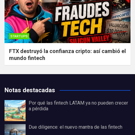
STARTUPS
FTX destruyó la confianza cripto: así cambió el
mundo fintech
Notas destacadas
Por qué las fintech LATAM ya no pueden crecer
a pérdida
Due diligence: el nuevo mantra de las fintech