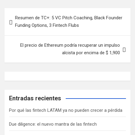
Navegación
Resumen de TC+: 5 VC Pitch Coaching, Black Founder
de
Funding Options, 3 Fintech Flubs
entradas
El precio de Ethereum podría recuperar un impulso
alcista por encima de $ 1,900
Entradas recientes
Por qué las fintech LATAM ya no pueden crecer a pérdida
Due diligence: el nuevo mantra de las fintech