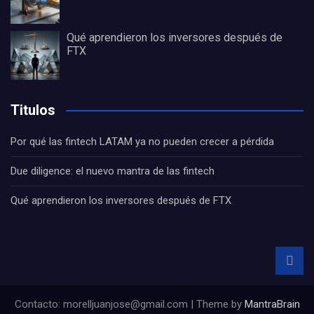
Qué aprendieron los inversores después de
FTX
Titulos
Por qué las fintech LATAM ya no pueden crecer a pérdida
Due diligence: el nuevo mantra de las fintech
Qué aprendieron los inversores después de FTX
Contacto: morelljuanjose@gmail.com | Theme by
MantraBrain