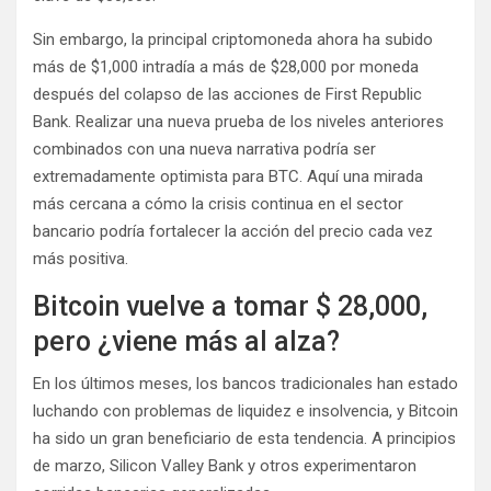
Sin embargo, la principal criptomoneda ahora ha subido
más de $1,000 intradía a más de $28,000 por moneda
después del colapso de las acciones de First Republic
Bank. Realizar una nueva prueba de los niveles anteriores
combinados con una nueva narrativa podría ser
extremadamente optimista para BTC. Aquí una mirada
más cercana a cómo la crisis continua en el sector
bancario podría fortalecer la acción del precio cada vez
más positiva.
Bitcoin vuelve a tomar $ 28,000,
pero ¿viene más al alza?
En los últimos meses, los bancos tradicionales han estado
luchando con problemas de liquidez e insolvencia, y Bitcoin
ha sido un gran beneficiario de esta tendencia. A principios
de marzo, Silicon Valley Bank y otros experimentaron