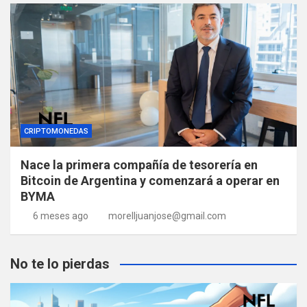
CRIPTOMONEDAS
Nace la primera compañía de tesorería en
Bitcoin de Argentina y comenzará a operar en
BYMA
6 meses ago
morelljuanjose@gmail.com
No te lo pierdas