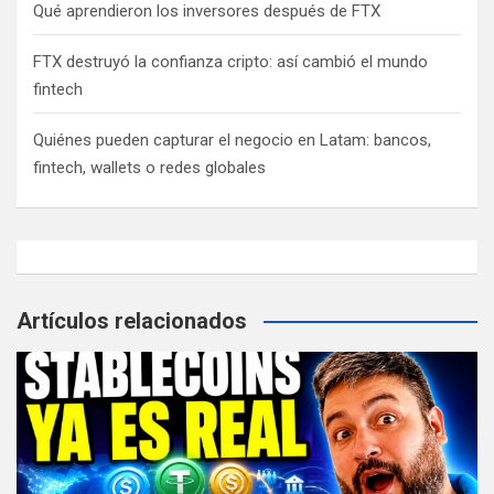
Qué aprendieron los inversores después de FTX
FTX destruyó la confianza cripto: así cambió el mundo
fintech
Quiénes pueden capturar el negocio en Latam: bancos,
fintech, wallets o redes globales
Artículos relacionados