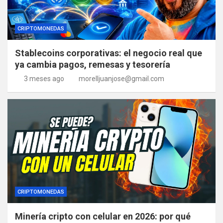
CRIPTOMONEDAS
Stablecoins corporativas: el negocio real que
ya cambia pagos, remesas y tesorería
3 meses ago
morelljuanjose@gmail.com
CRIPTOMONEDAS
Minería cripto con celular en 2026: por qué