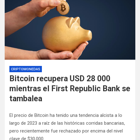
CRIPTOMONEDAS
Bitcoin recupera USD 28 000
mientras el First Republic Bank se
tambalea
El precio de Bitcoin ha tenido una tendencia alcista a lo
largo de 2023 a raíz de las históricas corridas bancarias,
pero recientemente fue rechazado por encima del nivel
clave de $30,000.