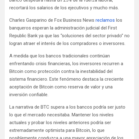
recortará los salarios de los ejecutivos y mucho más.
Charles Gasparino de Fox Business News
reclamos
los
banqueros esperan la administración judicial del First
Republic Bank ya que las “soluciones del sector privado” no
logran atraer el interés de los compradores o inversores.
A medida que los bancos tradicionales continúan
enfrentando crisis financieras, los inversores recurren a
Bitcoin como protección contra la inestabilidad del
sistema financiero. Este fenómeno destaca la creciente
aceptación de Bitcoin como reserva de valor y una
inversión confiable.
La narrativa de BTC supera a los bancos podría ser justo
lo que el mercado necesitaba. Mantener los niveles
actuales y probar los niveles anteriores podría ser
extremadamente optimista para Bitcoin, lo que
posiblemente conduzca a una mayor apreciación de los