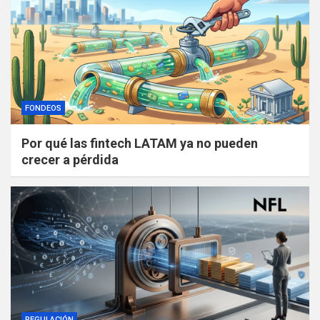
FONDEOS
Por qué las fintech LATAM ya no pueden
crecer a pérdida
REGULACIÓN