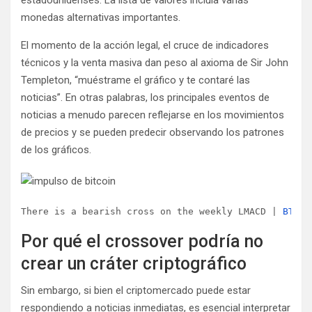
monedas alternativas importantes.
El momento de la acción legal, el cruce de indicadores
técnicos y la venta masiva dan peso al axioma de Sir John
Templeton, “muéstrame el gráfico y te contaré las
noticias”. En otras palabras, los principales eventos de
noticias a menudo parecen reflejarse en los movimientos
de precios y se pueden predecir observando los patrones
de los gráficos.
There is a bearish cross on the weekly LMACD | 
BTCUS
Por qué el crossover podría no
crear un cráter criptográfico
Sin embargo, si bien el criptomercado puede estar
respondiendo a noticias inmediatas, es esencial interpretar