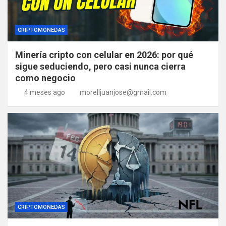
CRIPTOMONEDAS
Minería cripto con celular en 2026: por qué
sigue seduciendo, pero casi nunca cierra
como negocio
4 meses ago
morelljuanjose@gmail.com
CRIPTOMONEDAS