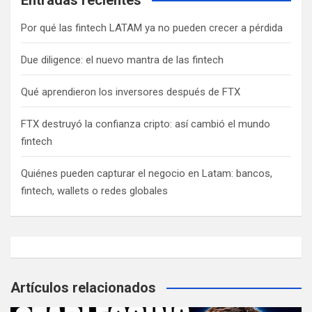
Por qué las fintech LATAM ya no pueden crecer a pérdida
Due diligence: el nuevo mantra de las fintech
Qué aprendieron los inversores después de FTX
FTX destruyó la confianza cripto: así cambió el mundo
fintech
Quiénes pueden capturar el negocio en Latam: bancos,
fintech, wallets o redes globales
Artículos relacionados