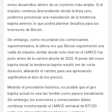
estos desarrollos dentro de un contexto más amplio. Si el
impulso continúa descendiendo desde la línea cero,
podemos presenciar una reanudación de la tendencia
bajista anterior, lo que podría plantear desafíos para los
inversores de Bitcoin.
Sin embargo, como recordarán los comerciantes
experimentados, la última vez que Bitcoin experimentó una
caída de impulso similar desde este nivel en el LMACD fue
justo antes de la carrera alcista de 2020. A pesar del cruce
bajista inicial, la tendencia bajista resultó ser de corta
duración, allanando el camino para una apreciación
significativa al alza de los precios.
Mirando el precedente histórico, es posible que el giro
bajista actual no sea tan terrible como parece inicialmente.
Sin embargo, los inversores y comerciantes deben
continuar monitoreando el LMACD semanal de BTCSD