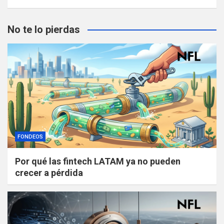
No te lo pierdas
FONDEOS
Por qué las fintech LATAM ya no pueden
crecer a pérdida