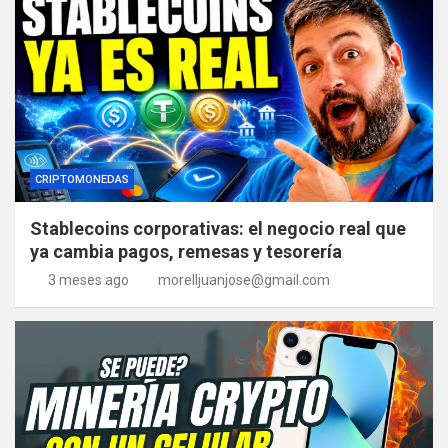
CRIPTOMONEDAS
Stablecoins corporativas: el negocio real que
ya cambia pagos, remesas y tesorería
3 meses ago
morelljuanjose@gmail.com