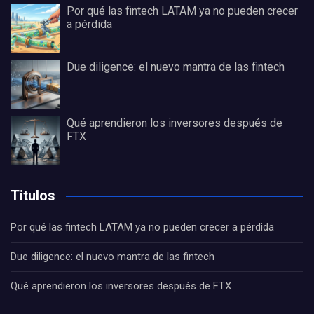
Por qué las fintech LATAM ya no pueden crecer
a pérdida
Due diligence: el nuevo mantra de las fintech
Qué aprendieron los inversores después de
FTX
Titulos
Por qué las fintech LATAM ya no pueden crecer a pérdida
Due diligence: el nuevo mantra de las fintech
Qué aprendieron los inversores después de FTX