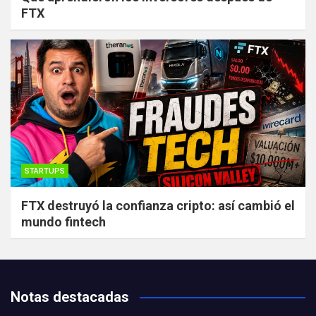
FTX
STARTUPS
FTX destruyó la confianza cripto: así cambió el
mundo fintech
Notas destacadas