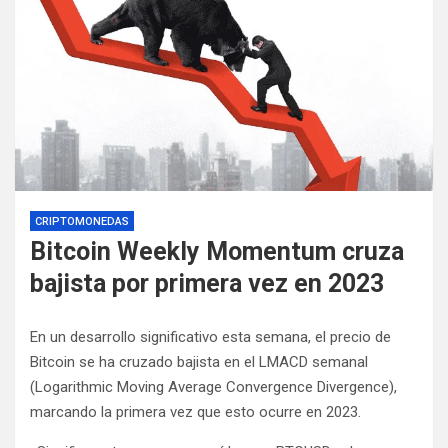
CRIPTOMONEDAS
Bitcoin Weekly Momentum cruza
bajista por primera vez en 2023
En un desarrollo significativo esta semana, el precio de
Bitcoin se ha cruzado bajista en el LMACD semanal
(Logarithmic Moving Average Convergence Divergence),
marcando la primera vez que esto ocurre en 2023.