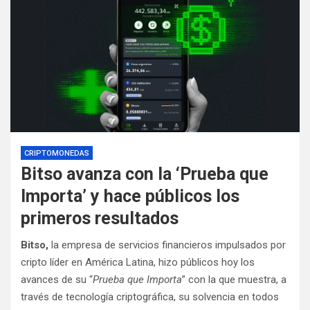
CRIPTOMONEDAS
Bitso avanza con la ‘Prueba que
Importa’ y hace públicos los
primeros resultados
Bitso,
la empresa de servicios financieros impulsados por
cripto líder en América Latina, hizo públicos hoy los
avances de su “
Prueba que Importa
” con la que muestra, a
través de tecnología criptográfica, su solvencia en todos