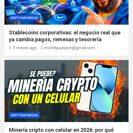
CRIPTOMONEDAS
Stablecoins corporativas: el negocio real que
ya cambia pagos, remesas y tesorería
3 meses ago
morelljuanjose@gmail.com
CRIPTOMONEDAS
Minería cripto con celular en 2026: por qué