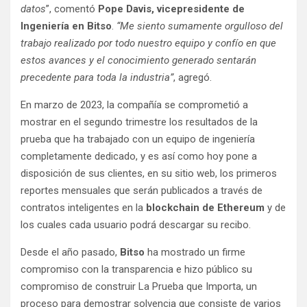
datos
”, comentó
Pope Davis, vicepresidente de
Ingeniería en Bitso
.
“Me siento sumamente orgulloso del
trabajo realizado por todo nuestro equipo y confío en que
estos avances y el conocimiento generado sentarán
precedente para toda la industria”
, agregó.
En marzo de 2023, la compañía se comprometió a
mostrar en el segundo trimestre los resultados de la
prueba que ha trabajado con un equipo de ingeniería
completamente dedicado, y es así como hoy pone a
disposición de sus clientes, en su sitio web, los primeros
reportes mensuales que serán publicados a través de
contratos inteligentes en la
blockchain de Ethereum
y de
los cuales cada usuario podrá descargar su recibo.
Desde el año pasado,
Bitso
ha mostrado un firme
compromiso con la transparencia e hizo público su
compromiso de construir La Prueba que Importa, un
proceso para demostrar solvencia que consiste de varios