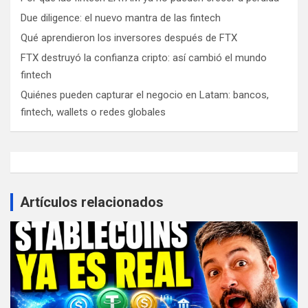
Due diligence: el nuevo mantra de las fintech
Qué aprendieron los inversores después de FTX
FTX destruyó la confianza cripto: así cambió el mundo
fintech
Quiénes pueden capturar el negocio en Latam: bancos,
fintech, wallets o redes globales
Artículos relacionados