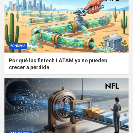
FONDEOS
Por qué las fintech LATAM ya no pueden
crecer a pérdida