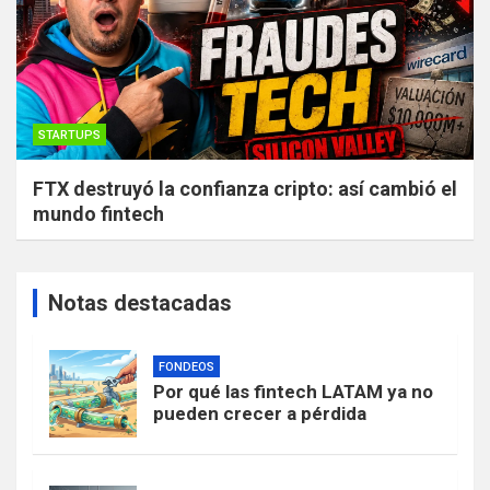
STARTUPS
FTX destruyó la confianza cripto: así cambió el
mundo fintech
Notas destacadas
FONDEOS
Por qué las fintech LATAM ya no
pueden crecer a pérdida