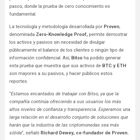
pasos, donde la prueba de cero conocimiento es
fundamental.
La tecnología y metodología desarrollada por
Proven
,
denominada
Zero-Knowledge Proof,
permite demostrar
los activos y pasivos sin necesidad de divulgar
públicamente el balance de los clientes o ningún tipo de
información confidencial. Así,
Bitso
ha podido generar
esta prueba que muestra que sus activos de
BTC y ETH
son mayores a su pasivos, y hacer públicos estos
reportes.
“
Estamos encantados de trabajar con Bitso, ya que la
compañía continúa ofreciendo a sus usuarios los más
altos niveles de confianza y transparencia. Esperamos una
larga relación en el desarrollo conjunto de soluciones que
harán que la industria de las criptomonedas sea más
sólida
”, señaló
Richard Dewey, co-fundador de Proven.