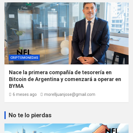
CRIPTOMONEDAS
Nace la primera compañía de tesorería en
Bitcoin de Argentina y comenzará a operar en
BYMA
6 meses ago
morelljuanjose@gmail.com
No te lo pierdas