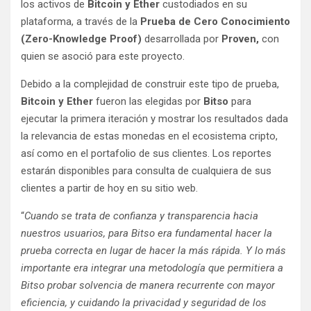
los activos de
Bitcoin y Ether
custodiados en su
plataforma, a través de la
Prueba de Cero Conocimiento
(Zero-Knowledge Proof)
desarrollada por
Proven,
con
quien se asoció para este proyecto.
Debido a la complejidad de construir este tipo de prueba,
Bitcoin y Ether
fueron las elegidas por
Bitso
para
ejecutar la primera iteración y mostrar los resultados dada
la relevancia de estas monedas en el ecosistema cripto,
así como en el portafolio de sus clientes. Los reportes
estarán disponibles para consulta de cualquiera de sus
clientes a partir de hoy en su sitio web.
“
Cuando se trata de confianza y transparencia hacia
nuestros usuarios, para Bitso era fundamental hacer la
prueba correcta en lugar de hacer la más rápida. Y lo más
importante era integrar una metodología que permitiera a
Bitso probar solvencia de manera recurrente con mayor
eficiencia, y cuidando la privacidad y seguridad de los