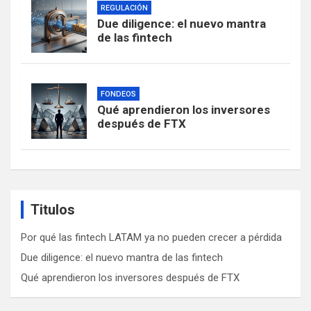
REGULACIÓN
Due diligence: el nuevo mantra
de las fintech
FONDEOS
Qué aprendieron los inversores
después de FTX
Titulos
Por qué las fintech LATAM ya no pueden crecer a pérdida
Due diligence: el nuevo mantra de las fintech
Qué aprendieron los inversores después de FTX