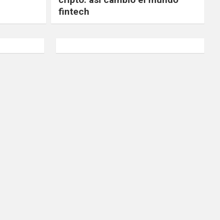
fintech