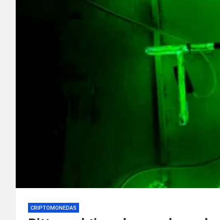
CRIPTOMONEDAS