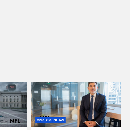
CRIPTOMONEDAS