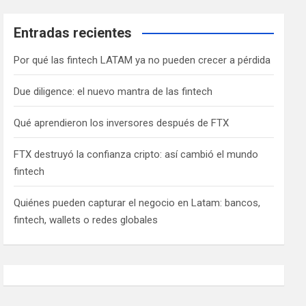
Entradas recientes
Por qué las fintech LATAM ya no pueden crecer a pérdida
Due diligence: el nuevo mantra de las fintech
Qué aprendieron los inversores después de FTX
FTX destruyó la confianza cripto: así cambió el mundo
fintech
Quiénes pueden capturar el negocio en Latam: bancos,
fintech, wallets o redes globales