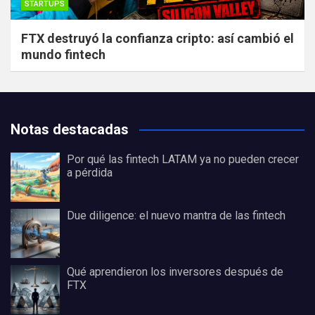
STARTUPS
FTX destruyó la confianza cripto: así cambió el
mundo fintech
Notas destacadas
Por qué las fintech LATAM ya no pueden crecer
a pérdida
Due diligence: el nuevo mantra de las fintech
Qué aprendieron los inversores después de
FTX