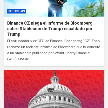
BLOCKCHAIN
Binance CZ niega el informe de Bloomberg
sobre Stablecoin de Trump respaldado por
Trump
El cofundador y ex CEO de Binance, Changpeng “CZ” Zhao,
rechazó un reciente informe de Bloomberg que lo conectó
a un stablecoin publicado por World Liberty Financial
(WLF), una de…