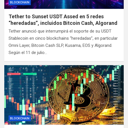
BLOCKCHAIN
Tether to Sunset USDT Assed en 5 redes
“heredadas”, incluidos Bitcoin Cash, Algorand
Tether anunció que interrumpirá el soporte de su USDT
Stablecoin en cinco blockchains “heredadas”, en particular
Omni Layer, Bitcoin Cash SLP, Kusama, EOS y Algorand.
Según el 11 de julio…
BLOCKCHAIN