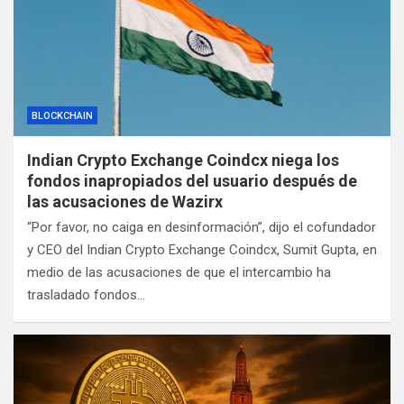
BLOCKCHAIN
Indian Crypto Exchange Coindcx niega los
fondos inapropiados del usuario después de
las acusaciones de Wazirx
“Por favor, no caiga en desinformación”, dijo el cofundador
y CEO del Indian Crypto Exchange Coindcx, Sumit Gupta, en
medio de las acusaciones de que el intercambio ha
trasladado fondos…