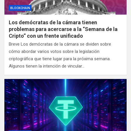
BLOCKCHAIN
Los demócratas de la cámara tienen
problemas para acercarse a la “Semana de la
Cripto” con un frente unificado
Breve Los demócratas de la cámara se dividen sobre
cómo abordar varios votos sobre la legislación
criptográfica que tiene lugar para la próxima semana.
Algunos tienen la intención de vincular…