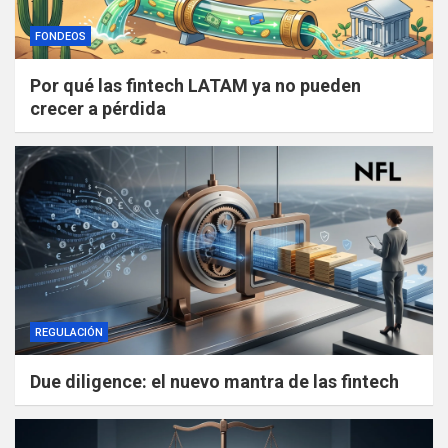
FONDEOS
Por qué las fintech LATAM ya no pueden
crecer a pérdida
REGULACIÓN
Due diligence: el nuevo mantra de las fintech