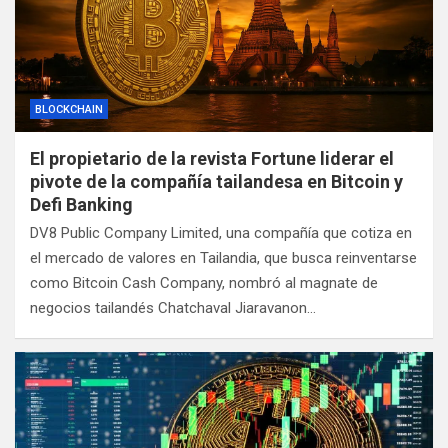
BLOCKCHAIN
El propietario de la revista Fortune liderar el
pivote de la compañía tailandesa en Bitcoin y
Defi Banking
DV8 Public Company Limited, una compañía que cotiza en
el mercado de valores en Tailandia, que busca reinventarse
como Bitcoin Cash Company, nombró al magnate de
negocios tailandés Chatchaval Jiaravanon…