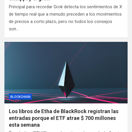
Principal para recordar Grok detecta los sentimientos de X
de tiempo real que a menudo preceden a los movimientos
de precios a corto plazo, pero no todos los consejos
son…
BLOCKCHAIN
Los libros de Etha de BlackRock registran las
entradas porque el ETF atrae $ 700 millones
esta semana