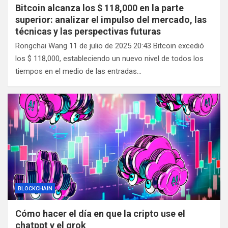
Bitcoin alcanza los $ 118,000 en la parte
superior: analizar el impulso del mercado, las
técnicas y las perspectivas futuras
Rongchai Wang 11 de julio de 2025 20:43 Bitcoin excedió
los $ 118,000, estableciendo un nuevo nivel de todos los
tiempos en el medio de las entradas…
BLOCKCHAIN
Cómo hacer el día en que la cripto use el
chatppt y el grok