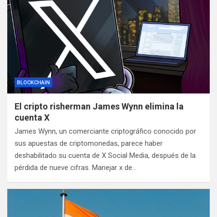
BLOCKCHAIN
El cripto risherman James Wynn elimina la
cuenta X
James Wynn, un comerciante criptográfico conocido por
sus apuestas de criptomonedas, parece haber
deshabilitado su cuenta de X Social Media, después de la
pérdida de nueve cifras. Manejar x de…