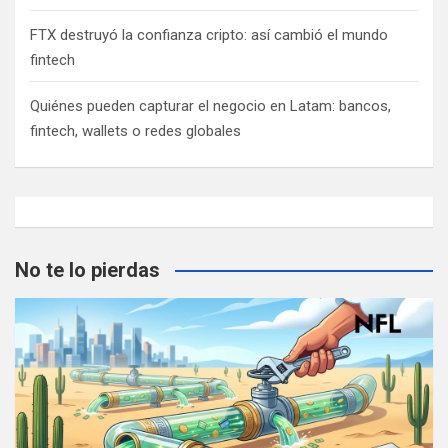
FTX destruyó la confianza cripto: así cambió el mundo
fintech
Quiénes pueden capturar el negocio en Latam: bancos,
fintech, wallets o redes globales
No te lo pierdas