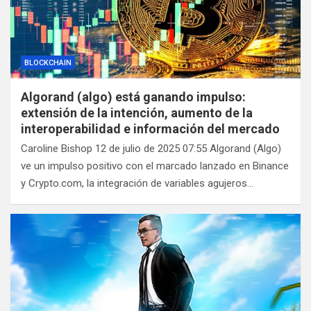
BLOCKCHAIN
Algorand (algo) está ganando impulso:
extensión de la intención, aumento de la
interoperabilidad e información del mercado
Caroline Bishop 12 de julio de 2025 07:55 Algorand (Algo)
ve un impulso positivo con el marcado lanzado en Binance
y Crypto.com, la integración de variables agujeros…