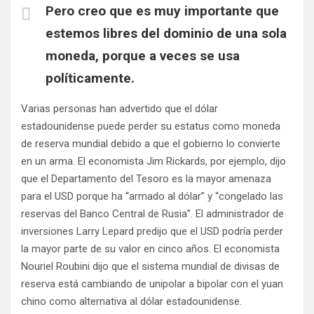
Pero creo que es muy importante que
estemos libres del dominio de una sola
moneda, porque a veces se usa
políticamente.
Varias personas han advertido que el dólar
estadounidense puede perder su estatus como moneda
de reserva mundial debido a que el gobierno lo convierte
en un arma. El economista Jim Rickards, por ejemplo, dijo
que el Departamento del Tesoro es la mayor amenaza
para el USD porque ha “armado al dólar” y “congelado las
reservas del Banco Central de Rusia”. El administrador de
inversiones Larry Lepard predijo que el USD podría perder
la mayor parte de su valor en cinco años. El economista
Nouriel Roubini dijo que el sistema mundial de divisas de
reserva está cambiando de unipolar a bipolar con el yuan
chino como alternativa al dólar estadounidense.