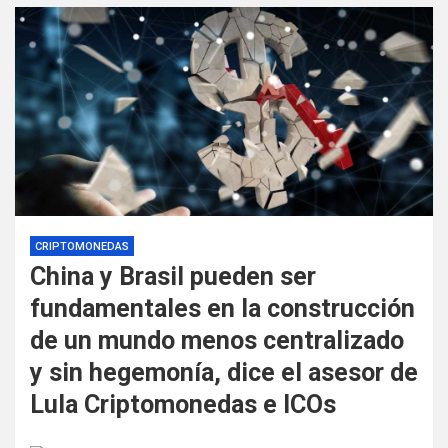
CRIPTOMONEDAS
China y Brasil pueden ser
fundamentales en la construcción
de un mundo menos centralizado
y sin hegemonía, dice el asesor de
Lula Criptomonedas e ICOs