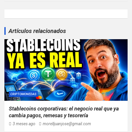
Artículos relacionados
CRIPTOMONEDAS
Stablecoins corporativas: el negocio real que ya
cambia pagos, remesas y tesorería
3 meses ago
morelljuanjose@gmail.com