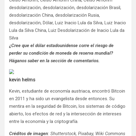
desdolarización, desdolarización, desdolarización Brasil,
desdolarización China, desdolarización Rusia,
desdolarización, Dólar, Luiz Inacio Lula da Silva, Luiz Inacio
Lula da Silva China, Luiz Desdolarización de Inacio Lula da
Silva
¿Cree que el dólar estadounidense corre el riesgo de
perder su condición de moneda de reserva mundial?
Háganos saber en la sección de comentarios.
kevin helms
Kevin, estudiante de economía austriaca, encontró Bitcoin
en 2011 y ha sido un evangelista desde entonces. Su
mentira en la seguridad de Bitcoin, los sistemas de código
abierto, los efectos de red y la intersección de intereses
entre la economía y la criptografía.
Créditos de imagen
: Shutterstock, Pixabay, Wiki Commons