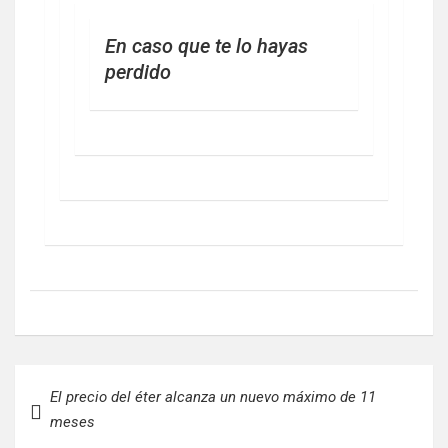
En caso que te lo hayas
perdido
Navegación
El precio del éter alcanza un nuevo máximo de 11
de
meses
entradas