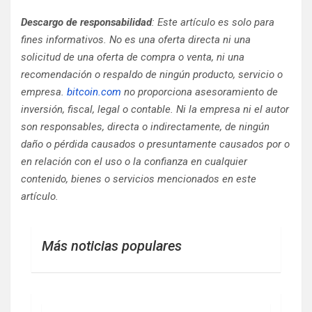
Descargo de responsabilidad
: Este artículo es solo para
fines informativos. No es una oferta directa ni una
solicitud de una oferta de compra o venta, ni una
recomendación o respaldo de ningún producto, servicio o
empresa.
bitcoin.com
no proporciona asesoramiento de
inversión, fiscal, legal o contable. Ni la empresa ni el autor
son responsables, directa o indirectamente, de ningún
daño o pérdida causados ​​o presuntamente causados ​​por o
en relación con el uso o la confianza en cualquier
contenido, bienes o servicios mencionados en este
artículo.
Más noticias populares