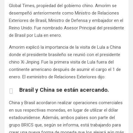
Global Times, propiedad del gobierno chino. Amorim se
desempeñó anteriormente como Ministro de Relaciones
Exteriores de Brasil, Ministro de Defensa y embajador en el
Reino Unido. Fue nombrado Asesor Principal del presidente
de Brasil por Lula en enero.
Amorim explicó la importancia de la visita de Lula a China
donde el presidente brasileño se reunió con el presidente
chino Xi Jinping. Fue la primera visita de Lula fuera del
continente americano después de asumir el cargo el 1 de
enero. El exministro de Relaciones Exteriores dijo:
Brasil y China se están acercando.
China y Brasil acordaron realizar operaciones comerciales
en sus respectivas monedas, en lugar de utilizar el dólar
estadounidense. Además, ambos países son parte del
grupo BRICS que, según se informa, está trabajando para
crear una nueva forma de moneda que los alejará aún más