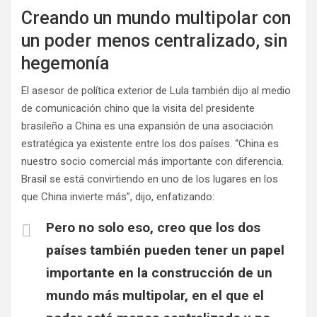
Creando un mundo multipolar con
un poder menos centralizado, sin
hegemonía
El asesor de política exterior de Lula también dijo al medio
de comunicación chino que la visita del presidente
brasileño a China es una expansión de una asociación
estratégica ya existente entre los dos países. “China es
nuestro socio comercial más importante con diferencia.
Brasil se está convirtiendo en uno de los lugares en los
que China invierte más”, dijo, enfatizando:
Pero no solo eso, creo que los dos
países también pueden tener un papel
importante en la construcción de un
mundo más multipolar, en el que el