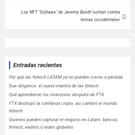
Los NFT ‘Outlaws’ de Jeremy Booth luchan contra
temas occidentales
Entradas recientes
Por qué las fintech LATAM ya no pueden crecer a pérdida
Due diligence: el nuevo mantra de las fintech
Qué aprendieron los inversores después de FTX
FTX destruyó la confianza cripto: así cambió el mundo
fintech
Quiénes pueden capturar el negocio en Latam: bancos,
fintech, wallets o redes globales