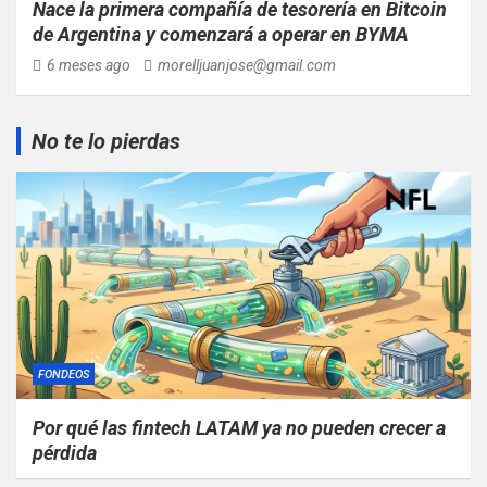
Nace la primera compañía de tesorería en Bitcoin
de Argentina y comenzará a operar en BYMA
6 meses ago
morelljuanjose@gmail.com
No te lo pierdas
FONDEOS
Por qué las fintech LATAM ya no pueden crecer a
pérdida