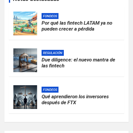
FONDEOS
Por qué las fintech LATAM ya no
pueden crecer a pérdida
REGULACIÓN
Due diligence: el nuevo mantra de
las fintech
FONDEOS
Qué aprendieron los inversores
después de FTX