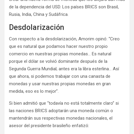
de la dependencia del USD. Los países BRICS son Brasil,
Rusia, India, China y Sudáfrica.
Desdolarización
Con respecto a la desdolarización, Amorim opinó: “Creo
que es natural que podamos hacer nuestro propio
comercio en nuestras propias monedas… Es natural
porque el dólar se volvió dominante después de la
Segunda Guerra Mundial; antes era la libra esterlina… Así
que ahora, si podemos trabajar con una canasta de
monedas y usar nuestras propias monedas en gran
medida, eso es lo mejor”.
Si bien admitió que “todavía no está totalmente claro” si
las naciones BRICS adoptarán una moneda común o
mantendrán sus respectivas monedas nacionales, el
asesor del presidente brasileño enfatizó: