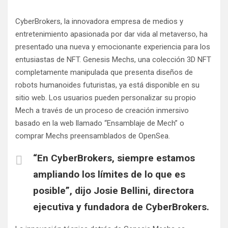
CyberBrokers, la innovadora empresa de medios y
entretenimiento apasionada por dar vida al metaverso, ha
presentado una nueva y emocionante experiencia para los
entusiastas de NFT. Genesis Mechs, una colección 3D NFT
completamente manipulada que presenta diseños de
robots humanoides futuristas, ya está disponible en su
sitio web. Los usuarios pueden personalizar su propio
Mech a través de un proceso de creación inmersivo
basado en la web llamado “Ensamblaje de Mech” o
comprar Mechs preensamblados de OpenSea.
“En CyberBrokers, siempre estamos
ampliando los límites de lo que es
posible”, dijo Josie Bellini, directora
ejecutiva y fundadora de CyberBrokers.