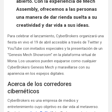
abierto. Con la experiencia de Mech
Assembly, ofrecemos a las personas
una manera de dar rienda suelta a su
creatividad y dar vida a sus ideas.
Para celebrar el lanzamiento, CyberBrokers organizará una
fiesta en vivo el 19 de abril accesible a través de Twitter y
YouTube con invitados especiales y la presentación de un
“Genesis Mech Showroom” en la plataforma virtual de
Mona. Los usuarios pueden equiparse como cualquier
CyberBrokers Genesis Mech y maravillarse con su
apariencia en los espejos digitales.
Acerca de los corredores
cibernéticos
CyberBrokers es una empresa de medios y
entretenimiento cuyo objetivo es dar vida al metaverso.