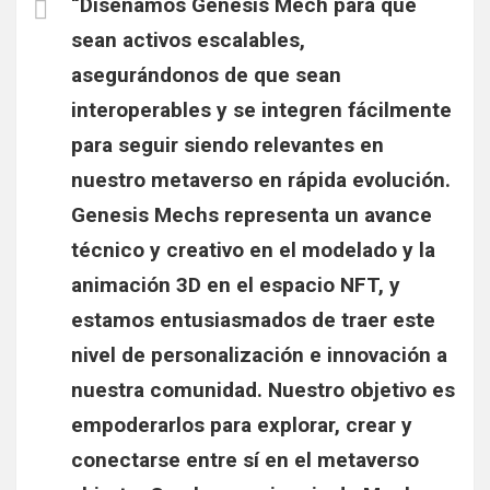
“Diseñamos Genesis Mech para que
sean activos escalables,
asegurándonos de que sean
interoperables y se integren fácilmente
para seguir siendo relevantes en
nuestro metaverso en rápida evolución.
Genesis Mechs representa un avance
técnico y creativo en el modelado y la
animación 3D en el espacio NFT, y
estamos entusiasmados de traer este
nivel de personalización e innovación a
nuestra comunidad. Nuestro objetivo es
empoderarlos para explorar, crear y
conectarse entre sí en el metaverso