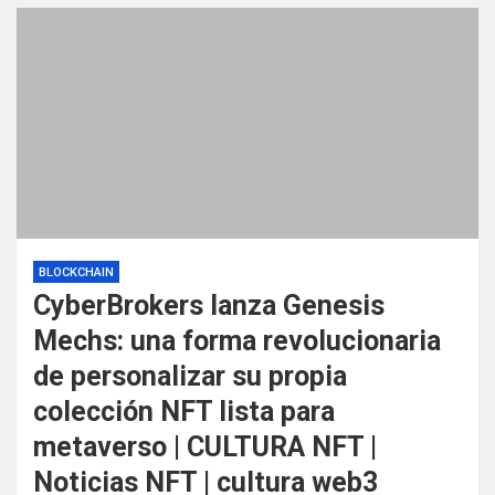
BLOCKCHAIN
CyberBrokers lanza Genesis
Mechs: una forma revolucionaria
de personalizar su propia
colección NFT lista para
metaverso | CULTURA NFT |
Noticias NFT | cultura web3