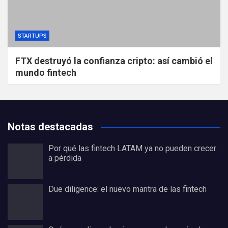
STARTUPS
FTX destruyó la confianza cripto: así cambió el
mundo fintech
Notas destacadas
Por qué las fintech LATAM ya no pueden crecer
a pérdida
Due diligence: el nuevo mantra de las fintech