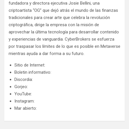
fundadora y directora ejecutiva Josie Bellini, una
criptoartista “OG” que dejó atrás el mundo de las finanzas
tradicionales para crear arte que celebra la revolución
criptográfica, dirige la empresa con la misión de
aprovechar la última tecnología para desarrollar contenido
y experiencias de vanguardia. CyberBrokers se esfuerza
por traspasar los límites de lo que es posible en Metaverse
mientras ayuda a dar forma a su futuro.
Sitio de Internet:
Boletin informativo:
Discordia:
Gorjeo:
YouTube:
Instagram:
Mar abierto: