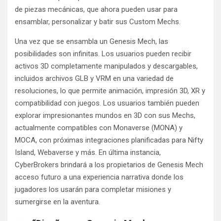
de piezas mecánicas, que ahora pueden usar para
ensamblar, personalizar y batir sus Custom Mechs.
Una vez que se ensambla un Genesis Mech, las
posibilidades son infinitas. Los usuarios pueden recibir
activos 3D completamente manipulados y descargables,
incluidos archivos GLB y VRM en una variedad de
resoluciones, lo que permite animación, impresión 3D, XR y
compatibilidad con juegos. Los usuarios también pueden
explorar impresionantes mundos en 3D con sus Mechs,
actualmente compatibles con Monaverse (MONA) y
MOCA, con próximas integraciones planificadas para Nifty
Island, Webaverse y más. En última instancia,
CyberBrokers brindará a los propietarios de Genesis Mech
acceso futuro a una experiencia narrativa donde los
jugadores los usarán para completar misiones y
sumergirse en la aventura.