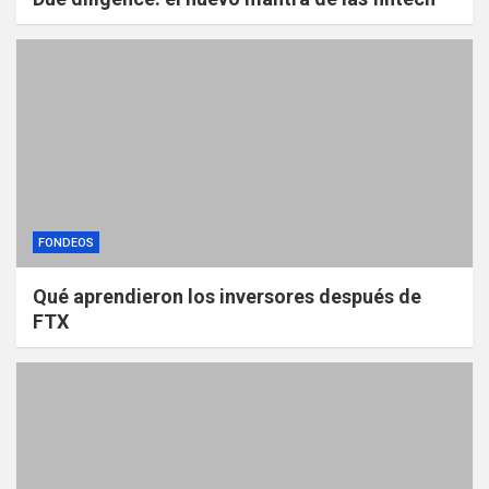
FONDEOS
Qué aprendieron los inversores después de
FTX