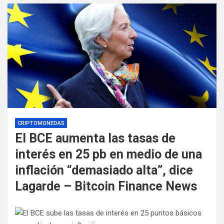
CRIPTOMONEDAS
El BCE aumenta las tasas de
interés en 25 pb en medio de una
inflación “demasiado alta”, dice
Lagarde – Bitcoin Finance News