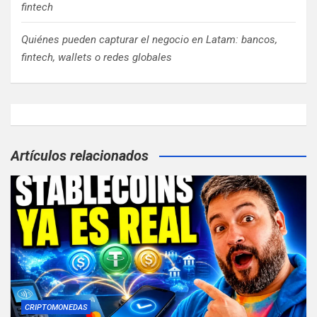
fintech
Quiénes pueden capturar el negocio en Latam: bancos,
fintech, wallets o redes globales
Artículos relacionados
CRIPTOMONEDAS