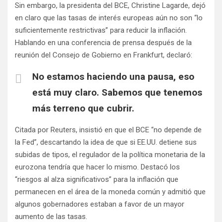
Sin embargo, la presidenta del BCE, Christine Lagarde, dejó
en claro que las tasas de interés europeas aún no son “lo
suficientemente restrictivas” para reducir la inflación.
Hablando en una conferencia de prensa después de la
reunión del Consejo de Gobierno en Frankfurt, declaró:
No estamos haciendo una pausa, eso
está muy claro. Sabemos que tenemos
más terreno que cubrir.
Citada por Reuters, insistió en que el BCE “no depende de
la Fed”, descartando la idea de que si EE.UU. detiene sus
subidas de tipos, el regulador de la política monetaria de la
eurozona tendría que hacer lo mismo. Destacó los
“riesgos al alza significativos” para la inflación que
permanecen en el área de la moneda común y admitió que
algunos gobernadores estaban a favor de un mayor
aumento de las tasas.