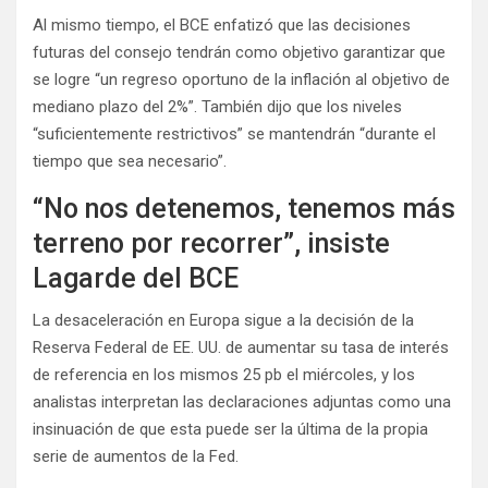
Al mismo tiempo, el BCE enfatizó que las decisiones
futuras del consejo tendrán como objetivo garantizar que
se logre “un regreso oportuno de la inflación al objetivo de
mediano plazo del 2%”. También dijo que los niveles
“suficientemente restrictivos” se mantendrán “durante el
tiempo que sea necesario”.
“No nos detenemos, tenemos más
terreno por recorrer”, insiste
Lagarde del BCE
La desaceleración en Europa sigue a la decisión de la
Reserva Federal de EE. UU. de aumentar su tasa de interés
de referencia en los mismos 25 pb el miércoles, y los
analistas interpretan las declaraciones adjuntas como una
insinuación de que esta puede ser la última de la propia
serie de aumentos de la Fed.