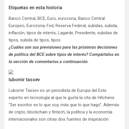
Etiquetas en esta historia
Banco Central, BCE, Euro, eurozona, Banco Central
Europeo, Eurozona, Fed, Reserva Federal, subidas, subida,
inflación, tipos de interés, Lagarde, Presidente, subidas de
tipos, subida de tipos, tipos
¿Cuáles son sus previsiones para las próximas decisiones
de política del BCE sobre tipos de interés? Compártalos en
la sección de comentarios a continuación.
lubomir tassev
Lubomir Tassev es un periodista de Europa del Este
experto en tecnología al que le gusta la cita de Hitchens:
“Ser escritor es lo que soy, más que lo que hago”. Además
de cripto, blockchain y fintech, la política y la economía
internacionales son otras dos fuentes de inspiración.