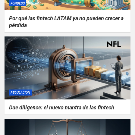
FONDEOS
Por qué las fintech LATAM ya no pueden crecer a
pérdida
REGULACIÓN
Due diligence: el nuevo mantra de las fintech