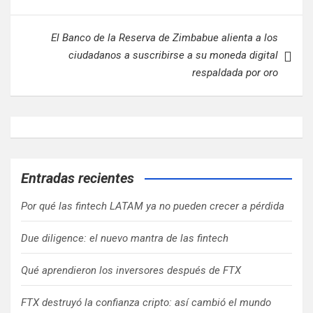
entradas
El Banco de la Reserva de Zimbabue alienta a los
ciudadanos a suscribirse a su moneda digital
respaldada por oro
Entradas recientes
Por qué las fintech LATAM ya no pueden crecer a pérdida
Due diligence: el nuevo mantra de las fintech
Qué aprendieron los inversores después de FTX
FTX destruyó la confianza cripto: así cambió el mundo