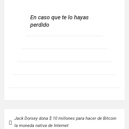
En caso que te lo hayas
perdido
Navegación
Jack Dorsey dona $ 10 millones para hacer de Bitcoin
de
la moneda nativa de Internet