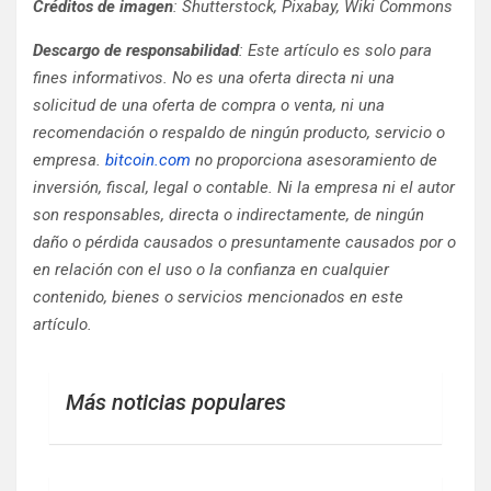
Créditos de imagen
: Shutterstock, Pixabay, Wiki Commons
Descargo de responsabilidad
: Este artículo es solo para
fines informativos. No es una oferta directa ni una
solicitud de una oferta de compra o venta, ni una
recomendación o respaldo de ningún producto, servicio o
empresa.
bitcoin.com
no proporciona asesoramiento de
inversión, fiscal, legal o contable. Ni la empresa ni el autor
son responsables, directa o indirectamente, de ningún
daño o pérdida causados ​​o presuntamente causados ​​por o
en relación con el uso o la confianza en cualquier
contenido, bienes o servicios mencionados en este
artículo.
Más noticias populares