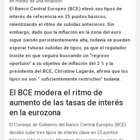
El Banco Central Europeo (BCE) elevó sus tipos de
interés de referencia en 25 puntos básicos,
ralentizando el ritmo de subidas anteriores. Sin
embargo, dado que la inflación en la zona del euro
sigue siendo persistentemente alta, todavía se pueden
esperar futuras subidas de tipos, ya que el regulador
insiste en que seguirá buscando un “regreso
oportuno” a su objetivo de inflación del 2 % y la
presidenta del BCE, Christine Lagarde, afirma que los
tipos no son ” suficientemente restrictivo” todavía.
El BCE modera el ritmo de
aumento de las tasas de interés
en la eurozona
El Consejo de Gobierno del Banco Central Europeo (BCE)
decidió subir tres tipos de interés clave en 25 puntos