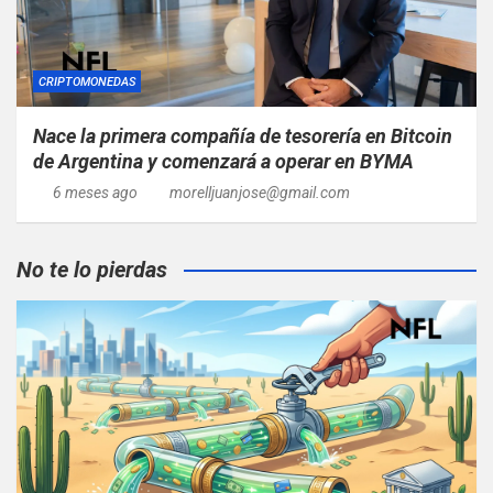
CRIPTOMONEDAS
Nace la primera compañía de tesorería en Bitcoin
de Argentina y comenzará a operar en BYMA
6 meses ago
morelljuanjose@gmail.com
No te lo pierdas