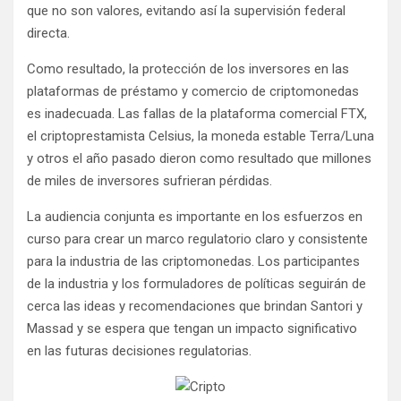
que no son valores, evitando así la supervisión federal
directa.
Como resultado, la protección de los inversores en las
plataformas de préstamo y comercio de criptomonedas
es inadecuada. Las fallas de la plataforma comercial FTX,
el criptoprestamista Celsius, la moneda estable Terra/Luna
y otros el año pasado dieron como resultado que millones
de miles de inversores sufrieran pérdidas.
La audiencia conjunta es importante en los esfuerzos en
curso para crear un marco regulatorio claro y consistente
para la industria de las criptomonedas. Los participantes
de la industria y los formuladores de políticas seguirán de
cerca las ideas y recomendaciones que brindan Santori y
Massad y se espera que tengan un impacto significativo
en las futuras decisiones regulatorias.