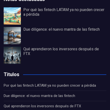
Por qué las fintech LATAM ya no pueden crecer
a pérdida
Due diligence: el nuevo mantra de las fintech
Qué aprendieron los inversores después de
FTX
Titulos
Por qué las fintech LATAM ya no pueden crecer a pérdida
Due diligence: el nuevo mantra de las fintech
Qué aprendieron los inversores después de FTX