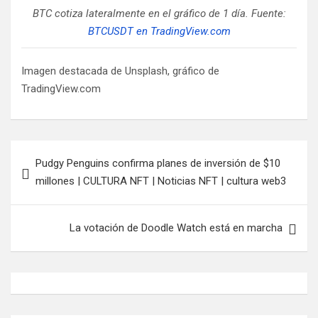
BTC cotiza lateralmente en el gráfico de 1 día. Fuente:
BTCUSDT en TradingView.com
Imagen destacada de Unsplash, gráfico de
TradingView.com
Navegación
Pudgy Penguins confirma planes de inversión de $10
de
millones | CULTURA NFT | Noticias NFT | cultura web3
entradas
La votación de Doodle Watch está en marcha