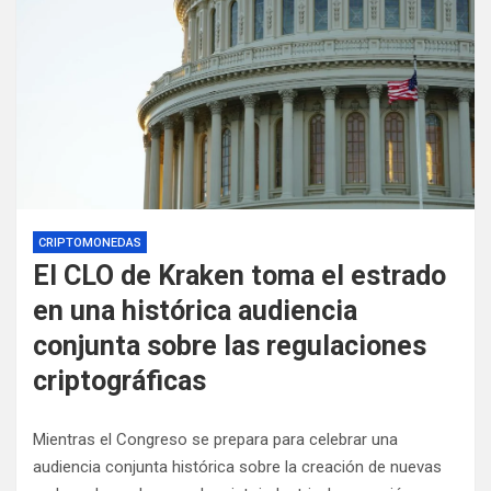
CRIPTOMONEDAS
El CLO de Kraken toma el estrado
en una histórica audiencia
conjunta sobre las regulaciones
criptográficas
Mientras el Congreso se prepara para celebrar una
audiencia conjunta histórica sobre la creación de nuevas