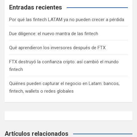
Entradas recientes
Por qué las fintech LATAM ya no pueden crecer a pérdida
Due diligence: el nuevo mantra de las fintech
Qué aprendieron los inversores después de FTX
FTX destruyó la confianza cripto: así cambió el mundo
fintech
Quiénes pueden capturar el negocio en Latam: bancos,
fintech, wallets o redes globales
Artículos relacionados