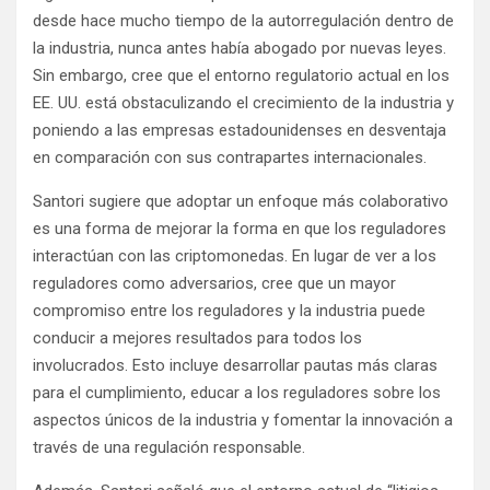
desde hace mucho tiempo de la autorregulación dentro de
la industria, nunca antes había abogado por nuevas leyes.
Sin embargo, cree que el entorno regulatorio actual en los
EE. UU. está obstaculizando el crecimiento de la industria y
poniendo a las empresas estadounidenses en desventaja
en comparación con sus contrapartes internacionales.
Santori sugiere que adoptar un enfoque más colaborativo
es una forma de mejorar la forma en que los reguladores
interactúan con las criptomonedas. En lugar de ver a los
reguladores como adversarios, cree que un mayor
compromiso entre los reguladores y la industria puede
conducir a mejores resultados para todos los
involucrados. Esto incluye desarrollar pautas más claras
para el cumplimiento, educar a los reguladores sobre los
aspectos únicos de la industria y fomentar la innovación a
través de una regulación responsable.