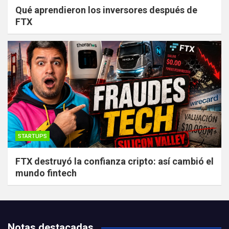
Qué aprendieron los inversores después de
FTX
STARTUPS
FTX destruyó la confianza cripto: así cambió el
mundo fintech
Notas destacadas