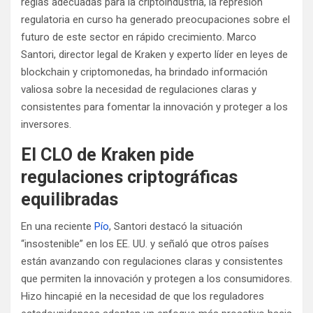
reglas adecuadas para la criptoindustria, la represión
regulatoria en curso ha generado preocupaciones sobre el
futuro de este sector en rápido crecimiento. Marco
Santori, director legal de Kraken y experto líder en leyes de
blockchain y criptomonedas, ha brindado información
valiosa sobre la necesidad de regulaciones claras y
consistentes para fomentar la innovación y proteger a los
inversores.
El CLO de Kraken pide
regulaciones criptográficas
equilibradas
En una reciente
Pío
, Santori destacó la situación
“insostenible” en los EE. UU. y señaló que otros países
están avanzando con regulaciones claras y consistentes
que permiten la innovación y protegen a los consumidores.
Hizo hincapié en la necesidad de que los reguladores