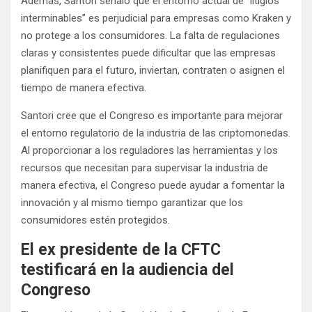
Además, Santori señaló que el entorno actual de “litigios
interminables” es perjudicial para empresas como Kraken y
no protege a los consumidores. La falta de regulaciones
claras y consistentes puede dificultar que las empresas
planifiquen para el futuro, inviertan, contraten o asignen el
tiempo de manera efectiva.
Santori cree que el Congreso es importante para mejorar
el entorno regulatorio de la industria de las criptomonedas.
Al proporcionar a los reguladores las herramientas y los
recursos que necesitan para supervisar la industria de
manera efectiva, el Congreso puede ayudar a fomentar la
innovación y al mismo tiempo garantizar que los
consumidores estén protegidos.
El ex presidente de la CFTC
testificará en la audiencia del
Congreso