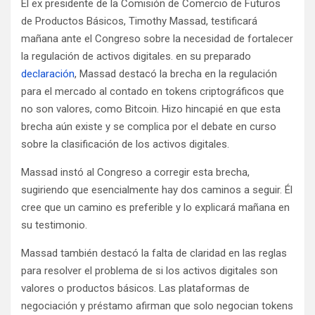
El ex presidente de la Comisión de Comercio de Futuros
de Productos Básicos, Timothy Massad, testificará
mañana ante el Congreso sobre la necesidad de fortalecer
la regulación de activos digitales. en su preparado
declaración
, Massad destacó la brecha en la regulación
para el mercado al contado en tokens criptográficos que
no son valores, como Bitcoin. Hizo hincapié en que esta
brecha aún existe y se complica por el debate en curso
sobre la clasificación de los activos digitales.
Massad instó al Congreso a corregir esta brecha,
sugiriendo que esencialmente hay dos caminos a seguir. Él
cree que un camino es preferible y lo explicará mañana en
su testimonio.
Massad también destacó la falta de claridad en las reglas
para resolver el problema de si los activos digitales son
valores o productos básicos. Las plataformas de
negociación y préstamo afirman que solo negocian tokens