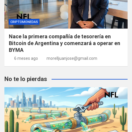
CRIPTOMONEDAS
Nace la primera compañía de tesorería en
Bitcoin de Argentina y comenzará a operar en
BYMA
6 meses ago
morelljuanjose@gmail.com
No te lo pierdas