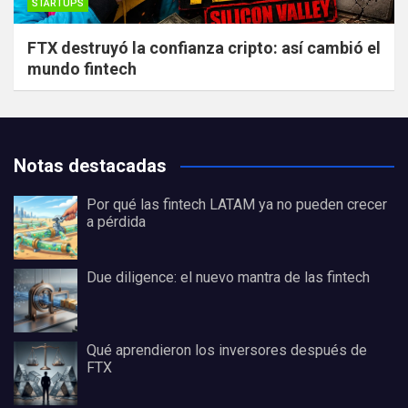
STARTUPS
FTX destruyó la confianza cripto: así cambió el
mundo fintech
Notas destacadas
Por qué las fintech LATAM ya no pueden crecer
a pérdida
Due diligence: el nuevo mantra de las fintech
Qué aprendieron los inversores después de
FTX