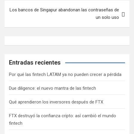
Los bancos de Singapur abandonan las contraseñas de
un solo uso
Entradas recientes
Por qué las fintech LATAM ya no pueden crecer a pérdida
Due diligence: el nuevo mantra de las fintech
Qué aprendieron los inversores después de FTX
FTX destruyó la confianza cripto: así cambió el mundo
fintech