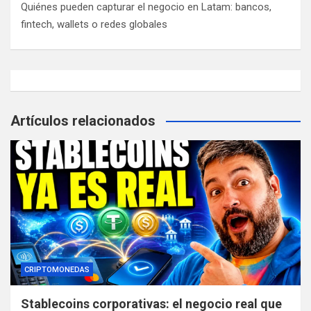
Quiénes pueden capturar el negocio en Latam: bancos,
fintech, wallets o redes globales
Artículos relacionados
CRIPTOMONEDAS
Stablecoins corporativas: el negocio real que