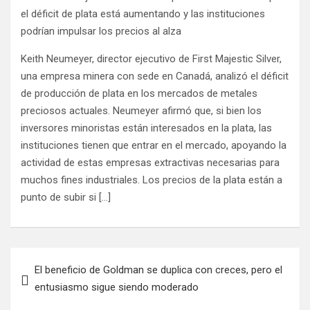
Keith Neumeyer, director ejecutivo de First Majestic Silver,
una empresa minera con sede en Canadá, analizó el déficit
de producción de plata en los mercados de metales
preciosos actuales. Neumeyer afirmó que, si bien los
inversores minoristas están interesados ​​en la plata, las
instituciones tienen que entrar en el mercado, apoyando la
actividad de estas empresas extractivas necesarias para
muchos fines industriales. Los precios de la plata están a
punto de subir si […]
Navegación
El beneficio de Goldman se duplica con creces, pero el
de
entusiasmo sigue siendo moderado
entradas