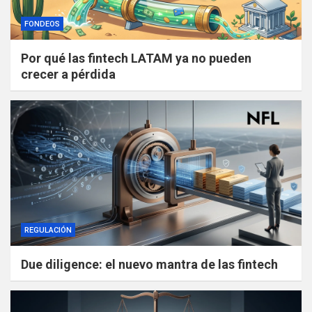
FONDEOS
Por qué las fintech LATAM ya no pueden
crecer a pérdida
REGULACIÓN
Due diligence: el nuevo mantra de las fintech