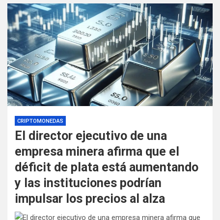
CRIPTOMONEDAS
El director ejecutivo de una
empresa minera afirma que el
déficit de plata está aumentando
y las instituciones podrían
impulsar los precios al alza