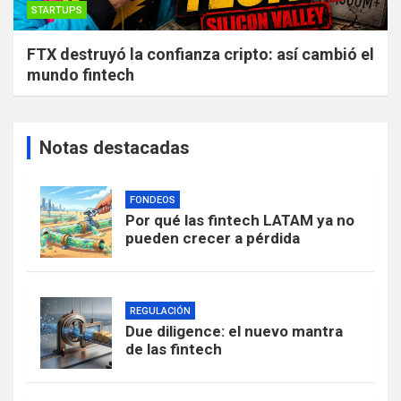
STARTUPS
FTX destruyó la confianza cripto: así cambió el
mundo fintech
Notas destacadas
FONDEOS
Por qué las fintech LATAM ya no
pueden crecer a pérdida
REGULACIÓN
Due diligence: el nuevo mantra
de las fintech