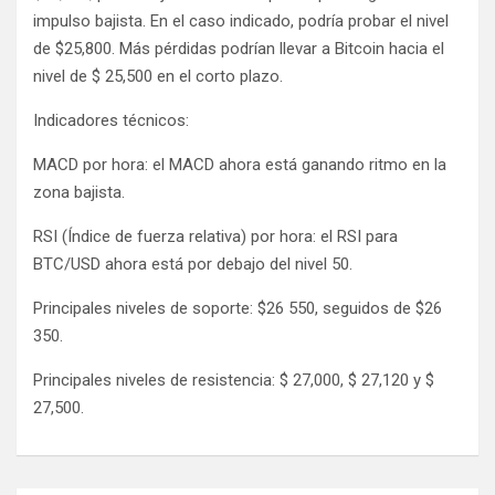
impulso bajista. En el caso indicado, podría probar el nivel
de $25,800. Más pérdidas podrían llevar a Bitcoin hacia el
nivel de $ 25,500 en el corto plazo.
Indicadores técnicos:
MACD por hora: el MACD ahora está ganando ritmo en la
zona bajista.
RSI (Índice de fuerza relativa) por hora: el RSI para
BTC/USD ahora está por debajo del nivel 50.
Principales niveles de soporte: $26 550, seguidos de $26
350.
Principales niveles de resistencia: $ 27,000, $ 27,120 y $
27,500.