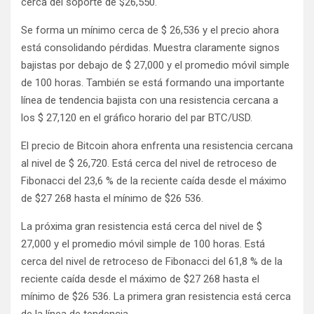
cerca del soporte de $26,550.
Se forma un mínimo cerca de $ 26,536 y el precio ahora
está consolidando pérdidas. Muestra claramente signos
bajistas por debajo de $ 27,000 y el promedio móvil simple
de 100 horas. También se está formando una importante
línea de tendencia bajista con una resistencia cercana a
los $ 27,120 en el gráfico horario del par BTC/USD.
El precio de Bitcoin ahora enfrenta una resistencia cercana
al nivel de $ 26,720. Está cerca del nivel de retroceso de
Fibonacci del 23,6 % de la reciente caída desde el máximo
de $27 268 hasta el mínimo de $26 536.
La próxima gran resistencia está cerca del nivel de $
27,000 y el promedio móvil simple de 100 horas. Está
cerca del nivel de retroceso de Fibonacci del 61,8 % de la
reciente caída desde el máximo de $27 268 hasta el
mínimo de $26 536. La primera gran resistencia está cerca
de la línea de tendencia.