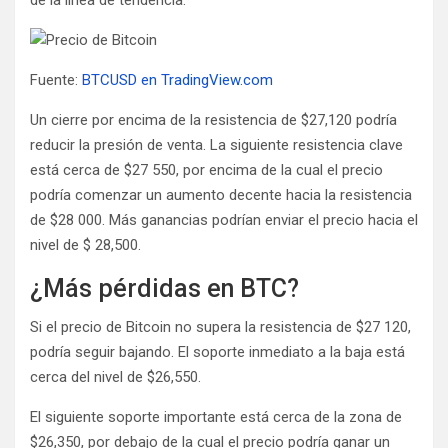
Fuente:
BTCUSD en TradingView.com
Un cierre por encima de la resistencia de $27,120 podría
reducir la presión de venta. La siguiente resistencia clave
está cerca de $27 550, por encima de la cual el precio
podría comenzar un aumento decente hacia la resistencia
de $28 000. Más ganancias podrían enviar el precio hacia el
nivel de $ 28,500.
¿Más pérdidas en BTC?
Si el precio de Bitcoin no supera la resistencia de $27 120,
podría seguir bajando. El soporte inmediato a la baja está
cerca del nivel de $26,550.
El siguiente soporte importante está cerca de la zona de
$26,350, por debajo de la cual el precio podría ganar un