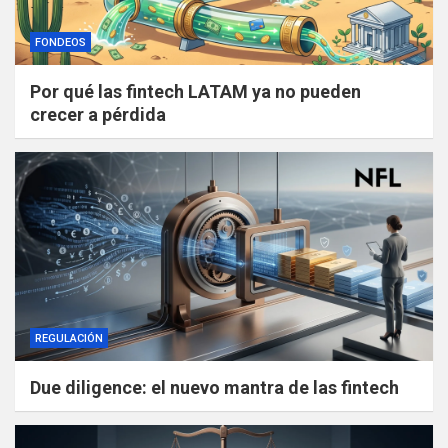
FONDEOS
Por qué las fintech LATAM ya no pueden
crecer a pérdida
REGULACIÓN
Due diligence: el nuevo mantra de las fintech