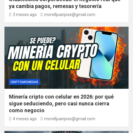
ya cambia pagos, remesas y tesorería
3 meses ago
morelljuanjose@gmail.com
CRIPTOMONEDAS
Minería cripto con celular en 2026: por qué
sigue seduciendo, pero casi nunca cierra
como negocio
4 meses ago
morelljuanjose@gmail.com