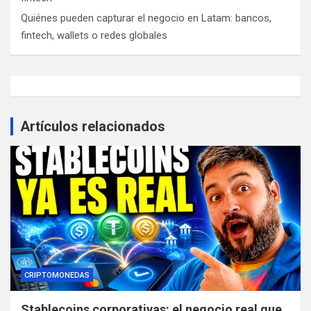
Quiénes pueden capturar el negocio en Latam: bancos,
fintech, wallets o redes globales
Artículos relacionados
CRIPTOMONEDAS
Stablecoins corporativas: el negocio real que