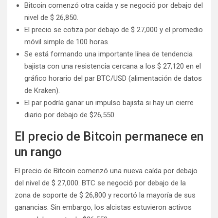
Bitcoin comenzó otra caída y se negoció por debajo del
nivel de $ 26,850.
El precio se cotiza por debajo de $ 27,000 y el promedio
móvil simple de 100 horas.
Se está formando una importante línea de tendencia
bajista con una resistencia cercana a los $ 27,120 en el
gráfico horario del par BTC/USD (alimentación de datos
de Kraken).
El par podría ganar un impulso bajista si hay un cierre
diario por debajo de $26,550.
El precio de Bitcoin permanece en
un rango
El precio de Bitcoin comenzó una nueva caída por debajo
del nivel de $ 27,000. BTC se negoció por debajo de la
zona de soporte de $ 26,800 y recortó la mayoría de sus
ganancias. Sin embargo, los alcistas estuvieron activos