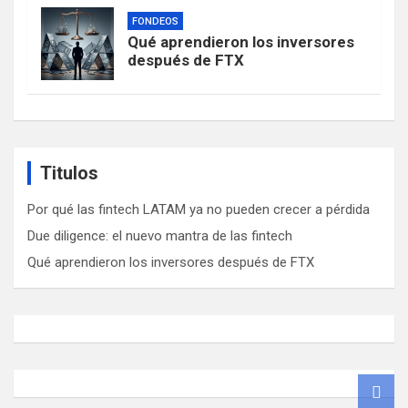
FONDEOS
Qué aprendieron los inversores
después de FTX
Titulos
Por qué las fintech LATAM ya no pueden crecer a pérdida
Due diligence: el nuevo mantra de las fintech
Qué aprendieron los inversores después de FTX