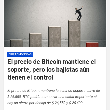
CRIPTOMONEDAS
El precio de Bitcoin mantiene el
soporte, pero los bajistas aún
tienen el control
El precio de Bitcoin mantiene la zona de soporte clave de
$ 26,550. BTC podría comenzar una caída importante si
hay un cierre por debajo de $ 26,550 y $ 26,400.