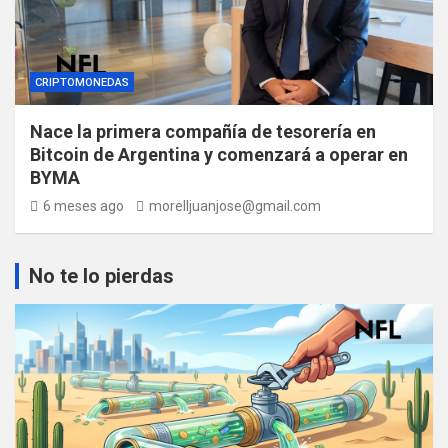
CRIPTOMONEDAS
Nace la primera compañía de tesorería en
Bitcoin de Argentina y comenzará a operar en
BYMA
6 meses ago
morelljuanjose@gmail.com
No te lo pierdas