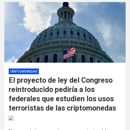
CRIPTOMONEDAS
El proyecto de ley del Congreso
reintroducido pediría a los
federales que estudien los usos
terroristas de las criptomonedas