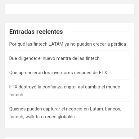
Entradas recientes
Por qué las fintech LATAM ya no pueden crecer a pérdida
Due diligence: el nuevo mantra de las fintech
Qué aprendieron los inversores después de FTX
FTX destruyó la confianza cripto: así cambió el mundo
fintech
Quiénes pueden capturar el negocio en Latam: bancos,
fintech, wallets o redes globales