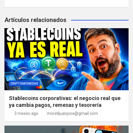
Artículos relacionados
CRIPTOMONEDAS
Stablecoins corporativas: el negocio real que
ya cambia pagos, remesas y tesorería
3 meses ago
morelljuanjose@gmail.com