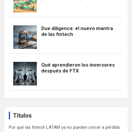
Due diligence: el nuevo mantra
de las fintech
Qué aprendieron los inversores
después de FTX
Titulos
Por qué las fintech LATAM ya no pueden crecer a pérdida