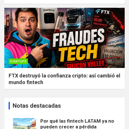
STARTUPS
FTX destruyó la confianza cripto: así cambió el
mundo fintech
Notas destacadas
Por qué las fintech LATAM ya no
pueden crecer a pérdida