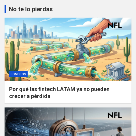
No te lo pierdas
FONDEOS
Por qué las fintech LATAM ya no pueden
crecer a pérdida