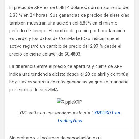
El precio de XRP es de 0,4814 dólares, con un aumento del
2,33 % en 24 horas. Sus ganancias de precios de siete días
también muestran una adición del 5,89% en el mismo
período de tiempo. El cambio de precio por hora también
es verde, y los datos de CoinMarketCap indican que el
activo registró un cambio de precio del 2,87 % desde el
precio de cierre de ayer de $0,4803.
La diferencia entre el precio de apertura y cierre de XRP
indica una tendencia alcista desde el 28 de abril y continúa
hoy. Hay esperanza de más ganancias ya que se mantiene
por encima de sus SMA.
XRP salta en una tendencia alcista l
XRPUSDT en
TradingView
Sin embargo, el volumen de negociación está