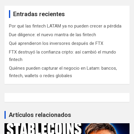
Entradas recientes
Por qué las fintech LATAM ya no pueden crecer a pérdida
Due diligence: el nuevo mantra de las fintech
Qué aprendieron los inversores después de FTX
FTX destruyó la confianza cripto: así cambió el mundo
fintech
Quiénes pueden capturar el negocio en Latam: bancos,
fintech, wallets o redes globales
Artículos relacionados