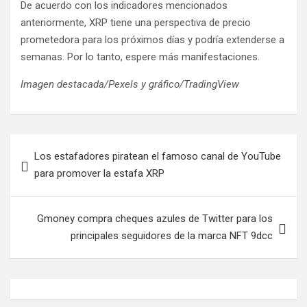
De acuerdo con los indicadores mencionados
anteriormente, XRP tiene una perspectiva de precio
prometedora para los próximos días y podría extenderse a
semanas. Por lo tanto, espere más manifestaciones.
Imagen destacada/Pexels y gráfico/TradingView
Navegación
Los estafadores piratean el famoso canal de YouTube
de
para promover la estafa XRP
entradas
Gmoney compra cheques azules de Twitter para los
principales seguidores de la marca NFT 9dcc