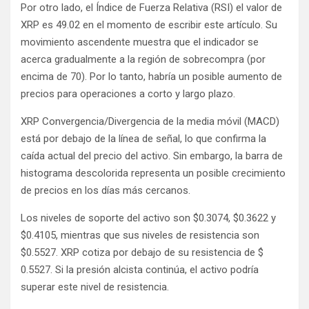
Por otro lado, el
Índice de Fuerza Relativa
(RSI) el valor de
XRP es 49.02 en el momento de escribir este artículo. Su
movimiento ascendente muestra que el indicador se
acerca gradualmente a la región de sobrecompra (por
encima de 70). Por lo tanto, habría un posible aumento de
precios para operaciones a corto y largo plazo.
XRP
Convergencia/Divergencia de la media móvil
(MACD)
está por debajo de la línea de señal, lo que confirma la
caída actual del precio del activo. Sin embargo, la barra de
histograma descolorida representa un posible crecimiento
de precios en los días más cercanos.
Los niveles de soporte del activo son $0.3074, $0.3622 y
$0.4105, mientras que sus niveles de resistencia son
$0.5527. XRP cotiza por debajo de su resistencia de $
0.5527. Si la presión alcista continúa, el activo podría
superar este nivel de resistencia.