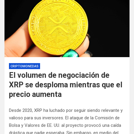
CRIPTOMONEDAS
El volumen de negociación de
XRP se desploma mientras que el
precio aumenta
Desde 2020, XRP ha luchado por seguir siendo relevante y
valioso para sus inversores. El ataque de la Comisión de
Bolsa y Valores de EE. UU. al proyecto provocó una caída
drástica que nadie esperaba. Sin embargo, en medio del