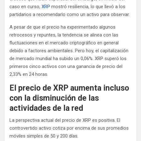
caso en curso,
XRP
mostró resiliencia, lo que llevó a los
partidarios a recomendarlo como un activo para observar.
A pesar de que el precio ha experimentado algunos
retrocesos y repuntes, la tendencia se alinea con las
fluctuaciones en el mercado criptográfico en general
debido a factores ambientales. Pero hoy, el
capitalización
de mercado mundial
ha subido un 0,06%.
XRP superó los
primeros cinco activos con una ganancia de precio del
2,33% en 24 horas.
El precio de XRP aumenta incluso
con la disminución de las
actividades de la red
La perspectiva actual del precio de XRP es positiva. El
controvertido activo cotiza por encima de sus promedios
móviles simples de 50 y 200 días.