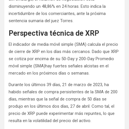
disminuyendo un 48,86% en 24 horas. Esto indica la
incertidumbre de los comerciantes, ante la próxima
sentencia sumaria del juez Torres.
Perspectiva técnica de XRP
El indicador de media móvil simple (SMA) calcula el precio
de cierre de XRP en los días más cercanos. Dado que XRP
se cotiza por encima de su 50-Day y 200-Day
Promedio
móvil simple (SMA)
hay fuertes señales alcistas en el
mercado en los próximos días o semanas.
Durante los últimos 39 días, 21 de marzo de 2023, ha
habido señales de compra persistentes de la SMA de 200
días, mientras que la señal de compra de 50 días se
produjo en los últimos dos días, 27 de abril. Como tal, el
precio de XRP puede experimentar más repuntes, lo que
resulta en la volatilidad del precio del activo.