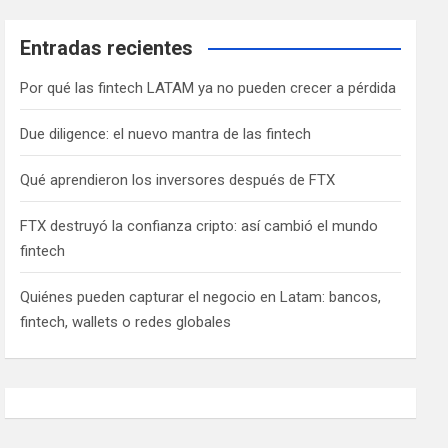
Entradas recientes
Por qué las fintech LATAM ya no pueden crecer a pérdida
Due diligence: el nuevo mantra de las fintech
Qué aprendieron los inversores después de FTX
FTX destruyó la confianza cripto: así cambió el mundo
fintech
Quiénes pueden capturar el negocio en Latam: bancos,
fintech, wallets o redes globales