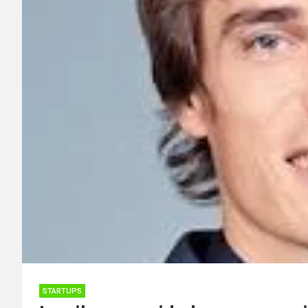
STARTUPS