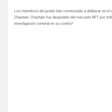
Los miembros del jurado han comenzado a deliberar en el 
Chastain. Chastain fue despedido del mercado NFT por tráf
investigación criminal en su contra?