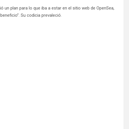
ió un plan para lo que iba a estar en el sitio web de OpenSea,
beneficio”. Su codicia prevaleció.