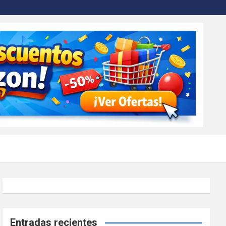
Entradas recientes