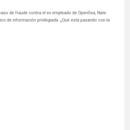
caso de fraude contra el ex empleado de OpenSea, Nate
ico de información privilegiada. ¿Qué está pasando con la