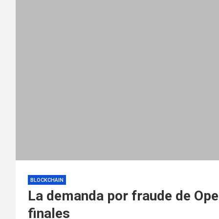
BLOCKCHAIN
La demanda por fraude de Ope
finales