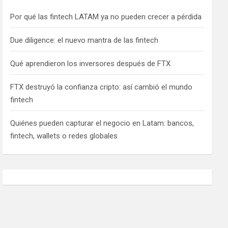
Por qué las fintech LATAM ya no pueden crecer a pérdida
Due diligence: el nuevo mantra de las fintech
Qué aprendieron los inversores después de FTX
FTX destruyó la confianza cripto: así cambió el mundo
fintech
Quiénes pueden capturar el negocio en Latam: bancos,
fintech, wallets o redes globales