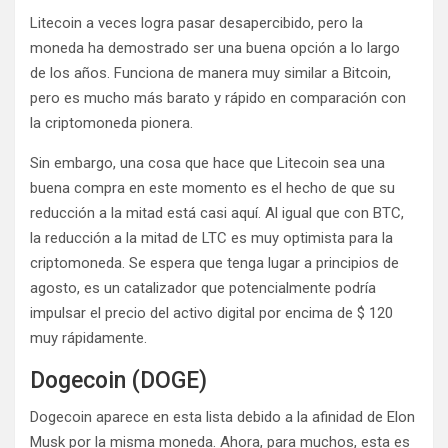
Litecoin a veces logra pasar desapercibido, pero la
moneda ha demostrado ser una buena opción a lo largo
de los años. Funciona de manera muy similar a Bitcoin,
pero es mucho más barato y rápido en comparación con
la criptomoneda pionera.
Sin embargo, una cosa que hace que Litecoin sea una
buena compra en este momento es el hecho de que su
reducción a la mitad está casi aquí. Al igual que con BTC,
la reducción a la mitad de LTC es muy optimista para la
criptomoneda. Se espera que tenga lugar a principios de
agosto, es un catalizador que potencialmente podría
impulsar el precio del activo digital por encima de $ 120
muy rápidamente.
Dogecoin (DOGE)
Dogecoin aparece en esta lista debido a la afinidad de Elon
Musk por la misma moneda. Ahora, para muchos, esta es