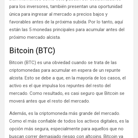
para los inversores, también presentan una oportunidad
única para ingresar al mercado a precios bajos y
favorables antes de la próxima subida. Por lo tanto, aquí
están las 5 monedas principales para acumular antes del
próximo mercado alcista.
Bitcoin (BTC)
Bitcoin (BTC) es una obviedad cuando se trata de las
criptomonedas para acumular en espera de un repunte
alcista. Esto se debe a que, en la mayoría de los casos, el
activo es el que impulsa los repuntes del resto del
mercado. Como resultado, es casi seguro que Bitcoin se
moverá antes que el resto del mercado.
Además, es la criptomoneda más grande del mercado.
Como el más confiable de todos los activos digitales, es la
opción más segura, especialmente para aquellos que no
buscan correr demasiado riesgo con altcoins. Bitcoin ya