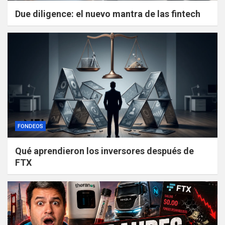
Due diligence: el nuevo mantra de las fintech
FONDEOS
Qué aprendieron los inversores después de
FTX