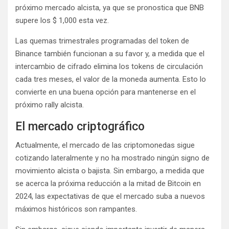
próximo mercado alcista, ya que se pronostica que BNB
supere los $ 1,000 esta vez.
Las quemas trimestrales programadas del token de
Binance también funcionan a su favor y, a medida que el
intercambio de cifrado elimina los tokens de circulación
cada tres meses, el valor de la moneda aumenta. Esto lo
convierte en una buena opción para mantenerse en el
próximo rally alcista.
El mercado criptográfico
Actualmente, el mercado de las criptomonedas sigue
cotizando lateralmente y no ha mostrado ningún signo de
movimiento alcista o bajista. Sin embargo, a medida que
se acerca la próxima reducción a la mitad de Bitcoin en
2024, las expectativas de que el mercado suba a nuevos
máximos históricos son rampantes.