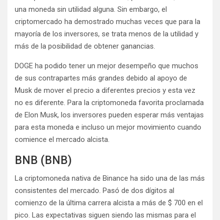
una moneda sin utilidad alguna. Sin embargo, el
criptomercado ha demostrado muchas veces que para la
mayoría de los inversores, se trata menos de la utilidad y
más de la posibilidad de obtener ganancias.
DOGE ha podido tener un mejor desempeño que muchos
de sus contrapartes más grandes debido al apoyo de
Musk de mover el precio a diferentes precios y esta vez
no es diferente. Para la criptomoneda favorita proclamada
de Elon Musk, los inversores pueden esperar más ventajas
para esta moneda e incluso un mejor movimiento cuando
comience el mercado alcista.
BNB (BNB)
La criptomoneda nativa de Binance ha sido una de las más
consistentes del mercado. Pasó de dos dígitos al
comienzo de la última carrera alcista a más de $ 700 en el
pico. Las expectativas siguen siendo las mismas para el