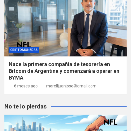
CRIPTOMONEDAS
Nace la primera compañía de tesorería en
Bitcoin de Argentina y comenzará a operar en
BYMA
6 meses ago
morelljuanjose@gmail.com
No te lo pierdas