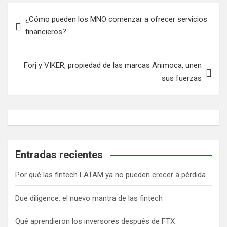
Navegación
¿Cómo pueden los MNO comenzar a ofrecer servicios
de
financieros?
entradas
Forj y VIKER, propiedad de las marcas Animoca, unen
sus fuerzas
Entradas recientes
Por qué las fintech LATAM ya no pueden crecer a pérdida
Due diligence: el nuevo mantra de las fintech
Qué aprendieron los inversores después de FTX