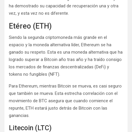
ha demostrado su capacidad de recuperación una y otra
vez, y esta vez no es diferente.
Etéreo (ETH)
Siendo la segunda criptomoneda más grande en el
espacio y la moneda alternativa líder, Ethereum se ha
ganado su respeto. Esta es una moneda alternativa que ha
logrado superar a Bitcoin año tras año y ha traído consigo
los mercados de finanzas descentralizadas (DeFi) y
tokens no fungibles (NFT).
Para Ethereum, mientras Bitcoin se mueva, es casi seguro
que también se mueva. Esta estrecha correlación con el
movimiento de BTC asegura que cuando comience el
repunte, ETH estará justo detrás de Bitcoin con las
ganancias.
Litecoin (LTC)