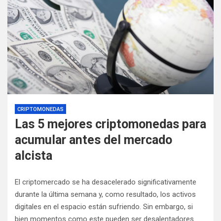
CRIPTOMONEDAS
Las 5 mejores criptomonedas para
acumular antes del mercado
alcista
El criptomercado se ha desacelerado significativamente
durante la última semana y, como resultado, los activos
digitales en el espacio están sufriendo. Sin embargo, si
bien momentos como este pueden ser desalentadores