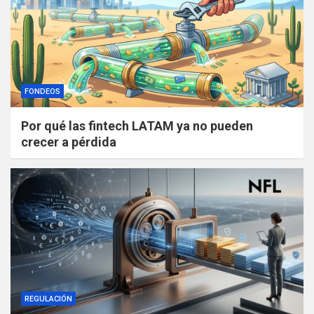
FONDEOS
Por qué las fintech LATAM ya no pueden
crecer a pérdida
REGULACIÓN