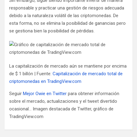
Sin embargo, sigue siendo importante invertir de manera
responsable y practicar una gestión de riesgos adecuada
debido a la naturaleza volátil de las criptomonedas. De
esta forma, no se elimina la posibilidad de ganancias pero
se gestiona bien la posibilidad de pérdidas.
La capitalización de mercado aún se mantiene por encima
de $ 1 billón | Fuente:
Capitalización de mercado total de
criptomonedas en TradingView.com
Seguir
Mejor Owie en Twitter
para obtener información
sobre el mercado, actualizaciones y el tweet divertido
ocasional… Imagen destacada de Twitter, gráfico de
TradingView.com