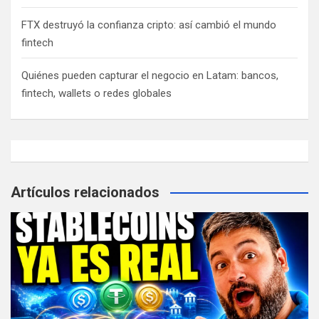
FTX destruyó la confianza cripto: así cambió el mundo
fintech
Quiénes pueden capturar el negocio en Latam: bancos,
fintech, wallets o redes globales
Artículos relacionados