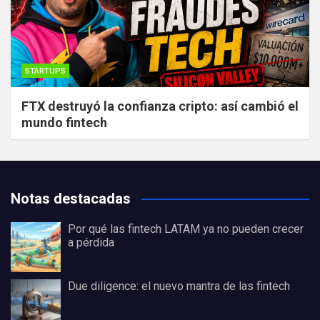
STARTUPS
FTX destruyó la confianza cripto: así cambió el
mundo fintech
Notas destacadas
Por qué las fintech LATAM ya no pueden crecer
a pérdida
Due diligence: el nuevo mantra de las fintech