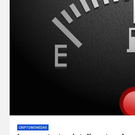
CRIPTOMONEDAS