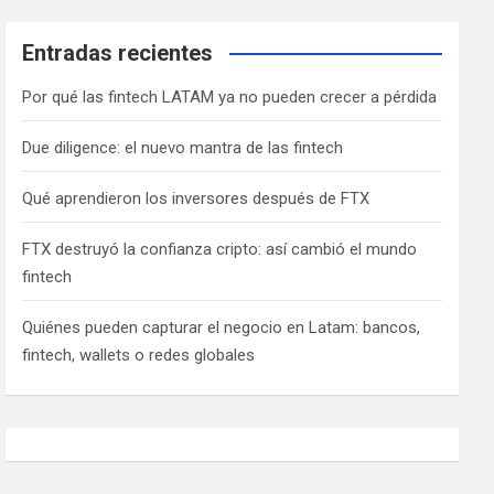
Entradas recientes
Por qué las fintech LATAM ya no pueden crecer a pérdida
Due diligence: el nuevo mantra de las fintech
Qué aprendieron los inversores después de FTX
FTX destruyó la confianza cripto: así cambió el mundo
fintech
Quiénes pueden capturar el negocio en Latam: bancos,
fintech, wallets o redes globales