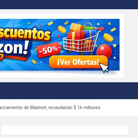
 lanzamiento de Mainnet, recaudando $ 16 millones