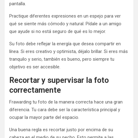
pantalla.
Practique diferentes expresiones en un espejo para ver
qué se siente más cómodo y natural. Pídale a un amigo
que ayude si no está seguro de qué es lo mejor.
Su foto debe reflejar la energía que desea compartir en
línea. Si eres creativo y optimista, déjalo brillar. Si eres más
tranquilo y serio, también es bueno, pero siempre tu
objetivo es ser accesible.
Recortar y supervisar la foto
correctamente
Frawarding tu foto de la manera correcta hace una gran
diferencia. Tu cara debe ser la característica principal y
ocupar la mayor parte del espacio.
Una buena regla es recortar justo por encima de su
cabeza en el medio de su pecho. Esto permite a las