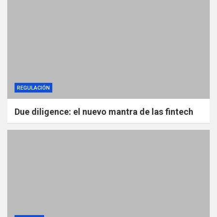
REGULACIÓN
Due diligence: el nuevo mantra de las fintech