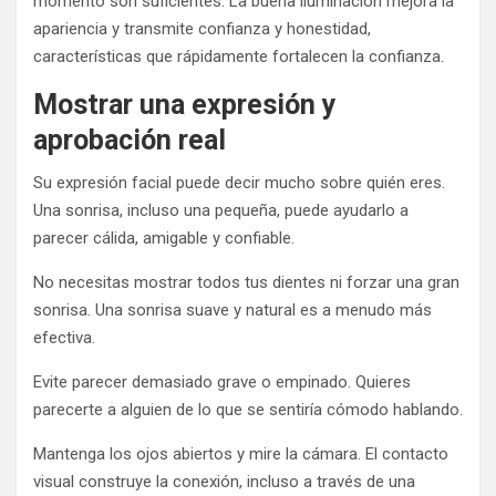
momento son suficientes. La buena iluminación mejora la
apariencia y transmite confianza y honestidad,
características que rápidamente fortalecen la confianza.
Mostrar una expresión y
aprobación real
Su expresión facial puede decir mucho sobre quién eres.
Una sonrisa, incluso una pequeña, puede ayudarlo a
parecer cálida, amigable y confiable.
No necesitas mostrar todos tus dientes ni forzar una gran
sonrisa. Una sonrisa suave y natural es a menudo más
efectiva.
Evite parecer demasiado grave o empinado. Quieres
parecerte a alguien de lo que se sentiría cómodo hablando.
Mantenga los ojos abiertos y mire la cámara. El contacto
visual construye la conexión, incluso a través de una