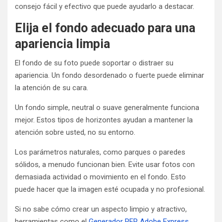
consejo fácil y efectivo que puede ayudarlo a destacar.
Elija el fondo adecuado para una
apariencia limpia
El fondo de su foto puede soportar o distraer su
apariencia. Un fondo desordenado o fuerte puede eliminar
la atención de su cara.
Un fondo simple, neutral o suave generalmente funciona
mejor. Estos tipos de horizontes ayudan a mantener la
atención sobre usted, no su entorno.
Los parámetros naturales, como parques o paredes
sólidos, a menudo funcionan bien. Evite usar fotos con
demasiada actividad o movimiento en el fondo. Esto
puede hacer que la imagen esté ocupada y no profesional.
Si no sabe cómo crear un aspecto limpio y atractivo,
herramientas como el
Generador PFP Adobe Express