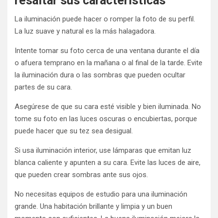
resaltar sus características
La iluminación puede hacer o romper la foto de su perfil.
La luz suave y natural es la más halagadora.
Intente tomar su foto cerca de una ventana durante el día
o afuera temprano en la mañana o al final de la tarde. Evite
la iluminación dura o las sombras que pueden ocultar
partes de su cara.
Asegúrese de que su cara esté visible y bien iluminada. No
tome su foto en las luces oscuras o encubiertas, porque
puede hacer que su tez sea desigual.
Si usa iluminación interior, use lámparas que emitan luz
blanca caliente y apunten a su cara. Evite las luces de aire,
que pueden crear sombras ante sus ojos.
No necesitas equipos de estudio para una iluminación
grande. Una habitación brillante y limpia y un buen