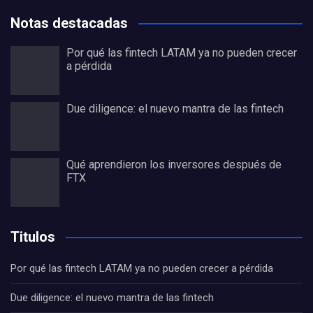
Notas destacadas
Por qué las fintech LATAM ya no pueden crecer
a pérdida
Due diligence: el nuevo mantra de las fintech
Qué aprendieron los inversores después de
FTX
Titulos
Por qué las fintech LATAM ya no pueden crecer a pérdida
Due diligence: el nuevo mantra de las fintech