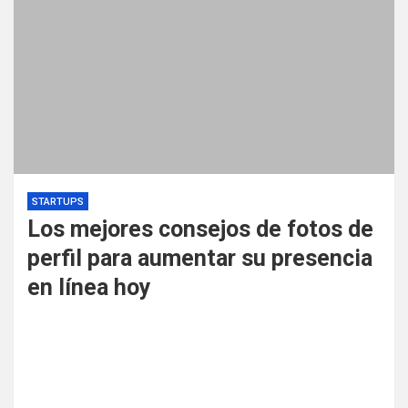
STARTUPS
Los mejores consejos de fotos de
perfil para aumentar su presencia
en línea hoy