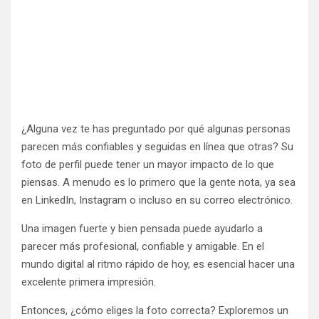
¿Alguna vez te has preguntado por qué algunas personas
parecen más confiables y seguidas en línea que otras? Su
foto de perfil puede tener un mayor impacto de lo que
piensas. A menudo es lo primero que la gente nota, ya sea
en LinkedIn, Instagram o incluso en su correo electrónico.
Una imagen fuerte y bien pensada puede ayudarlo a
parecer más profesional, confiable y amigable. En el
mundo digital al ritmo rápido de hoy, es esencial hacer una
excelente primera impresión.
Entonces, ¿cómo eliges la foto correcta? Exploremos un