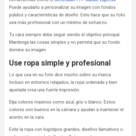
Puede ayudarlo a personalizar su imagen con fondos
pulidos y características de diseño. Esto hace que su foto
sea más profesional con un mínimo de esfuerzo.
Tu cara siempre debe seguir siendo el objetivo principal.
Mantenga las cosas simples y no permita que su fondo
domine su imagen.
Use ropa simple y profesional
Lo que usa en su foto dice mucho sobre su marca.
Incluso en entornos relajados, la ropa ordenada y bien
ajustada crea una fuerte impresión.
Elija colores masivos como azul, gris o blanco. Estos
colores son buenos en la cámara y ayudan a mantener el
acento en la cara.
Evite la ropa con logotipos grandes, diseños llamativos o