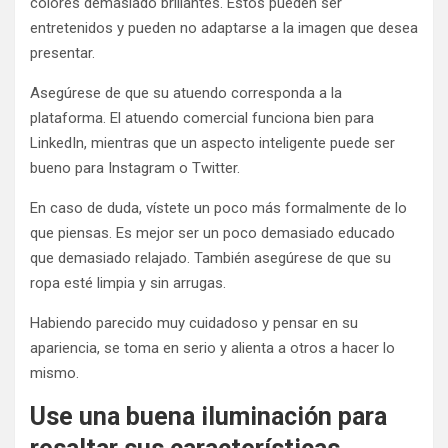
colores demasiado brillantes. Estos pueden ser
entretenidos y pueden no adaptarse a la imagen que desea
presentar.
Asegúrese de que su atuendo corresponda a la
plataforma. El atuendo comercial funciona bien para
LinkedIn, mientras que un aspecto inteligente puede ser
bueno para Instagram o Twitter.
En caso de duda, vístete un poco más formalmente de lo
que piensas. Es mejor ser un poco demasiado educado
que demasiado relajado. También asegúrese de que su
ropa esté limpia y sin arrugas.
Habiendo parecido muy cuidadoso y pensar en su
apariencia, se toma en serio y alienta a otros a hacer lo
mismo.
Use una buena iluminación para