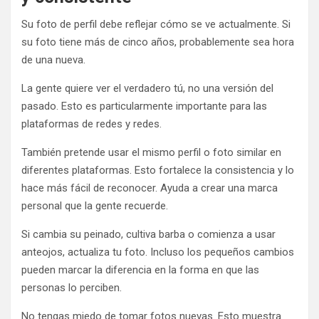
Su foto de perfil debe reflejar cómo se ve actualmente. Si
su foto tiene más de cinco años, probablemente sea hora
de una nueva.
La gente quiere ver el verdadero tú, no una versión del
pasado. Esto es particularmente importante para las
plataformas de redes y redes.
También pretende usar el mismo perfil o foto similar en
diferentes plataformas. Esto fortalece la consistencia y lo
hace más fácil de reconocer. Ayuda a crear una marca
personal que la gente recuerde.
Si cambia su peinado, cultiva barba o comienza a usar
anteojos, actualiza tu foto. Incluso los pequeños cambios
pueden marcar la diferencia en la forma en que las
personas lo perciben.
No tengas miedo de tomar fotos nuevas. Esto muestra