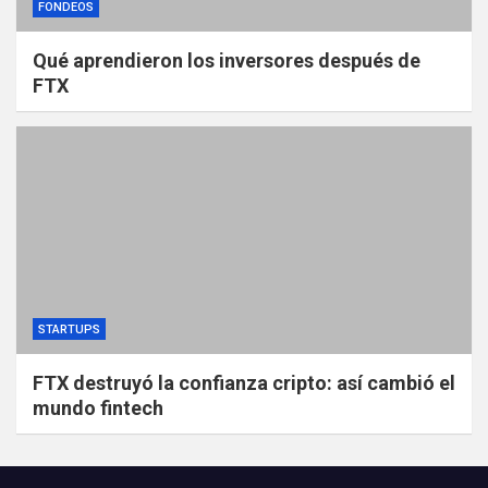
FONDEOS
Qué aprendieron los inversores después de
FTX
STARTUPS
FTX destruyó la confianza cripto: así cambió el
mundo fintech