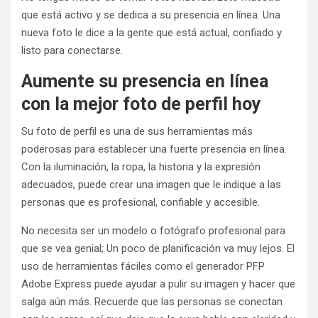
que está activo y se dedica a su presencia en línea. Una
nueva foto le dice a la gente que está actual, confiado y
listo para conectarse.
Aumente su presencia en línea
con la mejor foto de perfil hoy
Su foto de perfil es una de sus herramientas más
poderosas para establecer una fuerte presencia en línea.
Con la iluminación, la ropa, la historia y la expresión
adecuados, puede crear una imagen que le indique a las
personas que es profesional, confiable y accesible.
No necesita ser un modelo o fotógrafo profesional para
que se vea genial; Un poco de planificación va muy lejos. El
uso de herramientas fáciles como el generador PFP
Adobe Express puede ayudar a pulir su imagen y hacer que
salga aún más. Recuerde que las personas se conectan