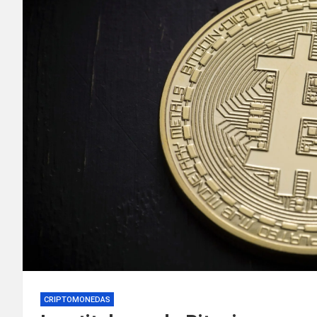
CRIPTOMONEDAS