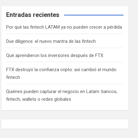
Entradas recientes
Por qué las fintech LATAM ya no pueden crecer a pérdida
Due diligence: el nuevo mantra de las fintech
Qué aprendieron los inversores después de FTX
FTX destruyó la confianza cripto: así cambió el mundo
fintech
Quiénes pueden capturar el negocio en Latam: bancos,
fintech, wallets o redes globales