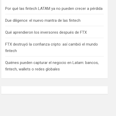
Por qué las fintech LATAM ya no pueden crecer a pérdida
Due diligence: el nuevo mantra de las fintech
Qué aprendieron los inversores después de FTX
FTX destruyó la confianza cripto: así cambió el mundo
fintech
Quiénes pueden capturar el negocio en Latam: bancos,
fintech, wallets o redes globales