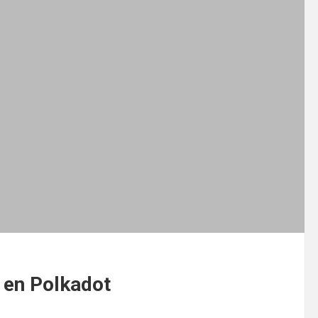
 en Polkadot