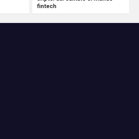
fintech