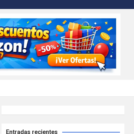
Entradas recientes