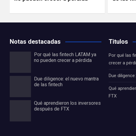
Notas destacadas
Titulos
Por qué las fintech LATAM ya
Por qué las 
no pueden crecer a pérdida
crecer a pérd
Due diligence
Due diligence: el nuevo mantra
de las fintech
Qué aprendie
FTX
Qué aprendieron los inversores
después de FTX