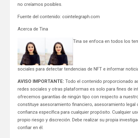
no creíamos posibles.
Fuente del contenido: cointelegraph.com
Acerca de Tina
Tina se enfoca en todos los te
sociales para detectar tendencias de NFT e informar notici
AVISO IMPORTANTE:
Todo el contenido proporcionado aqu
redes sociales y otras plataformas es solo para fines de i
ofrecemos garantías de ningún tipo con respecto a nuest
constituye asesoramiento financiero, asesoramiento legal 
confianza específica para cualquier propósito. Cualquier 
propio riesgo y discreción. Debe realizar su propia investiga
confiar en él.