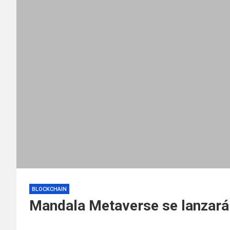
BLOCKCHAIN
Mandala Metaverse se lanzará