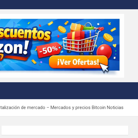
lización de mercado – Mercados y precios Bitcoin Noticias