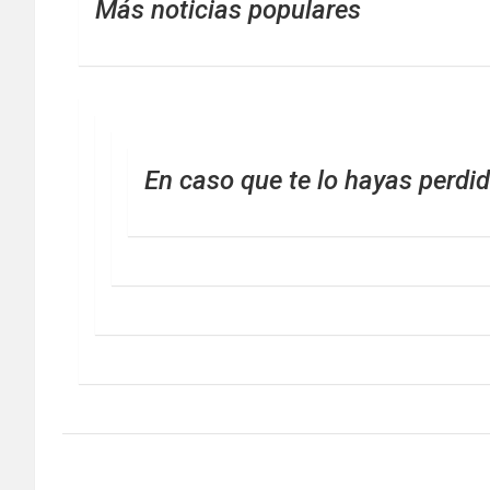
Más noticias populares
En caso que te lo hayas perdi