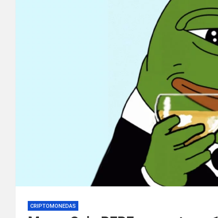
CRIPTOMONEDAS