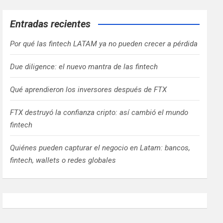
Entradas recientes
Por qué las fintech LATAM ya no pueden crecer a pérdida
Due diligence: el nuevo mantra de las fintech
Qué aprendieron los inversores después de FTX
FTX destruyó la confianza cripto: así cambió el mundo
fintech
Quiénes pueden capturar el negocio en Latam: bancos,
fintech, wallets o redes globales