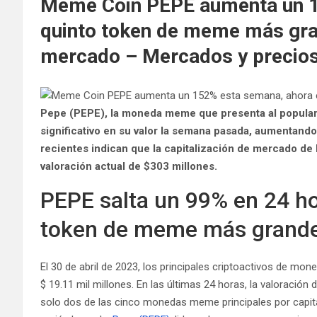
Meme Coin PEPE aumenta un 1
quinto token de meme más gran
mercado – Mercados y precios 
Pepe (PEPE), la moneda meme que presenta al popular
significativo en su valor la semana pasada, aumentando
recientes indican que la capitalización de mercado de
valoración actual de $303 millones.
PEPE salta un 99% en 24 hor
token de meme más grande
El 30 de abril de 2023, los principales criptoactivos de m
$ 19.11 mil millones. En las últimas 24 horas, la valoración 
solo dos de las cinco monedas meme principales por capit