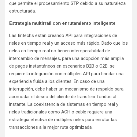
que permite el procesamiento STP debido a su naturaleza
estructurada.
Estrategia multirraíl con enrutamiento inteligente
Las fintechs están creando API para integraciones de
rieles en tiempo real y un acceso más rápido. Dado que los
rieles en tiempo real no tienen interoperabilidad de
intercambio de mensajes, para una adopción más amplia
de pagos instantáneos en escenarios B2B o C2B, se
requiere la integración con múltiples API para brindar una
experiencia fluida a los clientes. En caso de una
interrupción, debe haber un mecanismo de respaldo para
acomodar el deseo del cliente de transferir fondos al
instante. La coexistencia de sistemas en tiempo real y
rieles tradicionales como ACH o cable requiere una
estrategia efectiva de múltiples rieles para enrutar las
transacciones a la mejor ruta optimizada.