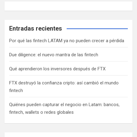
Entradas recientes
Por qué las fintech LATAM ya no pueden crecer a pérdida
Due diligence: el nuevo mantra de las fintech
Qué aprendieron los inversores después de FTX
FTX destruyó la confianza cripto: así cambió el mundo
fintech
Quiénes pueden capturar el negocio en Latam: bancos,
fintech, wallets o redes globales