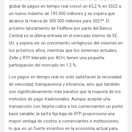
global de pagos en tiempo real creció un 63,2 % en 2022 a
un nuevo máximo de 195 000 millones y se espera que
alcance la marca de 500 000 millones para 2027*. El
próximo lanzamiento de FedNow por parte del Banco
Central es la última entrada en el mercado interno de EE.
UU. y espera ver un crecimiento vertiginoso del volumen en
los próximos años, mientras que los sistemas actuales,
Zelle y RTP liderado por ACH, tienen una pequeña
participación del mercado en 1.2 %. .
Los pagos en tiempo real no solo satisfacen la necesidad
de velocidad, transparencia y eficiencia, sino que también
son significativamente más baratos que la mayoría de los
métodos de pago tradicionales. Aunque aceptar una
transacción con tarjeta cobra a los comerciantes un punto
base variable, la tarifa fija baja de RTP proporciona una
mayor ventaja de costos a comerciantes e instituciones,
lo que es un fuerte incentivo en la economía actual para