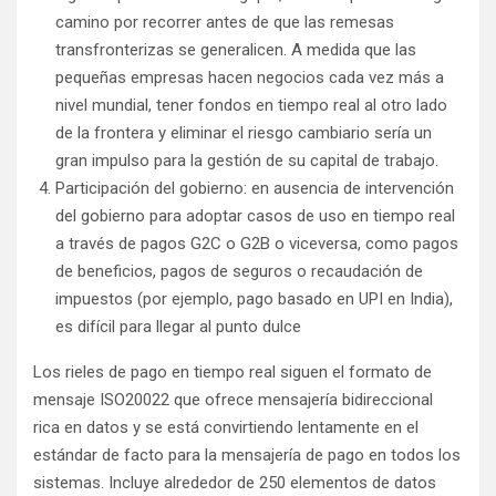
camino por recorrer antes de que las remesas
transfronterizas se generalicen. A medida que las
pequeñas empresas hacen negocios cada vez más a
nivel mundial, tener fondos en tiempo real al otro lado
de la frontera y eliminar el riesgo cambiario sería un
gran impulso para la gestión de su capital de trabajo.
Participación del gobierno: en ausencia de intervención
del gobierno para adoptar casos de uso en tiempo real
a través de pagos G2C o G2B o viceversa, como pagos
de beneficios, pagos de seguros o recaudación de
impuestos (por ejemplo, pago basado en UPI en India),
es difícil para llegar al punto dulce
Los rieles de pago en tiempo real siguen el formato de
mensaje ISO20022 que ofrece mensajería bidireccional
rica en datos y se está convirtiendo lentamente en el
estándar de facto para la mensajería de pago en todos los
sistemas. Incluye alrededor de 250 elementos de datos