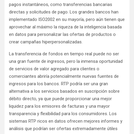
pagos instantáneos, como transferencias bancarias
directas y solicitudes de pago. Los grandes bancos han
implementado ISO2002 en su mayoría, pero aún tienen que
aprovechar al máximo la riqueza de la inteligencia basada
en datos para personalizar las ofertas de productos o
crear campañas hiperpersonalizadas.
La transferencia de fondos en tiempo real puede no ser
una gran fuente de ingresos, pero la inmensa oportunidad
de servicios de valor agregado para clientes o
comerciantes abriría potencialmente nuevas fuentes de
ingresos para los bancos. RTP podría ser una gran
alternativa a los servicios basados ​​en suscripción sobre
débito directo, ya que puede proporcionar una mejor
liquidez para los emisores de facturas y una mayor
transparencia y flexibilidad para los consumidores. Los
sistemas RTP ricos en datos ofrecen mejores informes y
análisis que podrían ser ofertas extremadamente útiles