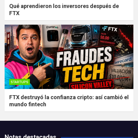
Qué aprendieron los inversores después de
FTX
STARTUPS
FTX destruyó la confianza cripto: así cambió el
mundo fintech
Notas destacadas