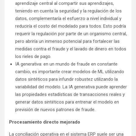
aprendizaje central al compartir sus aprendizajes,
teniendo en cuenta la seguridad y la regulación de los
datos, complementaría el esfuerzo a nivel individual y
reduciría el costo del modelado para todos. Esto podría
requerir la regulación por parte de un organismo central,
pero abriría un inmenso potencial para fortalecer las
medidas contra el fraude y el lavado de dinero en todos
los rieles de pago.
IA generativa: en un mundo de fraude en constante
cambio, es importante crear modelos de ML utilizando
datos sintéticos para infundir robustez utilizando la
variabilidad del modelo. La IA generativa puede aprender
las propiedades estadísticas de transacciones reales y
generar datos sintéticos para entrenar el modelo en
previsión de nuevos patrones de fraude.
Procesamiento directo mejorado
La conciliación operativa en el sistema ERP suele ser una