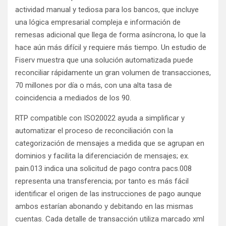
actividad manual y tediosa para los bancos, que incluye
una lógica empresarial compleja e información de
remesas adicional que llega de forma asíncrona, lo que la
hace aún más difícil y requiere más tiempo. Un estudio de
Fiserv muestra que una solución automatizada puede
reconciliar rápidamente un gran volumen de transacciones,
70 millones por día o más, con una alta tasa de
coincidencia a mediados de los 90.
RTP compatible con ISO20022 ayuda a simplificar y
automatizar el proceso de reconciliación con la
categorización de mensajes a medida que se agrupan en
dominios y facilita la diferenciación de mensajes; ex.
pain.013 indica una solicitud de pago contra pacs.008
representa una transferencia; por tanto es más fácil
identificar el origen de las instrucciones de pago aunque
ambos estarían abonando y debitando en las mismas
cuentas. Cada detalle de transacción utiliza marcado xml