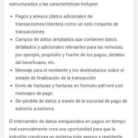
estructurados y las características incluyen:
Pagos y anexos (datos adicionales de
transacciones/clientes) como un solo conjunto de
transacciones
Campos de datos ampliados que contienen datos
detallados y adicionales relevantes para las remesas,
por ejemplo, propósito y fuente de los pagos, detalles
del beneficiario, etc.
Mensaje para el remitente y los destinatarios sobre el
estado de finalización de la transacción
Envío de facturas y facturas en formato pdf/xml con
mensajes de pago
Sin pérdida de datos a través de la sucursal de pago de
extremo a extremo
El intercambio de datos enriquecidos en pagos en tiempo
real esencialmente crea una oportunidad para que la
industria construya un sistema más seguro y resistente