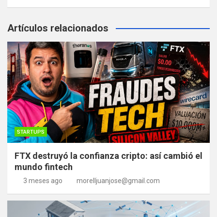
Artículos relacionados
STARTUPS
FTX destruyó la confianza cripto: así cambió el
mundo fintech
3 meses ago
morelljuanjose@gmail.com