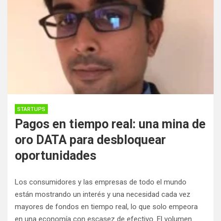
STARTUPS
Pagos en tiempo real: una mina de
oro DATA para desbloquear
oportunidades
Los consumidores y las empresas de todo el mundo
están mostrando un interés y una necesidad cada vez
mayores de fondos en tiempo real, lo que solo empeora
en una economía con escasez de efectivo. El volumen