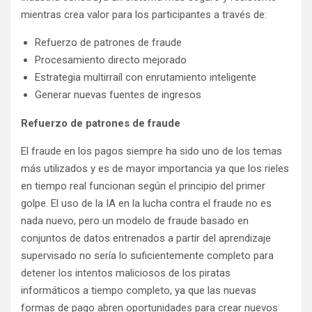
mientras crea valor para los participantes a través de:
Refuerzo de patrones de fraude
Procesamiento directo mejorado
Estrategia multirraíl con enrutamiento inteligente
Generar nuevas fuentes de ingresos
Refuerzo de patrones de fraude
El fraude en los pagos siempre ha sido uno de los temas
más utilizados y es de mayor importancia ya que los rieles
en tiempo real funcionan según el principio del primer
golpe. El uso de la IA en la lucha contra el fraude no es
nada nuevo, pero un modelo de fraude basado en
conjuntos de datos entrenados a partir del aprendizaje
supervisado no sería lo suficientemente completo para
detener los intentos maliciosos de los piratas
informáticos a tiempo completo, ya que las nuevas
formas de pago abren oportunidades para crear nuevos