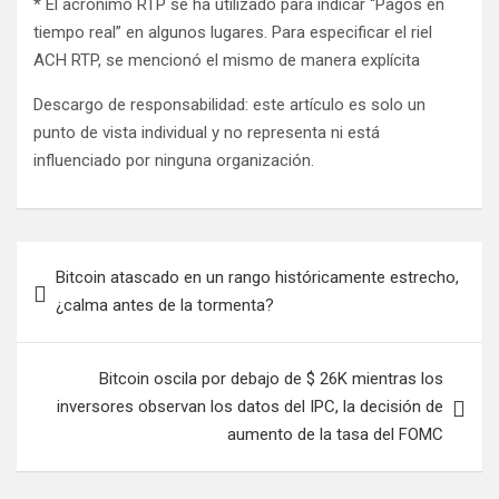
* El acrónimo RTP se ha utilizado para indicar “Pagos en
tiempo real” en algunos lugares. Para especificar el riel
ACH RTP, se mencionó el mismo de manera explícita
Descargo de responsabilidad: este artículo es solo un
punto de vista individual y no representa ni está
influenciado por ninguna organización.
Navegación
Bitcoin atascado en un rango históricamente estrecho,
de
¿calma antes de la tormenta?
entradas
Bitcoin oscila por debajo de $ 26K mientras los
inversores observan los datos del IPC, la decisión de
aumento de la tasa del FOMC