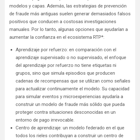
modelos y capas. Además, las estrategias de prevención
de fraude más antiguas suelen generar demasiados falsos
positivos que conducen a costosas investigaciones
manuales. Por lo tanto, algunas opciones que ayudarían a
aumentar la confianza en el ecosistema RTP*:
Aprendizaje por refuerzo: en comparación con el
aprendizaje supervisado o no supervisado, el enfoque
del aprendizaje por refuerzo no tiene etiquetas ni
grupos, sino que simula episodios que producen
cadenas de recompensas que se utilizan como señales
para actualizar continuamente el modelo. Su capacidad
para simular eventos y microexperiencias ayudaría a
construir un modelo de fraude más sólido que pueda
proteger contra situaciones desconocidas en un
entorno de pago irrevocable.
Centro de aprendizaje: un modelo federado en el que
todos los rieles contribuyan a construir un centro de