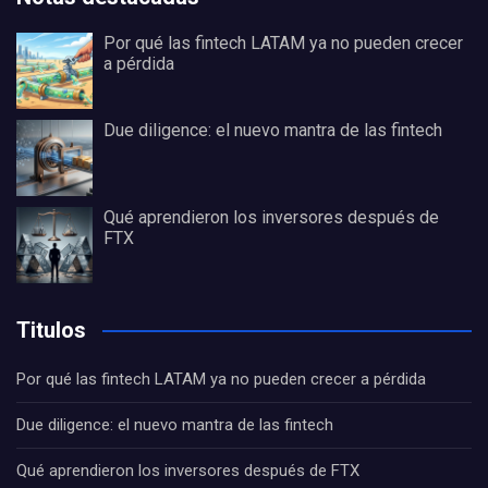
Por qué las fintech LATAM ya no pueden crecer
a pérdida
Due diligence: el nuevo mantra de las fintech
Qué aprendieron los inversores después de
FTX
Titulos
Por qué las fintech LATAM ya no pueden crecer a pérdida
Due diligence: el nuevo mantra de las fintech
Qué aprendieron los inversores después de FTX