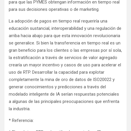
para que las PYMES obtengan información en tiempo real
para sus decisiones operativas o de marketing.
La adopción de pagos en tiempo real requeriría una
educación sustancial, interoperabilidad y una regulación de
arriba hacia abajo para que esta innovación revolucionaria
se generalice. Si bien la transferencia en tiempo real es un
gran beneficio para los clientes o las empresas por sí sola,
la estratificación a través de servicios de valor agregado
crearía un mayor incentivo y casos de uso para acelerar el
uso de RTP. Desarrollar la capacidad para explotar
completamente la mina de oro de datos de ISO20022 y
generar conocimientos y predicciones a través del
modelado inteligente de IA serían respuestas potenciales
a algunas de las principales preocupaciones que enfrenta
la industria.
* Referencia: