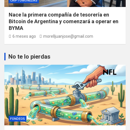
CRIPTOMONEDAS
Nace la primera compañía de tesorería en
Bitcoin de Argentina y comenzará a operar en
BYMA
6 meses ago
morelljuanjose@gmail.com
No te lo pierdas
FONDEOS