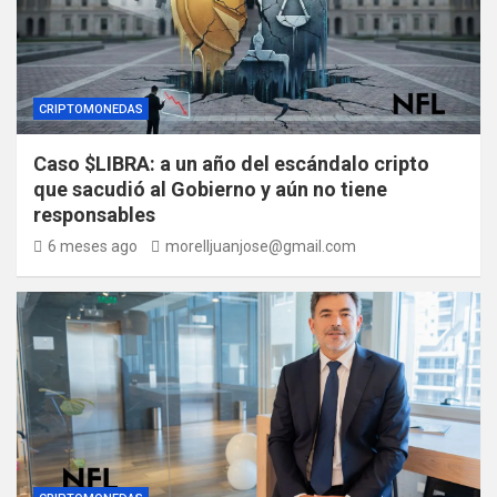
CRIPTOMONEDAS
Caso $LIBRA: a un año del escándalo cripto
que sacudió al Gobierno y aún no tiene
responsables
6 meses ago
morelljuanjose@gmail.com