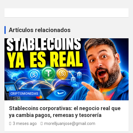
Artículos relacionados
CRIPTOMONEDAS
Stablecoins corporativas: el negocio real que
ya cambia pagos, remesas y tesorería
3 meses ago
morelljuanjose@gmail.com