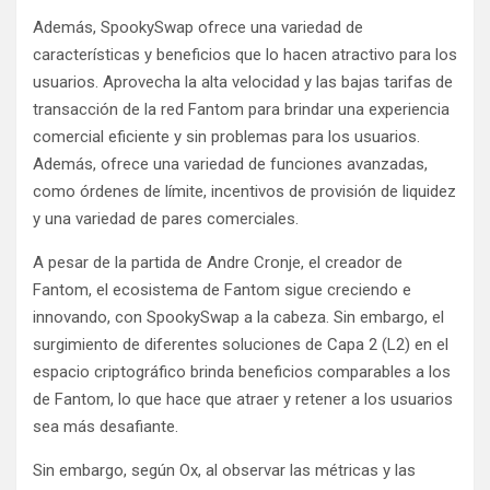
Además, SpookySwap ofrece una variedad de
características y beneficios que lo hacen atractivo para los
usuarios. Aprovecha la alta velocidad y las bajas tarifas de
transacción de la red Fantom para brindar una experiencia
comercial eficiente y sin problemas para los usuarios.
Además, ofrece una variedad de funciones avanzadas,
como órdenes de límite, incentivos de provisión de liquidez
y una variedad de pares comerciales.
A pesar de la partida de Andre Cronje, el creador de
Fantom, el ecosistema de Fantom sigue creciendo e
innovando, con SpookySwap a la cabeza. Sin embargo, el
surgimiento de diferentes soluciones de Capa 2 (L2) en el
espacio criptográfico brinda beneficios comparables a los
de Fantom, lo que hace que atraer y retener a los usuarios
sea más desafiante.
Sin embargo, según Ox, al observar las métricas y las