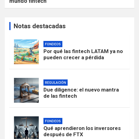
mundo fintech
Notas destacadas
FONDEOS
Por qué las fintech LATAM ya no
pueden crecer a pérdida
REGULACIÓN
Due diligence: el nuevo mantra
de las fintech
FONDEOS
Qué aprendieron los inversores
después de FTX