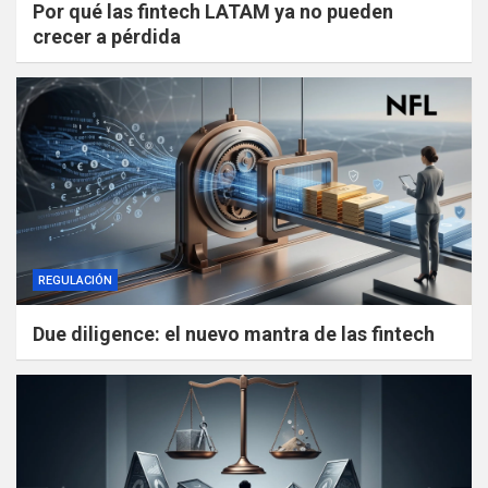
Por qué las fintech LATAM ya no pueden
crecer a pérdida
REGULACIÓN
Due diligence: el nuevo mantra de las fintech