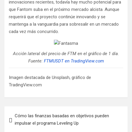
innovaciones recientes, todavía hay mucho potencial para
que Fantom suba en el próximo mercado alcista. Aunque
requerirá que el proyecto continúe innovando y se
mantenga a la vanguardia para sobresalir en un mercado
cada vez más concurrido.
Acción lateral del precio de FTM en el gráfico de 1 día.
Fuente:
FTMUSDT en TradingView.com
Imagen destacada de Unsplash, gráfico de
TradingView.com
Navegación
Cómo las finanzas basadas en objetivos pueden
de
impulsar el programa Leveling Up
entradas