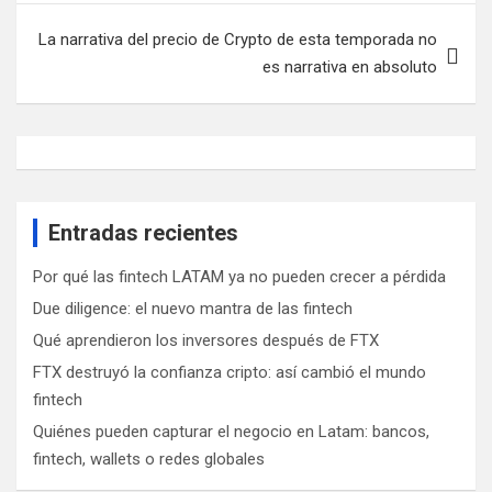
La narrativa del precio de Crypto de esta temporada no
es narrativa en absoluto
Entradas recientes
Por qué las fintech LATAM ya no pueden crecer a pérdida
Due diligence: el nuevo mantra de las fintech
Qué aprendieron los inversores después de FTX
FTX destruyó la confianza cripto: así cambió el mundo
fintech
Quiénes pueden capturar el negocio en Latam: bancos,
fintech, wallets o redes globales