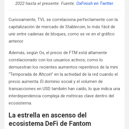
2022 hasta el presente. Fuente:
OxFinish en Twitter.
Curiosamente, TVL se correlaciona perfectamente con la
capitalización de mercado de Stablecoin, lo más fácil de
unir entre cadenas de bloques, como se ve en el gráfico
anterior.
Además, según Ox, el precio de FTM está altamente
correlacionado con los usuarios activos, como lo
demuestran los recientes aumentos repentinos de la mini
“Temporada de Altcoin” en la actividad de la red cuando el
precio aumenta. El dominio social y el volumen de
transacciones en USD también han caído, lo que indica una
interdependencia compleja de métricas clave dentro del
ecosistema.
La estrella en ascenso del
ecosistema DeFi de Fantom