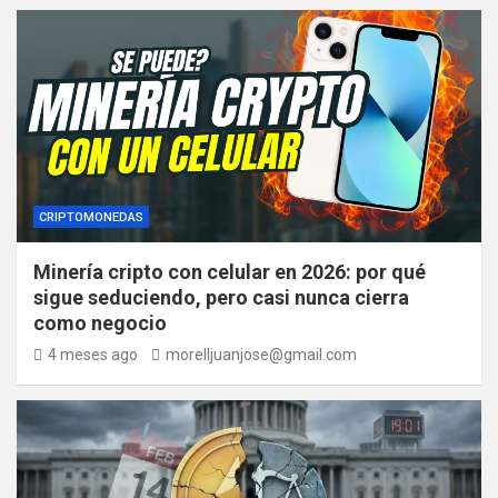
CRIPTOMONEDAS
Minería cripto con celular en 2026: por qué
sigue seduciendo, pero casi nunca cierra
como negocio
4 meses ago
morelljuanjose@gmail.com