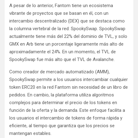
A pesar de lo anterior, Fantom tiene un ecosistema
vibrante de proyectos que se basan en él, con un
intercambio descentralizado (DEX) que se destaca como
la columna vertebral de la red: SpookySwap. SpookySwap
actualmente tiene más del 22% del dominio de TVL, y solo
GMX en Arb tiene un porcentaje ligeramente más alto de
aproximadamente el 24%. En un momento, el TVL de
SpookySwap fue más alto que el TVL de Avalanche.
Como creador de mercado automatizado (AMM),
SpookySwap permite a los usuarios intercambiar cualquier
token ERC20 en la red Fantom sin necesidad de un libro de
pedidos. En cambio, la plataforma utiliza algoritmos
complejos para determinar el precio de los tokens en
función de la oferta y la demanda. Este enfoque facilita a
los usuarios el intercambio de tokens de forma rápida y
eficiente, al tiempo que garantiza que los precios se
mantengan estables.