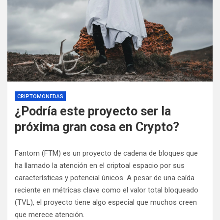
CRIPTOMONEDAS
¿Podría este proyecto ser la
próxima gran cosa en Crypto?
Fantom (FTM) es un proyecto de cadena de bloques que
ha llamado la atención en el cripto
al espacio por sus
características y potencial únicos. A pesar de una caída
reciente en métricas clave como el valor total bloqueado
(TVL), el proyecto tiene algo especial que muchos creen
que merece atención.