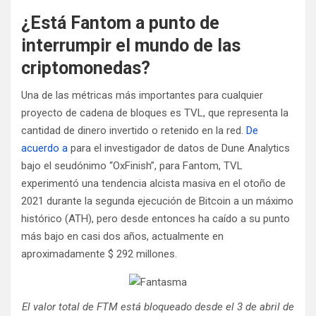
¿Está Fantom a punto de
interrumpir el mundo de las
criptomonedas?
Una de las métricas más importantes para cualquier
proyecto de cadena de bloques es TVL, que representa la
cantidad de dinero invertido o retenido en la red.
De
acuerdo a
para el investigador de datos de Dune Analytics
bajo el seudónimo “OxFinish”, para Fantom, TVL
experimentó una tendencia alcista masiva en el otoño de
2021 durante la segunda ejecución de Bitcoin a un máximo
histórico (ATH), pero desde entonces ha caído a su punto
más bajo en casi dos años, actualmente en
aproximadamente $ 292 millones.
El valor total de FTM está bloqueado desde el 3 de abril de