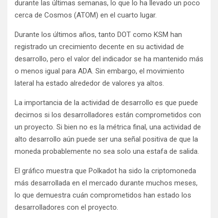
durante las últimas semanas, lo que lo ha llevado un poco
cerca de Cosmos (ATOM) en el cuarto lugar.
Durante los últimos años, tanto DOT como KSM han
registrado un crecimiento decente en su actividad de
desarrollo, pero el valor del indicador se ha mantenido más
o menos igual para ADA. Sin embargo, el movimiento
lateral ha estado alrededor de valores ya altos.
La importancia de la actividad de desarrollo es que puede
decirnos si los desarrolladores están comprometidos con
un proyecto. Si bien no es la métrica final, una actividad de
alto desarrollo aún puede ser una señal positiva de que la
moneda probablemente no sea solo una estafa de salida.
El gráfico muestra que Polkadot ha sido la criptomoneda
más desarrollada en el mercado durante muchos meses,
lo que demuestra cuán comprometidos han estado los
desarrolladores con el proyecto.