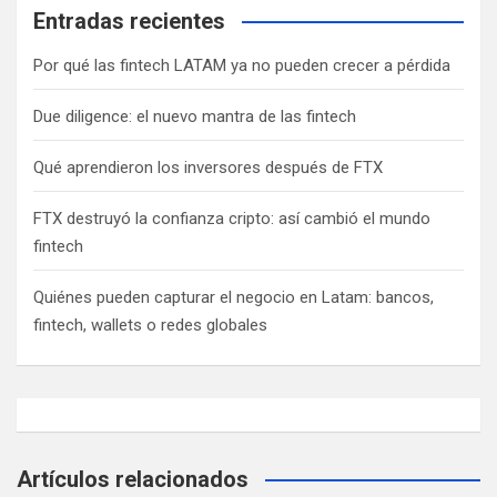
Entradas recientes
Por qué las fintech LATAM ya no pueden crecer a pérdida
Due diligence: el nuevo mantra de las fintech
Qué aprendieron los inversores después de FTX
FTX destruyó la confianza cripto: así cambió el mundo
fintech
Quiénes pueden capturar el negocio en Latam: bancos,
fintech, wallets o redes globales
Artículos relacionados