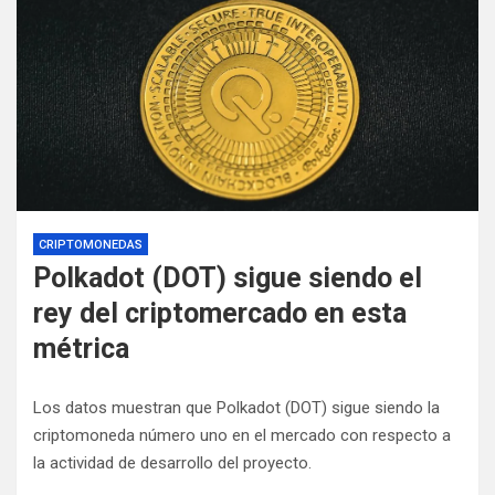
CRIPTOMONEDAS
Polkadot (DOT) sigue siendo el
rey del criptomercado en esta
métrica
Los datos muestran que Polkadot (DOT) sigue siendo la
criptomoneda número uno en el mercado con respecto a
la actividad de desarrollo del proyecto.