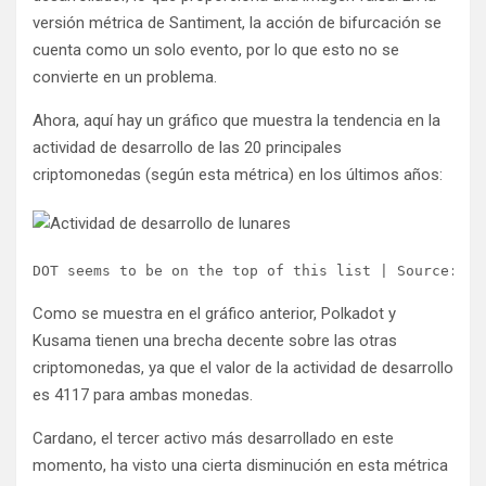
versión métrica de Santiment, la acción de bifurcación se
cuenta como un solo evento, por lo que esto no se
convierte en un problema.
Ahora, aquí hay un gráfico que muestra la tendencia en la
actividad de desarrollo de las 20 principales
criptomonedas (según esta métrica) en los últimos años:
DOT seems to be on the top of this list | Source: 
Sa
Como se muestra en el gráfico anterior, Polkadot y
Kusama tienen una brecha decente sobre las otras
criptomonedas, ya que el valor de la actividad de desarrollo
es 4117 para ambas monedas.
Cardano, el tercer activo más desarrollado en este
momento, ha visto una cierta disminución en esta métrica