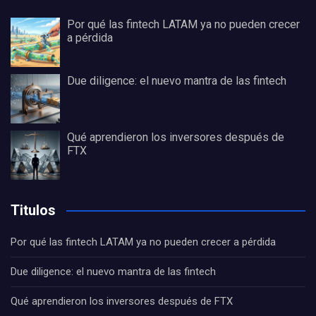
Por qué las fintech LATAM ya no pueden crecer
a pérdida
Due diligence: el nuevo mantra de las fintech
Qué aprendieron los inversores después de
FTX
Titulos
Por qué las fintech LATAM ya no pueden crecer a pérdida
Due diligence: el nuevo mantra de las fintech
Qué aprendieron los inversores después de FTX