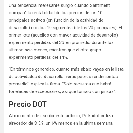
Una tendencia interesante surgió cuando Santiment
comparó la rentabilidad de los precios de los 10
principales activos (en función de la actividad de
desarrollo) con los 10 siguientes (de los 20 principales). El
primer lote (aquellos con mayor actividad de desarrollo)
experimentó pérdidas del 3% en promedio durante los
últimos seis meses, mientras que el otro grupo
experimentó pérdidas del 14%.
“En términos generales, cuanto más abajo vayas en la lista
de actividades de desarrollo, verás peores rendimientos
promedio”, explica la firma. “Solo recuerda que habrá
toneladas de excepciones, así que tómalo con pinzas”.
Precio DOT
Al momento de escribir este artículo, Polkadot cotiza
alrededor de $ 5.9, un 6% menos en la última semana.