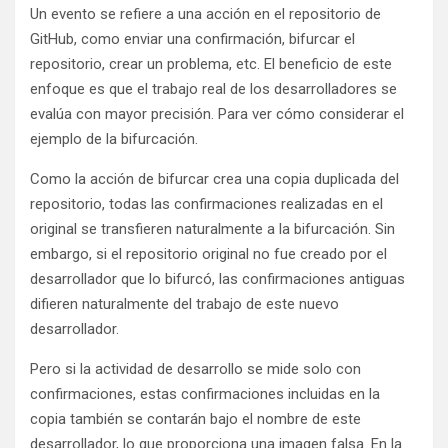
Un evento se refiere a una acción en el repositorio de
GitHub, como enviar una confirmación, bifurcar el
repositorio, crear un problema, etc. El beneficio de este
enfoque es que el trabajo real de los desarrolladores se
evalúa con mayor precisión. Para ver cómo considerar el
ejemplo de la bifurcación.
Como la acción de bifurcar crea una copia duplicada del
repositorio, todas las confirmaciones realizadas en el
original se transfieren naturalmente a la bifurcación. Sin
embargo, si el repositorio original no fue creado por el
desarrollador que lo bifurcó, las confirmaciones antiguas
difieren naturalmente del trabajo de este nuevo
desarrollador.
Pero si la actividad de desarrollo se mide solo con
confirmaciones, estas confirmaciones incluidas en la
copia también se contarán bajo el nombre de este
desarrollador, lo que proporciona una imagen falsa. En la