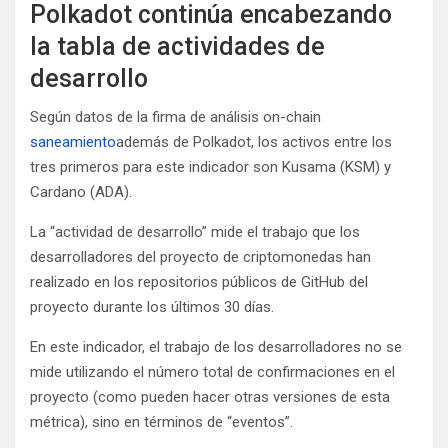
Polkadot continúa encabezando
la tabla de actividades de
desarrollo
Según datos de la firma de análisis on-chain
saneamiento
además de Polkadot, los activos entre los
tres primeros para este indicador son Kusama (KSM) y
Cardano (ADA).
La “actividad de desarrollo” mide el trabajo que los
desarrolladores del proyecto de criptomonedas han
realizado en los repositorios públicos de GitHub del
proyecto durante los últimos 30 días.
En este indicador, el trabajo de los desarrolladores no se
mide utilizando el número total de confirmaciones en el
proyecto (como pueden hacer otras versiones de esta
métrica), sino en términos de “eventos”.