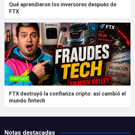
Qué aprendieron los inversores después de
FTX
STARTUPS
FTX destruyó la confianza cripto: así cambió el
mundo fintech
Notas destacadas