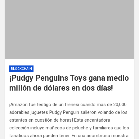
BLOCKCHAIN
¡Pudgy Penguins Toys gana medio
millón de dólares en dos días!
¡Amazon fue testigo de un frenesí cuando más de 20,000
adorables juguetes Pudgy Penguin salieron volando de los
estantes en cuestión de horas! Esta encantadora
colección incluye muñecos de peluche y familiares que los
fanáticos ahora pueden tener. En una asombrosa muestra