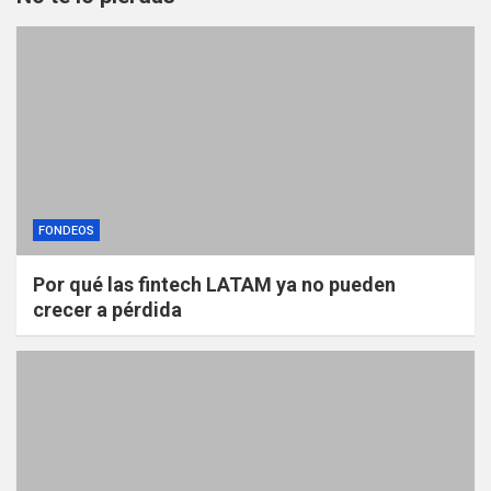
FONDEOS
Por qué las fintech LATAM ya no pueden
crecer a pérdida