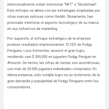
intencionalmente evitan mencionar “NFT” o “blockchain”.
Este enfoque se alinea con las estrategias empleadas por
otras marcas exitosas como Reddit. Obviamente, han
priorizado minimizar el aspecto tecnológico de su marca
en sus esfuerzos de marketing.
Por supuesto, el enfoque estratégico de la empresa
produce resultados impresionantes. El CEO de Pudgy
Penguins, Luca Schnetzler, anunció el gran logro,
vendiendo casi $ 500,000 en juguetes Pudgy Penguin en
Amazon. De hecho, las cifras de ventas son asombrosas,
con más de 20.000 juguetes individuales comprados. En
última instancia, este notable logro es un testimonio de la
gran demanda y popularidad de Pudgy Penguins entre los
consumidores.