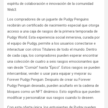
espíritu de colaboración e innovación de la comunidad
Web3.
Los compradores de un juguete de Pudgy Penguins
recibirán un certificado de nacimiento especial que otorga
acceso a una caja de rasgos de la primera temporada de
Pudgy World. Esta experiencia social inmersiva, curada por
el equipo de Pudgy, permite a los usuarios conectarse e
interactuar con otros Titulares de todo el mundo. Dentro
de cada caja, los compradores pueden esperar encontrar
una colección de cuatro a seis rasgos emocionantes que
van desde “Común” hasta “Épico”. Estos rasgos se pueden
intercambiar, vender o usar para equipar y mejorar su
Forever Pudgy Penguin. Después de crear su Forever
Pudgy Penguin deseado, pueden acuñarlo en la cadena de
bloques como un NFT dinámico. Esto significa que pueden
modificar y personalizar sus rasgos cuando lo deseen.
Con esta oferta única, los entusiastas de Pudgy pueden