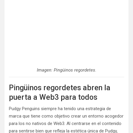
Imagen: Pingüinos regordetes.
Pingüinos regordetes abren la
puerta a Web3 para todos
Pudgy Penguins siempre ha tenido una estrategia de
marca que tiene como objetivo crear un entorno acogedor
para los no nativos de Web3. Al centrarse en el contenido
para sentirse bien que refleja la estética única de Pudgy,