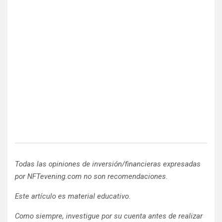
Todas las opiniones de inversión/financieras expresadas
por NFTevening.com no son recomendaciones.
Este artículo es material educativo.
Como siempre, investigue por su cuenta antes de realizar