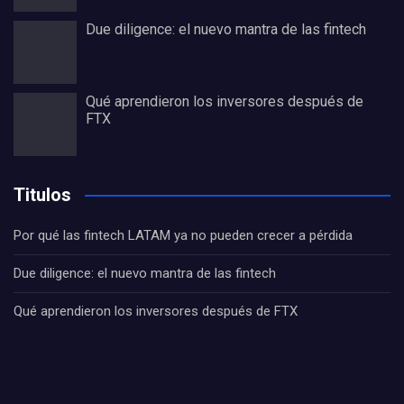
Due diligence: el nuevo mantra de las fintech
Qué aprendieron los inversores después de
FTX
Titulos
Por qué las fintech LATAM ya no pueden crecer a pérdida
Due diligence: el nuevo mantra de las fintech
Qué aprendieron los inversores después de FTX