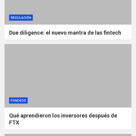
REGULACIÓN
Due diligence: el nuevo mantra de las fintech
FONDEOS
Qué aprendieron los inversores después de
FTX