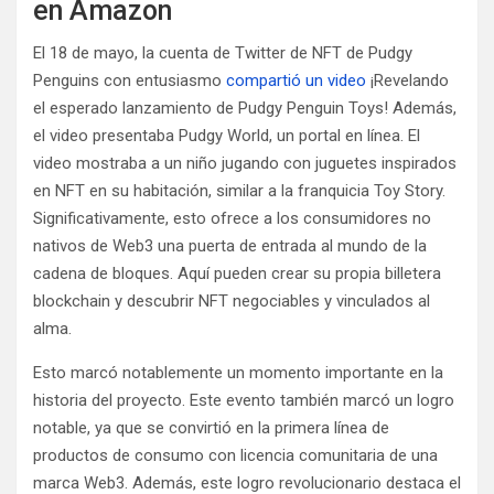
en Amazon
El 18 de mayo, la cuenta de Twitter de NFT de Pudgy
Penguins con entusiasmo
compartió un video
¡Revelando
el esperado lanzamiento de Pudgy Penguin Toys! Además,
el video presentaba Pudgy World, un portal en línea. El
video mostraba a un niño jugando con juguetes inspirados
en NFT en su habitación, similar a la franquicia Toy Story.
Significativamente, esto ofrece a los consumidores no
nativos de Web3 una puerta de entrada al mundo de la
cadena de bloques. Aquí pueden crear su propia billetera
blockchain y descubrir NFT negociables y vinculados al
alma.
Esto marcó notablemente un momento importante en la
historia del proyecto. Este evento también marcó un logro
notable, ya que se convirtió en la primera línea de
productos de consumo con licencia comunitaria de una
marca Web3. Además, este logro revolucionario destaca el