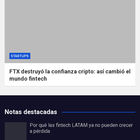
STARTUPS
FTX destruyó la confianza cripto: así cambió el
mundo fintech
Notas destacadas
Por qué las fintech LATAM ya no pueden crecer
a pérdida