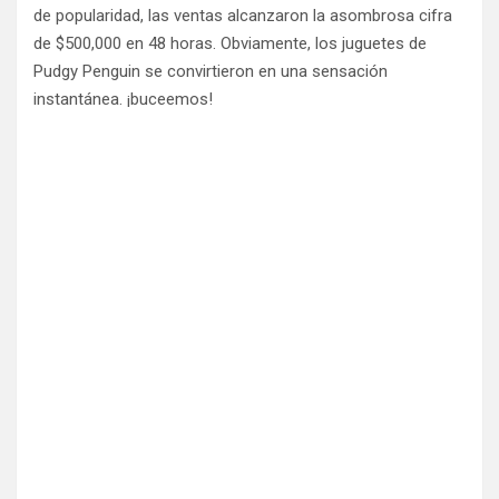
de popularidad, las ventas alcanzaron la asombrosa cifra
de $500,000 en 48 horas. Obviamente, los juguetes de
Pudgy Penguin se convirtieron en una sensación
instantánea. ¡buceemos!