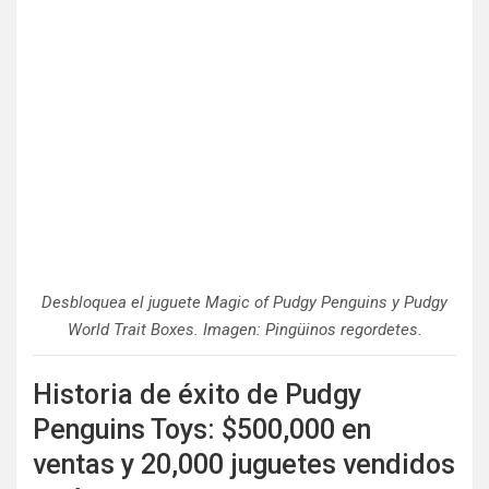
Desbloquea el juguete Magic of Pudgy Penguins y Pudgy
World Trait Boxes. Imagen: Pingüinos regordetes.
Historia de éxito de Pudgy
Penguins Toys: $500,000 en
ventas y 20,000 juguetes vendidos