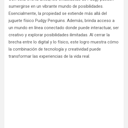
sumergirse en un vibrante mundo de posibilidades.
Esencialmente, la propiedad se extiende más allá del
juguete físico Pudgy Penguins. Además, brinda acceso a
un mundo en línea conectado donde puede interactuar, ser
creativo y explorar posibilidades ilimitadas. Al cerrar la
brecha entre lo digital y lo físico, este logro muestra cómo
la combinación de tecnología y creatividad puede
transformar las experiencias de la vida real.