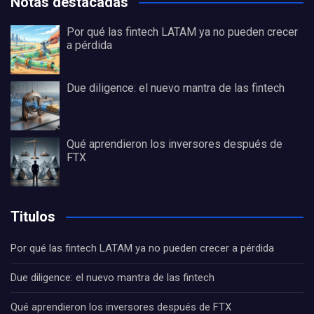
Notas destacadas
Por qué las fintech LATAM ya no pueden crecer
a pérdida
Due diligence: el nuevo mantra de las fintech
Qué aprendieron los inversores después de
FTX
Titulos
Por qué las fintech LATAM ya no pueden crecer a pérdida
Due diligence: el nuevo mantra de las fintech
Qué aprendieron los inversores después de FTX