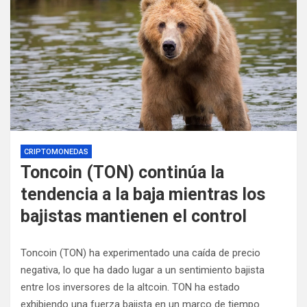
CRIPTOMONEDAS
Toncoin (TON) continúa la
tendencia a la baja mientras los
bajistas mantienen el control
Toncoin (TON) ha experimentado una caída de precio
negativa, lo que ha dado lugar a un sentimiento bajista
entre los inversores de la altcoin.
TON ha estado
exhibiendo una fuerza bajista en un marco de tiempo