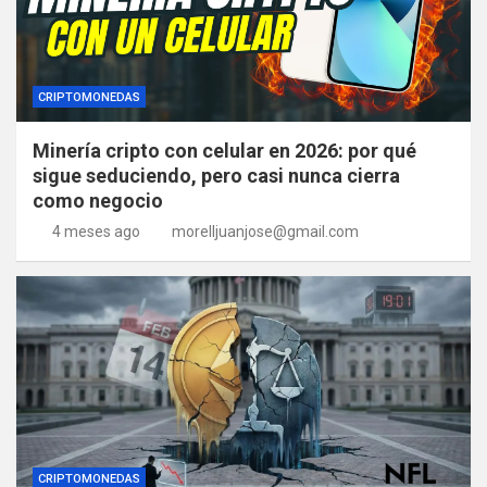
CRIPTOMONEDAS
Minería cripto con celular en 2026: por qué
sigue seduciendo, pero casi nunca cierra
como negocio
4 meses ago
morelljuanjose@gmail.com
CRIPTOMONEDAS