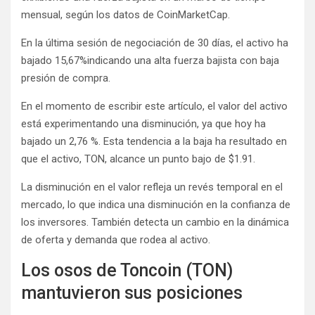
mensual, según los datos de
CoinMarketCap
.
En la última sesión de negociación de 30 días, el activo ha
bajado
15,67%
indicando una alta fuerza bajista con baja
presión de compra.
En el momento de escribir este artículo, el valor del activo
está experimentando una disminución, ya que hoy ha
bajado un 2,76 %. Esta tendencia a la baja ha resultado en
que el activo, TON, alcance un punto bajo de $1.91.
La disminución en el valor refleja un revés temporal en el
mercado, lo que indica una disminución en la confianza de
los inversores. También detecta un cambio en la dinámica
de oferta y demanda que rodea al activo.
Los osos de Toncoin (TON)
mantuvieron sus posiciones