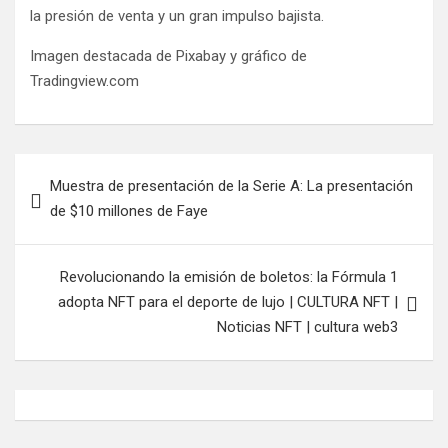
la presión de venta y un gran impulso bajista.
Imagen destacada de Pixabay y gráfico de
Tradingview.com
Navegación
Muestra de presentación de la Serie A: La presentación
de
de $10 millones de Faye
entradas
Revolucionando la emisión de boletos: la Fórmula 1
adopta NFT para el deporte de lujo | CULTURA NFT |
Noticias NFT | cultura web3