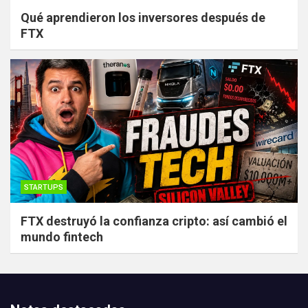
Qué aprendieron los inversores después de
FTX
STARTUPS
FTX destruyó la confianza cripto: así cambió el
mundo fintech