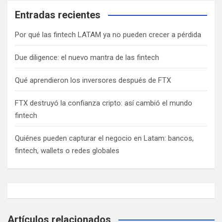
Entradas recientes
Por qué las fintech LATAM ya no pueden crecer a pérdida
Due diligence: el nuevo mantra de las fintech
Qué aprendieron los inversores después de FTX
FTX destruyó la confianza cripto: así cambió el mundo
fintech
Quiénes pueden capturar el negocio en Latam: bancos,
fintech, wallets o redes globales
Artículos relacionados