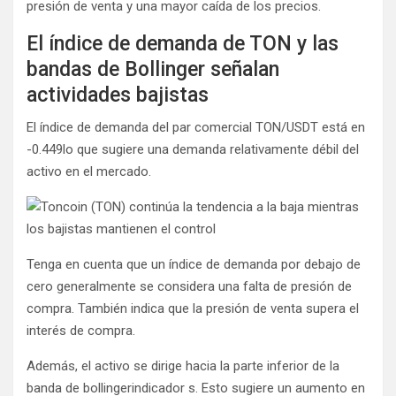
presión de venta y una mayor caída de los precios.
El índice de demanda de TON y las
bandas de Bollinger señalan
actividades bajistas
El índice de demanda del par comercial TON/USDT está en
-0.449
lo que sugiere una demanda relativamente débil del
activo en el mercado.
Tenga en cuenta que un índice de demanda por debajo de
cero generalmente se considera una falta de presión de
compra. También indica que la presión de venta supera el
interés de compra.
Además, el activo se dirige hacia la parte inferior de la
banda de bollinger
indicador s. Esto sugiere un aumento en