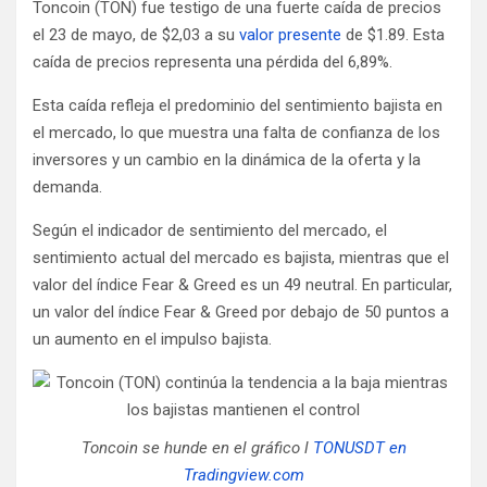
Toncoin (TON) fue testigo de una fuerte caída de precios
el 23 de mayo, de $2,03 a su
valor presente
de $1.89. Esta
caída de precios representa una pérdida del 6,89%.
Esta caída refleja el predominio del sentimiento bajista en
el mercado, lo que muestra una falta de confianza de los
inversores y un cambio en la dinámica de la oferta y la
demanda.
Según el indicador de sentimiento del mercado, el
sentimiento actual del mercado es bajista, mientras que el
valor del índice Fear & Greed es un 49 neutral.
En particular,
un valor del índice Fear & Greed por debajo de 50 puntos a
un aumento en el impulso bajista.
Toncoin se hunde en el gráfico l
TONUSDT en
Tradingview.com