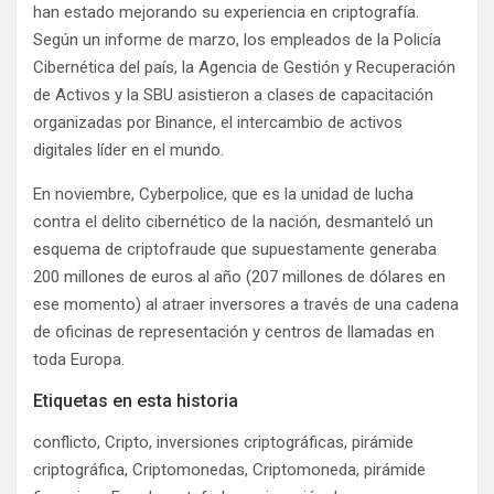
han estado mejorando su experiencia en criptografía.
Según un informe de marzo, los empleados de la Policía
Cibernética del país, la Agencia de Gestión y Recuperación
de Activos y la SBU asistieron a clases de capacitación
organizadas por Binance, el intercambio de activos
digitales líder en el mundo.
En noviembre, Cyberpolice, que es la unidad de lucha
contra el delito cibernético de la nación, desmanteló un
esquema de criptofraude que supuestamente generaba
200 millones de euros al año (207 millones de dólares en
ese momento) al atraer inversores a través de una cadena
de oficinas de representación y centros de llamadas en
toda Europa.
Etiquetas en esta historia
conflicto, Cripto, inversiones criptográficas, pirámide
criptográfica, Criptomonedas, Criptomoneda, pirámide