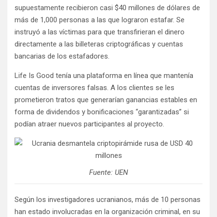
supuestamente recibieron casi $40 millones de dólares de
más de 1,000 personas a las que lograron estafar. Se
instruyó a las víctimas para que transfirieran el dinero
directamente a las billeteras criptográficas y cuentas
bancarias de los estafadores.
Life Is Good tenía una plataforma en línea que mantenía
cuentas de inversores falsas. A los clientes se les
prometieron tratos que generarían ganancias estables en
forma de dividendos y bonificaciones “garantizadas” si
podían atraer nuevos participantes al proyecto.
Fuente: UEN
Según los investigadores ucranianos, más de 10 personas
han estado involucradas en la organización criminal, en su