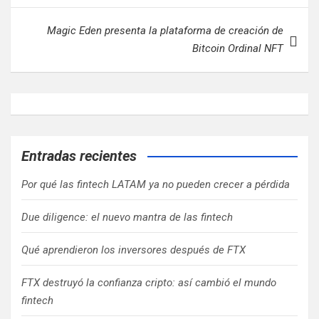
Magic Eden presenta la plataforma de creación de
Bitcoin Ordinal NFT
Entradas recientes
Por qué las fintech LATAM ya no pueden crecer a pérdida
Due diligence: el nuevo mantra de las fintech
Qué aprendieron los inversores después de FTX
FTX destruyó la confianza cripto: así cambió el mundo
fintech