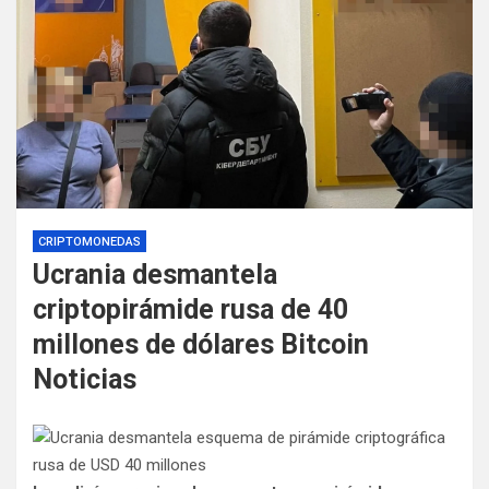
CRIPTOMONEDAS
Ucrania desmantela
criptopirámide rusa de 40
millones de dólares Bitcoin
Noticias