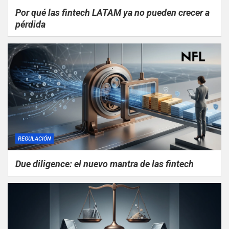
Por qué las fintech LATAM ya no pueden crecer a
pérdida
REGULACIÓN
Due diligence: el nuevo mantra de las fintech