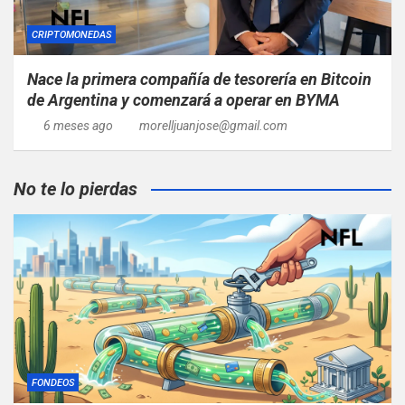
CRIPTOMONEDAS
Nace la primera compañía de tesorería en Bitcoin
de Argentina y comenzará a operar en BYMA
6 meses ago
morelljuanjose@gmail.com
No te lo pierdas
FONDEOS