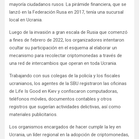
mayoría ciudadanos rusos. La pirámide financiera, que se
lanzó en la Federación Rusa en 2017, tenía una sucursal
local en Ucrania.
Luego de la invasión a gran escala de Rusia que comenzó
a fines de febrero de 2022, los organizadores intentaron
ocultar su participación en el esquema al elaborar un
mecanismo para recolectar criptomonedas a través de
una red de intercambios que operan en toda Ucrania.
Trabajando con sus colegas de la policía y los fiscales
ucranianos, los agentes de la SBU registraron las oficinas
de Life Is Good en Kiev y confiscaron computadoras,
teléfonos móviles, documentos contables y otros
registros que sugerían actividades delictivas, así como
materiales publicitarios.
Los organismos encargados de hacer cumplir la ley en
Ucrania, un líder regional en la adopción de criptomonedas,