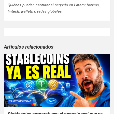
Quiénes pueden capturar el negocio en Latam: bancos,
fintech, wallets o redes globales
Artículos relacionados
CRIPTOMONEDAS
Stablecoins corporativas: el negocio real que ya