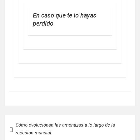
En caso que te lo hayas
perdido
Navegación
Cómo evolucionan las amenazas a lo largo de la
de
recesión mundial
entradas