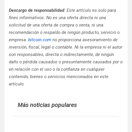
Descargo de responsabilidad
: Este artículo es solo para
fines informativos. No es una oferta directa ni una
solicitud de una oferta de compra o venta, ni una
recomendación o respaldo de ningún producto, servicio o
empresa.
bitcoin.com
no proporciona asesoramiento de
inversión, fiscal, legal o contable. Ni la empresa ni el autor
son responsables, directa o indirectamente, de ningún
daño o pérdida causados ​​o presuntamente causados ​​por o
en relación con el uso o la confianza en cualquier
contenido, bienes o servicios mencionados en este
artículo.
Más noticias populares