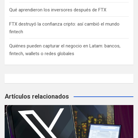
Qué aprendieron los inversores después de FTX
FTX destruyó la confianza cripto: así cambió el mundo
fintech
Quiénes pueden capturar el negocio en Latam: bancos,
fintech, wallets o redes globales
Artículos relacionados