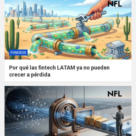
FONDEOS
Por qué las fintech LATAM ya no pueden
crecer a pérdida