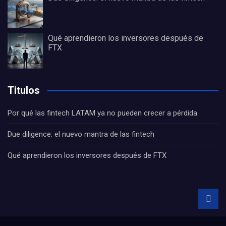
Qué aprendieron los inversores después de
FTX
Titulos
Por qué las fintech LATAM ya no pueden crecer a pérdida
Due diligence: el nuevo mantra de las fintech
Qué aprendieron los inversores después de FTX