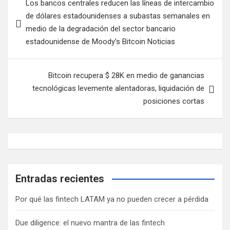
Los bancos centrales reducen las líneas de intercambio
de
de dólares estadounidenses a subastas semanales en
entradas
medio de la degradación del sector bancario
estadounidense de Moody’s Bitcoin Noticias
Bitcoin recupera $ 28K en medio de ganancias
tecnológicas levemente alentadoras, liquidación de
posiciones cortas
Entradas recientes
Por qué las fintech LATAM ya no pueden crecer a pérdida
Due diligence: el nuevo mantra de las fintech