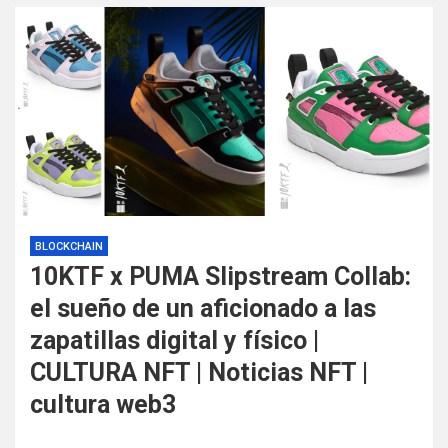
BLOCKCHAIN
10KTF x PUMA Slipstream Collab:
el sueño de un aficionado a las
zapatillas digital y físico |
CULTURA NFT | Noticias NFT |
cultura web3