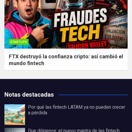
STARTUPS
FTX destruyó la confianza cripto: así cambió el
mundo fintech
Notas destacadas
Por qué las fintech LATAM ya no pueden crecer
a pérdida
Due diligence: el nuevo mantra de las fintech