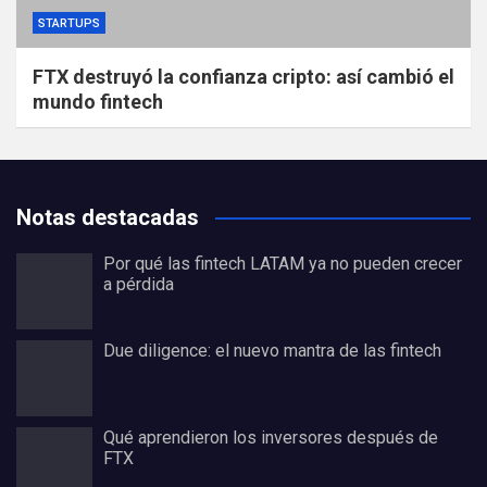
STARTUPS
FTX destruyó la confianza cripto: así cambió el
mundo fintech
Notas destacadas
Por qué las fintech LATAM ya no pueden crecer
a pérdida
Due diligence: el nuevo mantra de las fintech
Qué aprendieron los inversores después de
FTX