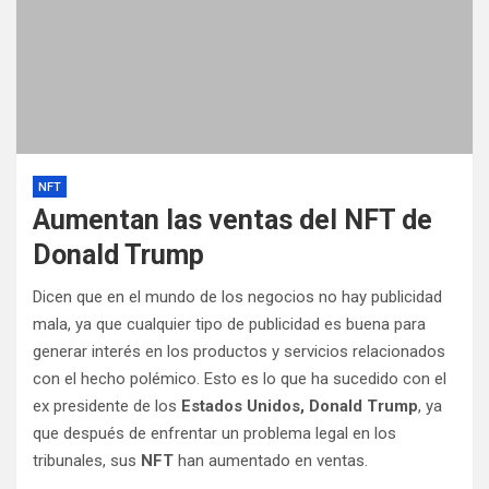
NFT
Aumentan las ventas del NFT de
Donald Trump
Dicen que en el mundo de los negocios no hay publicidad
mala, ya que cualquier tipo de publicidad es buena para
generar interés en los productos y servicios relacionados
con el hecho polémico. Esto es lo que ha sucedido con el
ex presidente de los
Estados Unidos, Donald Trump
, ya
que después de enfrentar un problema legal en los
tribunales, sus
NFT
han aumentado en ventas.