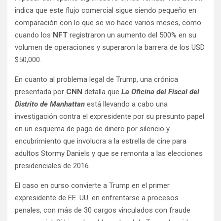
indica que este flujo comercial sigue siendo pequeño en
comparación con lo que se vio hace varios meses, como
cuando los
NFT
registraron un aumento del 500% en su
volumen de operaciones y superaron la barrera de los USD
$50,000.
En cuanto al problema legal de Trump, una crónica
presentada por
CNN
detalla que
La Oficina del Fiscal del
Distrito de Manhattan
está llevando a cabo una
investigación contra el expresidente por su presunto papel
en un esquema de pago de dinero por silencio y
encubrimiento que involucra a la estrella de cine para
adultos Stormy Daniels y que se remonta a las elecciones
presidenciales de 2016.
El caso en curso convierte a Trump en el primer
expresidente de EE. UU. en enfrentarse a procesos
penales, con más de 30 cargos vinculados con fraude