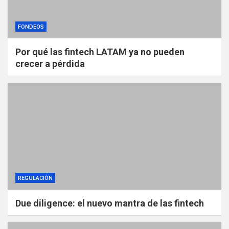
FONDEOS
Por qué las fintech LATAM ya no pueden
crecer a pérdida
REGULACIÓN
Due diligence: el nuevo mantra de las fintech