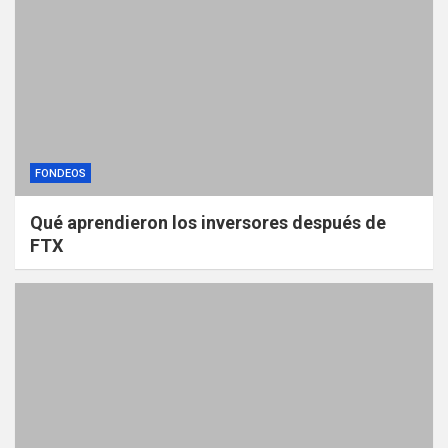
FONDEOS
Qué aprendieron los inversores después de
FTX