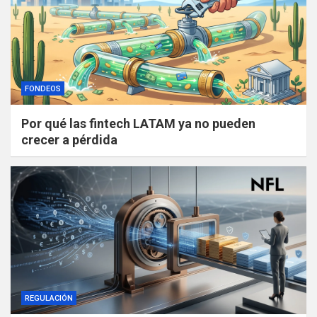
FONDEOS
Por qué las fintech LATAM ya no pueden
crecer a pérdida
REGULACIÓN