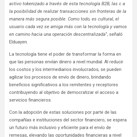
activo tokenizado a través de esta tecnología B2B, las c a
la posibilidad de realizar transacciones sin fronteras de la
manera más segura posible. Como todo, es cultural, el
usuario cada vez se amiga más con la tecnología y vamos
en camino hacia una operación descentralizada
“, señaló
Elduayen.
La tecnología tiene el poder de transformar la forma en
que las personas envían dinero a nivel mundial. Al reducir
los costos y los intermediarios involucrados, se pueden
agilizar los procesos de envío de dinero, brindando
beneficios significativos a los remitentes y receptores
contribuyendo al objetivo de democratizar el acceso a
servicios financieros.
Con la adopción de estas soluciones por parte de las
compañías e instituciones del sector financiero, se espera
un futuro más inclusivo y eficiente para el envío de
remesas, elevando las oportunidades financieras a nivel