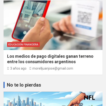
EDUCACIÓN FINANCIERA
Los medios de pago digitales ganan terreno
entre los consumidores argentinos
3 años ago
morelljuanjose@gmail.com
No te lo pierdas