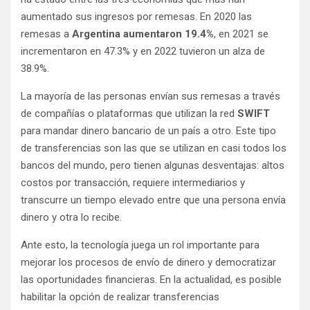
aumentado sus ingresos por remesas. En 2020 las
remesas a
Argentina aumentaron 19.4%
, en 2021 se
incrementaron en 47.3% y en 2022 tuvieron un alza de
38.9%.
La mayoría de las personas envían sus remesas a través
de compañías o plataformas que utilizan la red
SWIFT
para mandar dinero bancario de un país a otro. Este tipo
de transferencias son las que se utilizan en casi todos los
bancos del mundo, pero tienen algunas desventajas: altos
costos por transacción, requiere intermediarios y
transcurre un tiempo elevado entre que una persona envía
dinero y otra lo recibe.
Ante esto, la tecnología juega un rol importante para
mejorar los procesos de envío de dinero y democratizar
las oportunidades financieras. En la actualidad, es posible
habilitar la opción de realizar transferencias