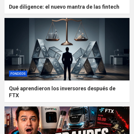
Due diligence: el nuevo mantra de las fintech
FONDEOS
Qué aprendieron los inversores después de
FTX