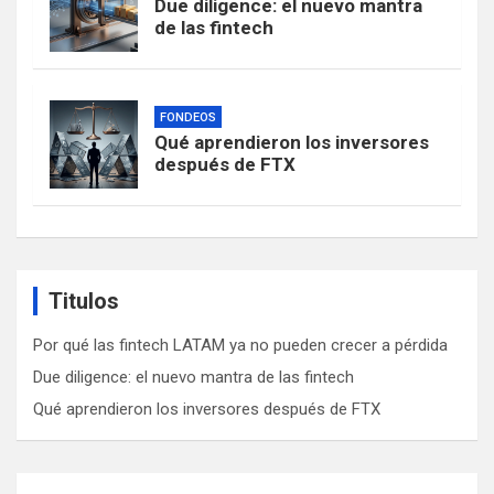
Due diligence: el nuevo mantra
de las fintech
FONDEOS
Qué aprendieron los inversores
después de FTX
Titulos
Por qué las fintech LATAM ya no pueden crecer a pérdida
Due diligence: el nuevo mantra de las fintech
Qué aprendieron los inversores después de FTX