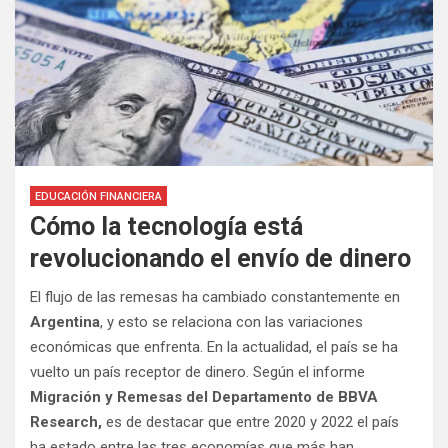
EDUCACIÓN FINANCIERA
Cómo la tecnología está
revolucionando el envío de dinero
El flujo de las remesas ha cambiado constantemente en
Argentina
, y esto se relaciona con las variaciones
económicas que enfrenta. En la actualidad, el país se ha
vuelto un país receptor de dinero. Según el informe
Migración y Remesas del Departamento de BBVA
Research,
es de destacar que entre 2020 y 2022 el país
ha estado entre las tres economías que más han