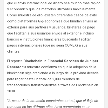
que el envío internacional de dinero sea mucho más rápido
y económico que los métodos utilizados habitualmente.
Como muestra de ello, existen diferentes casos de éxito
como plataformas Gig-economies que brindan envíos al
exterior para sus partners y usuarios; billeteras de pago
que facilitan a sus usuarios envíos al exterior e incluso
bancos e instituciones financieras buscando facilitar
pagos internacionales (que no sean COMEX) a sus
clientes.
El reporte
Blockchain in Financial Services de Juniper
Research’s
muestra confianza en que la adopción de la
blockchain siga creciendo a lo largo de la próxima década
para llegar hasta un total de 2,000 millones de
transacciones transfronterizas a través de Blockchain en
2030.
“
A pesar de la situación económica actual, que el flujo de
remesas en los últimos años haya aumentado es un