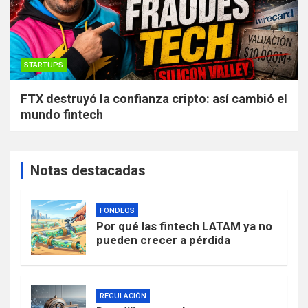
STARTUPS
FTX destruyó la confianza cripto: así cambió el
mundo fintech
Notas destacadas
FONDEOS
Por qué las fintech LATAM ya no
pueden crecer a pérdida
REGULACIÓN