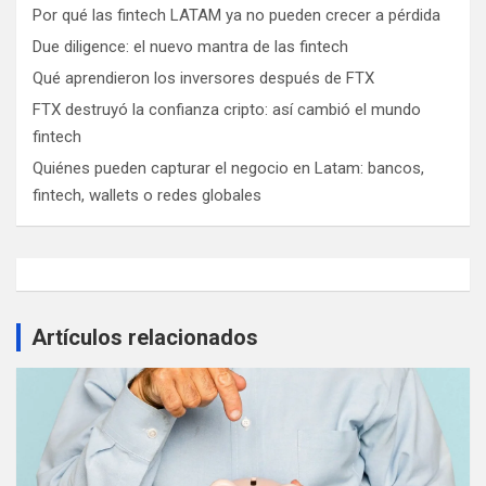
Por qué las fintech LATAM ya no pueden crecer a pérdida
Due diligence: el nuevo mantra de las fintech
Qué aprendieron los inversores después de FTX
FTX destruyó la confianza cripto: así cambió el mundo
fintech
Quiénes pueden capturar el negocio en Latam: bancos,
fintech, wallets o redes globales
Artículos relacionados