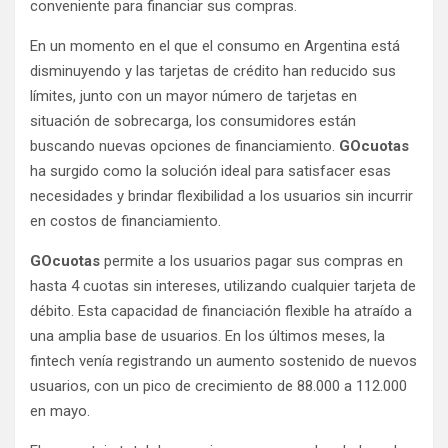
conveniente para financiar sus compras.
En un momento en el que el consumo en Argentina está
disminuyendo y las tarjetas de crédito han reducido sus
límites, junto con un mayor número de tarjetas en
situación de sobrecarga, los consumidores están
buscando nuevas opciones de financiamiento.
GOcuotas
ha surgido como la solución ideal para satisfacer esas
necesidades y brindar flexibilidad a los usuarios sin incurrir
en costos de financiamiento.
GOcuotas
permite a los usuarios pagar sus compras en
hasta 4 cuotas sin intereses, utilizando cualquier tarjeta de
débito. Esta capacidad de financiación flexible ha atraído a
una amplia base de usuarios. En los últimos meses, la
fintech venía registrando un aumento sostenido de nuevos
usuarios, con un pico de crecimiento de 88.000 a 112.000
en mayo.