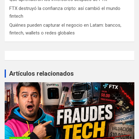
FTX destruyó la confianza cripto: así cambió el mundo
fintech
Quiénes pueden capturar el negocio en Latam: bancos,
fintech, wallets o redes globales
Artículos relacionados