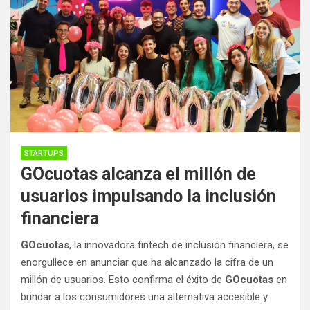
STARTUPS
GOcuotas alcanza el millón de
usuarios impulsando la inclusión
financiera
GOcuotas
, la innovadora fintech de inclusión financiera, se
enorgullece en anunciar que ha alcanzado la cifra de un
millón de usuarios. Esto confirma el éxito de
GOcuotas
en
brindar a los consumidores una alternativa accesible y