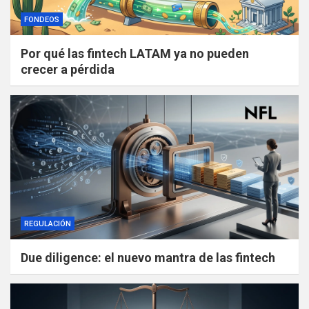
FONDEOS
Por qué las fintech LATAM ya no pueden
crecer a pérdida
REGULACIÓN
Due diligence: el nuevo mantra de las fintech