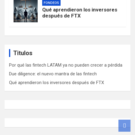
FONDEOS
Qué aprendieron los inversores
después de FTX
Titulos
Por qué las fintech LATAM ya no pueden crecer a pérdida
Due diligence: el nuevo mantra de las fintech
Qué aprendieron los inversores después de FTX