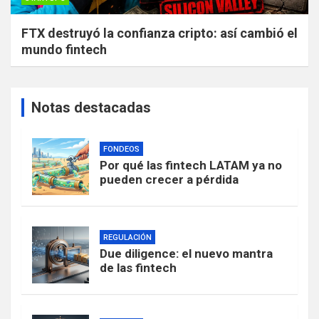
FTX destruyó la confianza cripto: así cambió el
mundo fintech
Notas destacadas
FONDEOS
Por qué las fintech LATAM ya no
pueden crecer a pérdida
REGULACIÓN
Due diligence: el nuevo mantra
de las fintech