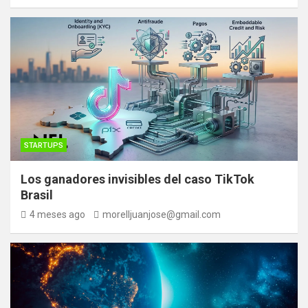
STARTUPS
Los ganadores invisibles del caso TikTok
Brasil
4 meses ago
morelljuanjose@gmail.com