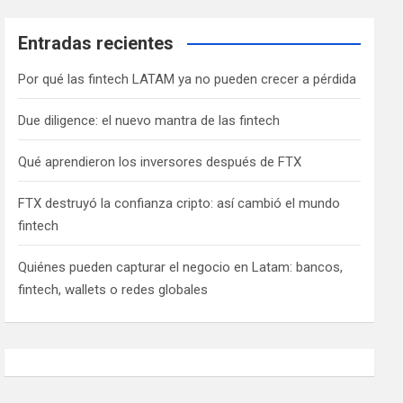
Entradas recientes
Por qué las fintech LATAM ya no pueden crecer a pérdida
Due diligence: el nuevo mantra de las fintech
Qué aprendieron los inversores después de FTX
FTX destruyó la confianza cripto: así cambió el mundo
fintech
Quiénes pueden capturar el negocio en Latam: bancos,
fintech, wallets o redes globales