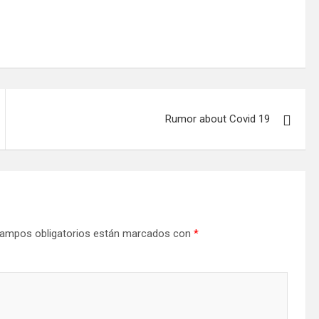
Rumor about Covid 19
ampos obligatorios están marcados con
*