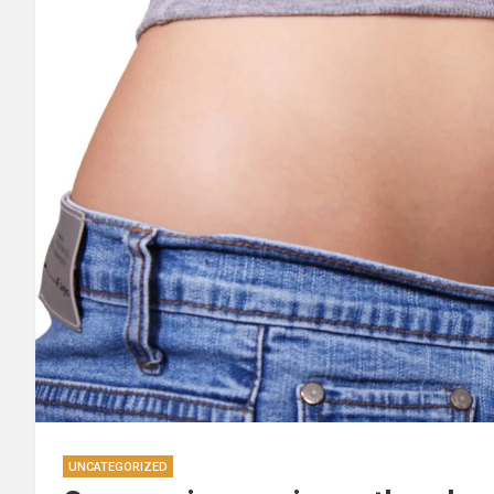
UNCATEGORIZED