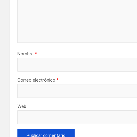
Nombre
*
Correo electrónico
*
Web