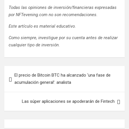
Todas las opiniones de inversión/financieras expresadas
por NFTevening.com no son recomendaciones.
Este artículo es material educativo.
Como siempre, investigue por su cuenta antes de realizar
cualquier tipo de inversión.
Navegación
El precio de Bitcoin BTC ha alcanzado ‘una fase de
de
acumulación general’: analista
entradas
Las súper aplicaciones se apoderarán de Fintech