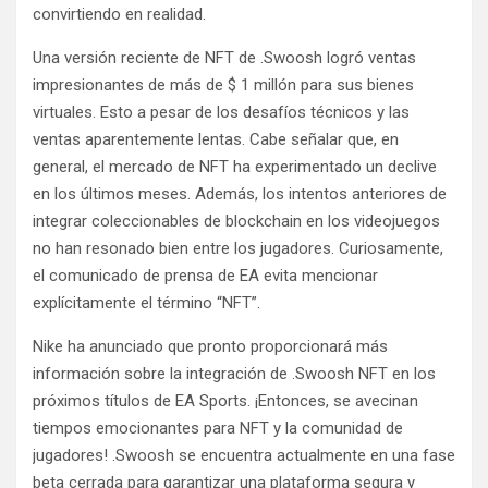
convirtiendo en realidad.
Una versión reciente de NFT de .Swoosh logró ventas
impresionantes de más de $ 1 millón para sus bienes
virtuales. Esto a pesar de los desafíos técnicos y las
ventas aparentemente lentas. Cabe señalar que, en
general, el mercado de NFT ha experimentado un declive
en los últimos meses. Además, los intentos anteriores de
integrar coleccionables de blockchain en los videojuegos
no han resonado bien entre los jugadores. Curiosamente,
el comunicado de prensa de EA evita mencionar
explícitamente el término “NFT”.
Nike ha anunciado que pronto proporcionará más
información sobre la integración de .Swoosh NFT en los
próximos títulos de EA Sports. ¡Entonces, se avecinan
tiempos emocionantes para NFT y la comunidad de
jugadores! .Swoosh se encuentra actualmente en una fase
beta cerrada para garantizar una plataforma segura y