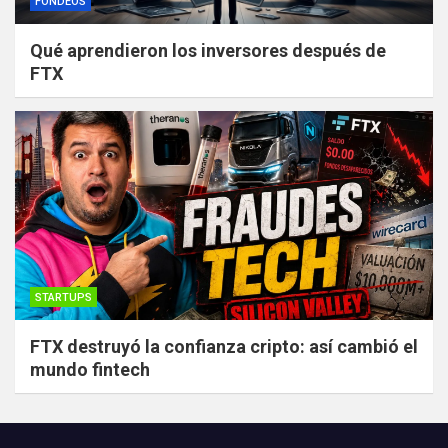
FONDEOS
Qué aprendieron los inversores después de
FTX
STARTUPS
FTX destruyó la confianza cripto: así cambió el
mundo fintech