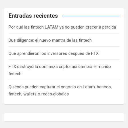
Entradas recientes
Por qué las fintech LATAM ya no pueden crecer a pérdida
Due diligence: el nuevo mantra de las fintech
Qué aprendieron los inversores después de FTX
FTX destruyó la confianza cripto: así cambió el mundo
fintech
Quiénes pueden capturar el negocio en Latam: bancos,
fintech, wallets o redes globales