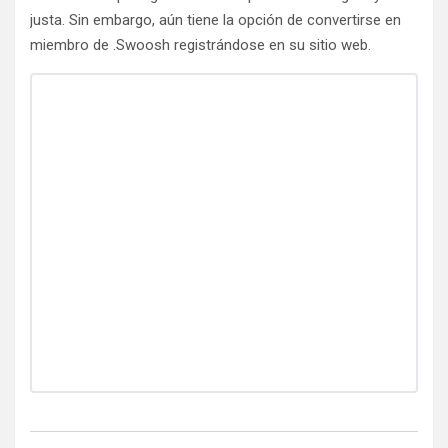
justa. Sin embargo, aún tiene la opción de convertirse en
miembro de .Swoosh registrándose en su sitio web.