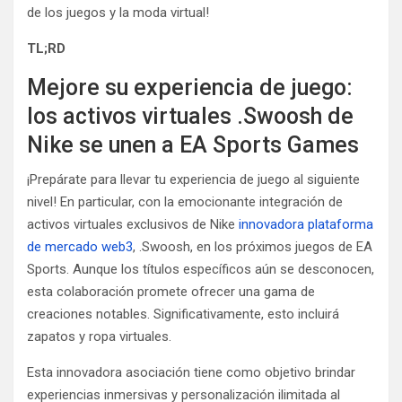
de los juegos y la moda virtual!
TL;RD
Mejore su experiencia de juego:
los activos virtuales .Swoosh de
Nike se unen a EA Sports Games
¡Prepárate para llevar tu experiencia de juego al siguiente
nivel! En particular, con la emocionante integración de
activos virtuales exclusivos de Nike
innovadora plataforma
de mercado web3
, .Swoosh, en los próximos juegos de EA
Sports. Aunque los títulos específicos aún se desconocen,
esta colaboración promete ofrecer una gama de
creaciones notables. Significativamente, esto incluirá
zapatos y ropa virtuales.
Esta innovadora asociación tiene como objetivo brindar
experiencias inmersivas y personalización ilimitada al