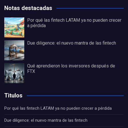
Notas destacadas
Por qué las fintech LATAM ya no pueden crecer
a pérdida
Due diligence: el nuevo mantra de las fintech
Qué aprendieron los inversores después de
FTX
Titulos
Por qué las fintech LATAM ya no pueden crecer a pérdida
Due diligence: el nuevo mantra de las fintech