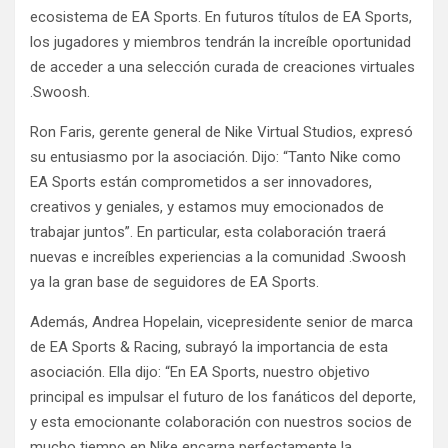
ecosistema de EA Sports. En futuros títulos de EA Sports,
los jugadores y miembros tendrán la increíble oportunidad
de acceder a una selección curada de creaciones virtuales
.Swoosh.
Ron Faris, gerente general de Nike Virtual Studios, expresó
su entusiasmo por la asociación. Dijo: “Tanto Nike como
EA Sports están comprometidos a ser innovadores,
creativos y geniales, y estamos muy emocionados de
trabajar juntos”. En particular, esta colaboración traerá
nuevas e increíbles experiencias a la comunidad .Swoosh
ya la gran base de seguidores de EA Sports.
Además, Andrea Hopelain, vicepresidente senior de marca
de EA Sports & Racing, subrayó la importancia de esta
asociación. Ella dijo: “En EA Sports, nuestro objetivo
principal es impulsar el futuro de los fanáticos del deporte,
y esta emocionante colaboración con nuestros socios de
mucho tiempo en Nike encarna perfectamente la