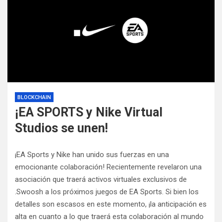
BLOCKCHAIN
¡EA SPORTS y Nike Virtual
Studios se unen!
¡EA Sports y Nike han unido sus fuerzas en una
emocionante colaboración! Recientemente revelaron una
asociación que traerá activos virtuales exclusivos de
.Swoosh a los próximos juegos de EA Sports. Si bien los
detalles son escasos en este momento, ¡la anticipación es
alta en cuanto a lo que traerá esta colaboración al mundo