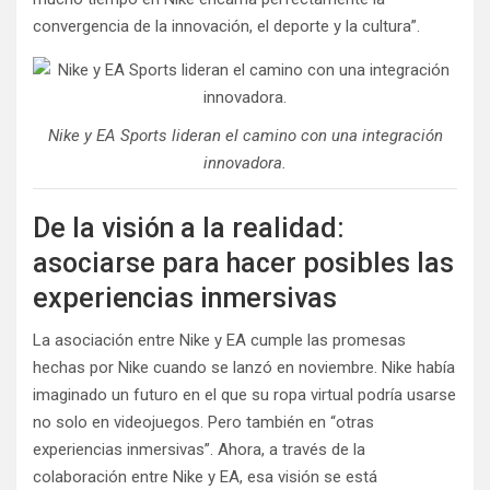
convergencia de la innovación, el deporte y la cultura”.
Nike y EA Sports lideran el camino con una integración
innovadora.
De la visión a la realidad:
asociarse para hacer posibles las
experiencias inmersivas
La asociación entre Nike y EA cumple las promesas
hechas por Nike cuando se lanzó en noviembre. Nike había
imaginado un futuro en el que su ropa virtual podría usarse
no solo en videojuegos. Pero también en “otras
experiencias inmersivas”. Ahora, a través de la
colaboración entre Nike y EA, esa visión se está