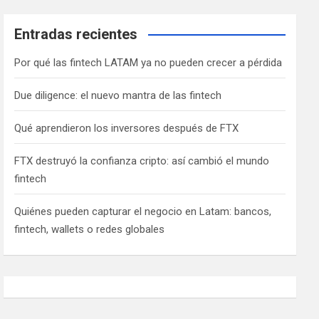
Entradas recientes
Por qué las fintech LATAM ya no pueden crecer a pérdida
Due diligence: el nuevo mantra de las fintech
Qué aprendieron los inversores después de FTX
FTX destruyó la confianza cripto: así cambió el mundo
fintech
Quiénes pueden capturar el negocio en Latam: bancos,
fintech, wallets o redes globales