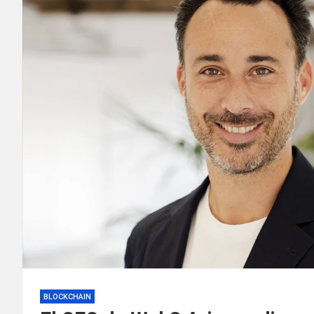
BLOCKCHAIN