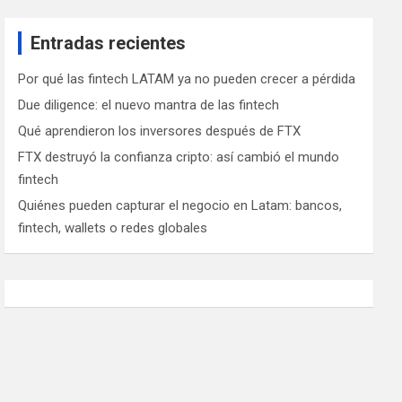
Entradas recientes
Por qué las fintech LATAM ya no pueden crecer a pérdida
Due diligence: el nuevo mantra de las fintech
Qué aprendieron los inversores después de FTX
FTX destruyó la confianza cripto: así cambió el mundo
fintech
Quiénes pueden capturar el negocio en Latam: bancos,
fintech, wallets o redes globales