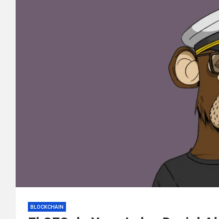
BLOCKCHAIN