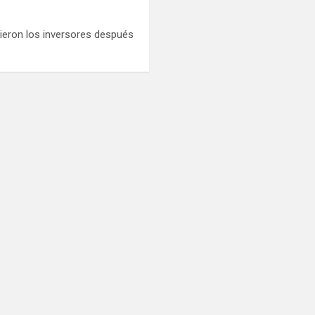
ieron los inversores después