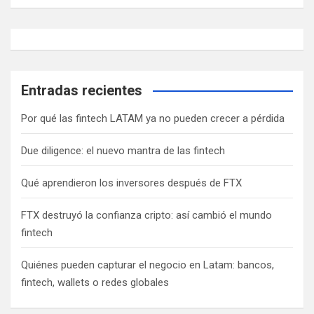
Entradas recientes
Por qué las fintech LATAM ya no pueden crecer a pérdida
Due diligence: el nuevo mantra de las fintech
Qué aprendieron los inversores después de FTX
FTX destruyó la confianza cripto: así cambió el mundo
fintech
Quiénes pueden capturar el negocio en Latam: bancos,
fintech, wallets o redes globales