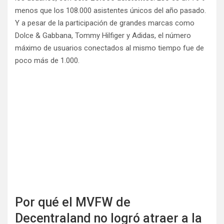
menos que los 108.000 asistentes únicos del año pasado.
Y a pesar de la participación de grandes marcas como
Dolce & Gabbana, Tommy Hilfiger y Adidas, el número
máximo de usuarios conectados al mismo tiempo fue de
poco más de 1.000.
Por qué el MVFW de
Decentraland no logró atraer a la