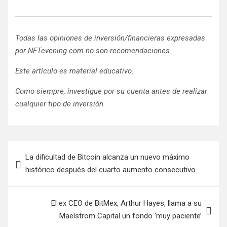
Todas las opiniones de inversión/financieras expresadas
por NFTevening.com no son recomendaciones.
Este artículo es material educativo.
Como siempre, investigue por su cuenta antes de realizar
cualquier tipo de inversión.
Navegación
La dificultad de Bitcoin alcanza un nuevo máximo
de
histórico después del cuarto aumento consecutivo
entradas
El ex CEO de BitMex, Arthur Hayes, llama a su
Maelstrom Capital un fondo ‘muy paciente’