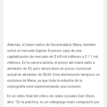
Además, el token nativo de Decentraland, Mana, también
sufrió el mercado bajista. El precio cayó de una
capitalización de mercado de $ 6.8 mil millones a $ 1.1 mil
millones. En la carrera alcista, el precio del maná saltó a
alrededor de $5, pero ahora tiene un precio comercial
actual de alrededor de $0,60. Esta disminución tampoco es
exclusiva de Mana, ya que toda la industria de la
criptografía está experimentando una recesión.
En un video final del crítico de redes sociales Dan Olson,
dice: “
En la práctica, es un videojuego malo compuesto por