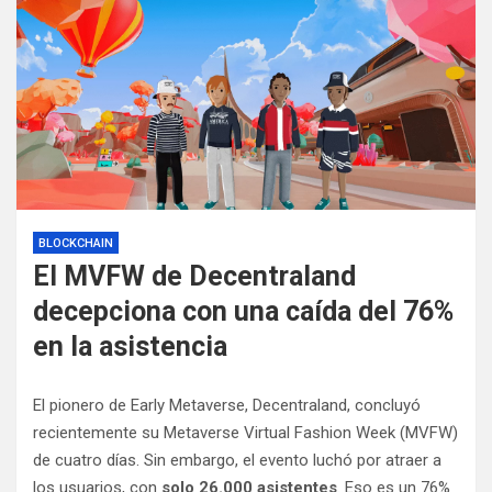
BLOCKCHAIN
El MVFW de Decentraland
decepciona con una caída del 76%
en la asistencia
El pionero de Early Metaverse, Decentraland, concluyó
recientemente su Metaverse Virtual Fashion Week (MVFW)
de cuatro días. Sin embargo, el evento luchó por atraer a
los usuarios, con
solo 26.000 asistentes
. Eso es un 76%