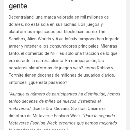
gente
Decentraland, una marca valorada en mil millones de
dólares, no está sola en sus luchas. Los juegos y
plataformas impulsados ​​por blockchain como The
Sandbox, Alien Worlds y Axie Infinity tampoco han logrado
atraer y retener a los consumidores principales. Mientras
tanto, el comercio de NFT es solo una fracción de lo que
era durante la carrera alcista. En comparación, las
populares plataformas de juegos web2 como Roblox y
Fortnite tienen decenas de millones de usuarios diarios.
Entonces, ¿qué está pasando?
“
Aunque el número de participantes ha disminuido, hemos
tenido decenas de miles de nuevos visitantes al
metaverso,
” dice la Dra. Giovana Graziosi Casimiro,
directora de Metaverse Fashion Week. “
Para la segunda
Metaverse Fashion Week, creemos que hemos mejorado