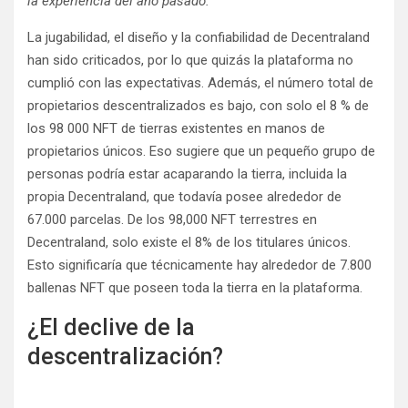
la experiencia del año pasado.
”
La jugabilidad, el diseño y la confiabilidad de Decentraland
han sido criticados, por lo que quizás la plataforma no
cumplió con las expectativas. Además, el número total de
propietarios descentralizados es bajo, con solo el 8 % de
los 98 000 NFT de tierras existentes en manos de
propietarios únicos. Eso sugiere que un pequeño grupo de
personas podría estar acaparando la tierra, incluida la
propia Decentraland, que todavía posee alrededor de
67.000 parcelas. De los 98,000 NFT terrestres en
Decentraland, solo existe el 8% de los titulares únicos.
Esto significaría que técnicamente hay alrededor de 7.800
ballenas NFT que poseen toda la tierra en la plataforma.
¿El declive de la
descentralización?