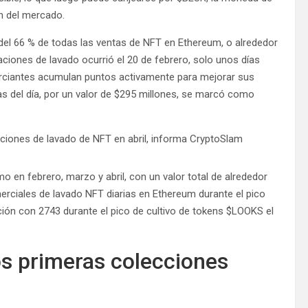
ón del mercado.
el 66 % de todas las ventas de NFT en Ethereum, o alrededor
ciones de lavado ocurrió el 20 de febrero, solo unos días
rciantes acumulan puntos activamente para mejorar sus
 del día, por un valor de $295 millones, se marcó como
en febrero, marzo y abril, con un valor total de alrededor
erciales de lavado NFT diarias en Ethereum durante el pico
ión con 2743 durante el pico de cultivo de tokens $LOOKS el
os primeras colecciones