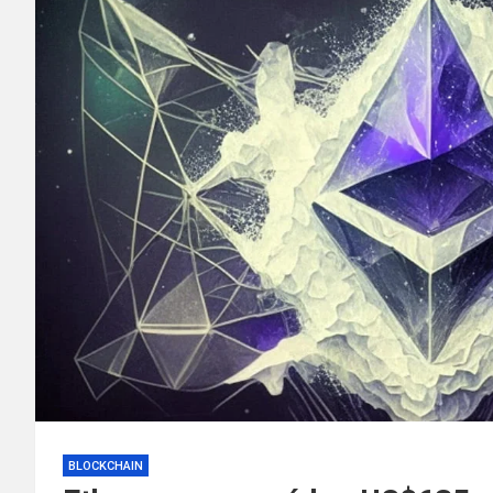
BLOCKCHAIN