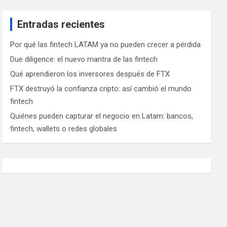
Entradas recientes
Por qué las fintech LATAM ya no pueden crecer a pérdida
Due diligence: el nuevo mantra de las fintech
Qué aprendieron los inversores después de FTX
FTX destruyó la confianza cripto: así cambió el mundo
fintech
Quiénes pueden capturar el negocio en Latam: bancos,
fintech, wallets o redes globales