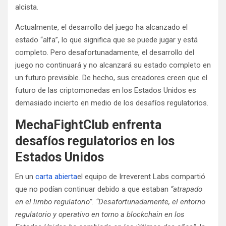
alcista.
Actualmente, el desarrollo del juego ha alcanzado el
estado “alfa”, lo que significa que se puede jugar y está
completo. Pero desafortunadamente, el desarrollo del
juego no continuará y no alcanzará su estado completo en
un futuro previsible. De hecho, sus creadores creen que el
futuro de las criptomonedas en los Estados Unidos es
demasiado incierto en medio de los desafíos regulatorios.
MechaFightClub enfrenta
desafíos regulatorios en los
Estados Unidos
En un
carta abierta
el equipo de Irreverent Labs compartió
que no podían continuar debido a que estaban
“atrapado
en el limbo regulatorio”. “Desafortunadamente, el entorno
regulatorio y operativo en torno a blockchain en los