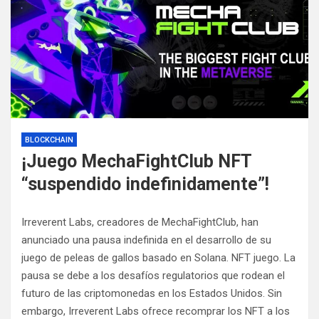
BLOCKCHAIN
¡Juego MechaFightClub NFT
“suspendido indefinidamente”!
Irreverent Labs, creadores de MechaFightClub, han
anunciado una pausa indefinida en el desarrollo de su
juego de peleas de gallos basado en Solana.
NFT
juego.
La
pausa se debe a los desafíos regulatorios que rodean el
futuro de las criptomonedas en los Estados Unidos. Sin
embargo, Irreverent Labs ofrece recomprar los NFT a los