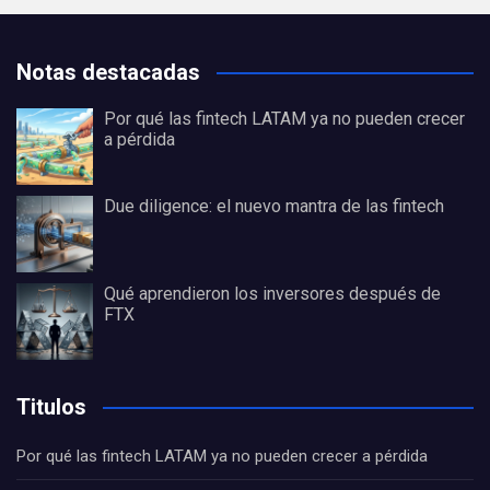
Notas destacadas
Por qué las fintech LATAM ya no pueden crecer
a pérdida
Due diligence: el nuevo mantra de las fintech
Qué aprendieron los inversores después de
FTX
Titulos
Por qué las fintech LATAM ya no pueden crecer a pérdida