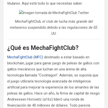
titulares. Aquí está todo lo que necesitas saber.
MechaFightClub, el club de lucha más grande del
metaverso suspendido debido a las regulaciones de EE.
UU.
¿Qué es MechaFightClub?
MechaFightClub (MFC)
destinado a estar basado en
blockchain,
jugar para ganar
juego de peleas de gallos con
gallos mecánicos que luchan en una arena de alta
tecnología llamada “Cocktagon”. Además, se suponía que
el juego utilizaría tecnología avanzada de inteligencia
artificial para mejorar la experiencia de los amantes de las
peleas de gallos. Hace un año, la firma de capital de riesgo
Andreessen Horowitz (a16z) lideró una ronda de
financiación de 40 millones de dólares. Todo parecía