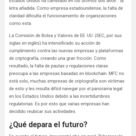
Estados Unidos ha cambiado en los últimos dos años”.
la
letra añadida. Como empresa estadounidense, la falta de
claridad dificulta el funcionamiento de organizaciones
como esta.
La Comisión de Bolsa y Valores de EE. UU. (SEC, por sus
siglas en inglés) ha intensificado su acción de
cumplimiento contra las nuevas empresas y plataformas
de criptografía, creando una gran fricción. Como
resultado, la falta de pautas y regulaciones claras
preocupa a las empresas basadas en blockchain. MFC no
está solo, muchas empresas de criptografía son víctimas
de esto y les resulta difícil navegar por el panorama legal
en los Estados Unidos debido a las incertidumbres
regulatorias. Es por esto que varias empresas han
decidido reubicar sus actividades.
¿Qué depara el futuro?