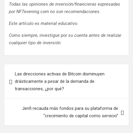
Todas las opiniones de inversión/financieras expresadas
por NFTevening.com no son recomendaciones.
Este artículo es material educativo.
Como siempre, investigue por su cuenta antes de realizar
cualquier tipo de inversión.
Navegación
Las direcciones activas de Bitcoin disminuyen
de
drásticamente a pesar de la demanda de
entradas
transacciones, ¿por qué?
Jenfi recauda más fondos para su plataforma de
“crecimiento de capital como servicio”