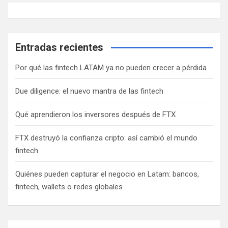
Entradas recientes
Por qué las fintech LATAM ya no pueden crecer a pérdida
Due diligence: el nuevo mantra de las fintech
Qué aprendieron los inversores después de FTX
FTX destruyó la confianza cripto: así cambió el mundo
fintech
Quiénes pueden capturar el negocio en Latam: bancos,
fintech, wallets o redes globales