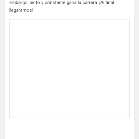
embargo, lento y constante gana la carrera. ¡Al final
llegaremos!