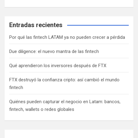
Entradas recientes
Por qué las fintech LATAM ya no pueden crecer a pérdida
Due diligence: el nuevo mantra de las fintech
Qué aprendieron los inversores después de FTX
FTX destruyó la confianza cripto: así cambió el mundo
fintech
Quiénes pueden capturar el negocio en Latam: bancos,
fintech, wallets o redes globales