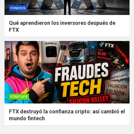
FONDEOS
Qué aprendieron los inversores después de
FTX
STARTUPS
FTX destruyó la confianza cripto: así cambió el
mundo fintech