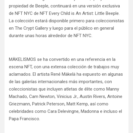
propiedad de Beeple, continuará en una versión exclusiva
de NFT NYC de NFT Every Child is An Artist: Little Beeple.
La colección estará disponible primero para coleccionistas
en The Crypt Gallery y luego para el público en general
durante unas horas alrededor de NFT NYC.
MÄKELISMOS se ha convertido en una referencia en la
escena NFT, con una extensa colección de trabajos muy
aclamados. El artista René Mäkelä ha expuesto en algunas
de las galerías internacionales más importantes, con
coleccionistas que incluyen atletas de élite como Manny
Machado, Cam Newton, Vinicius Jr., Austin Rivers, Antoine
Griezmann, Patrick Peterson, Matt Kemp, así como
celebridades como Cara Delevingne, Madonna e incluso el
Papa Francisco.