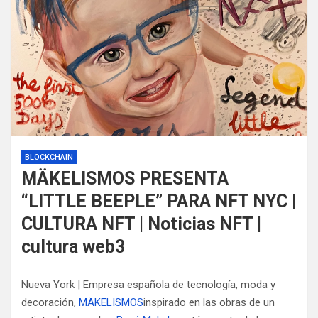
BLOCKCHAIN
MÄKELISMOS PRESENTA
“LITTLE BEEPLE” PARA NFT NYC |
CULTURA NFT | Noticias NFT |
cultura web3
Nueva York | Empresa española de tecnología, moda y
decoración,
MÄKELISMOS
inspirado en las obras de un