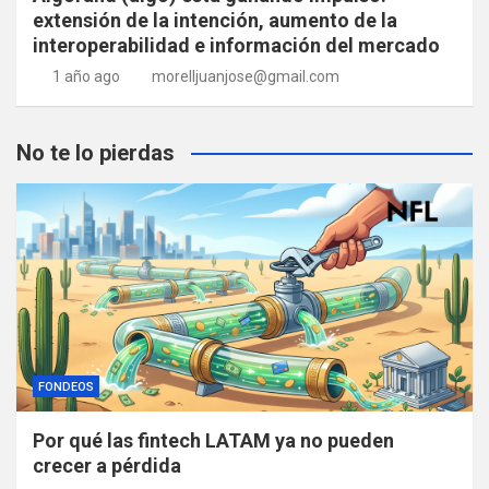
extensión de la intención, aumento de la
interoperabilidad e información del mercado
1 año ago
morelljuanjose@gmail.com
No te lo pierdas
FONDEOS
Por qué las fintech LATAM ya no pueden
crecer a pérdida