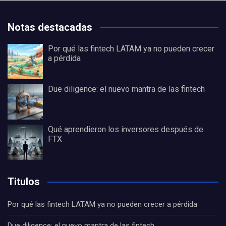
Notas destacadas
Por qué las fintech LATAM ya no pueden crecer
a pérdida
Due diligence: el nuevo mantra de las fintech
Qué aprendieron los inversores después de
FTX
Titulos
Por qué las fintech LATAM ya no pueden crecer a pérdida
Due diligence: el nuevo mantra de las fintech