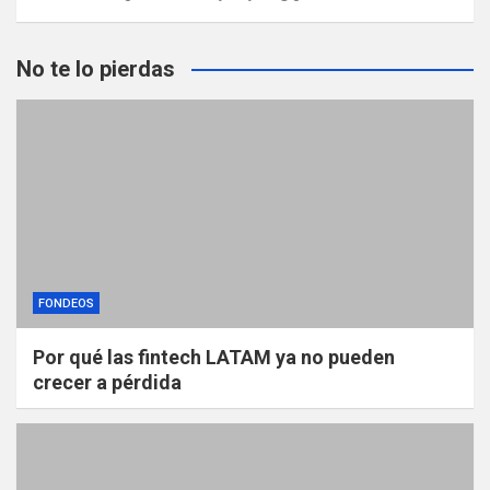
No te lo pierdas
FONDEOS
Por qué las fintech LATAM ya no pueden
crecer a pérdida