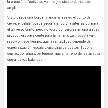
la creación efectiva de valor sigue siendo demasiado
amplia.
Visto desde una lógica financiera, ese es el punto de
cierre: el celular puede seguir siendo una interfaz útil para
el universo cripto, pero no logró convertirse en una unidad
productiva convincente para la minería. La industria ya
resolvió, hace tiempo, que la rentabilidad depende de
especialización, escala y disciplina de costos. Todo lo
demás, por ahora, pertenece más al terreno de la narrativa
que al de los balances.