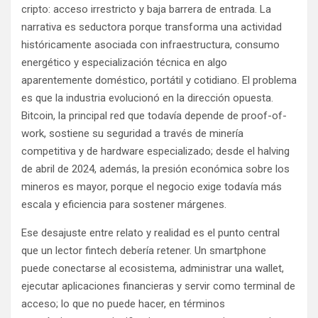
cripto: acceso irrestricto y baja barrera de entrada. La
narrativa es seductora porque transforma una actividad
históricamente asociada con infraestructura, consumo
energético y especialización técnica en algo
aparentemente doméstico, portátil y cotidiano. El problema
es que la industria evolucionó en la dirección opuesta.
Bitcoin, la principal red que todavía depende de proof-of-
work, sostiene su seguridad a través de minería
competitiva y de hardware especializado; desde el halving
de abril de 2024, además, la presión económica sobre los
mineros es mayor, porque el negocio exige todavía más
escala y eficiencia para sostener márgenes.
Ese desajuste entre relato y realidad es el punto central
que un lector fintech debería retener. Un smartphone
puede conectarse al ecosistema, administrar una wallet,
ejecutar aplicaciones financieras y servir como terminal de
acceso; lo que no puede hacer, en términos