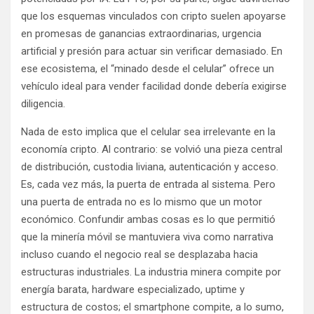
que los esquemas vinculados con cripto suelen apoyarse
en promesas de ganancias extraordinarias, urgencia
artificial y presión para actuar sin verificar demasiado. En
ese ecosistema, el “minado desde el celular” ofrece un
vehículo ideal para vender facilidad donde debería exigirse
diligencia.
Nada de esto implica que el celular sea irrelevante en la
economía cripto. Al contrario: se volvió una pieza central
de distribución, custodia liviana, autenticación y acceso.
Es, cada vez más, la puerta de entrada al sistema. Pero
una puerta de entrada no es lo mismo que un motor
económico. Confundir ambas cosas es lo que permitió
que la minería móvil se mantuviera viva como narrativa
incluso cuando el negocio real se desplazaba hacia
estructuras industriales. La industria minera compite por
energía barata, hardware especializado, uptime y
estructura de costos; el smartphone compite, a lo sumo,