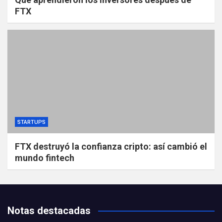
FTX
STARTUPS
FTX destruyó la confianza cripto: así cambió el
mundo fintech
Notas destacadas