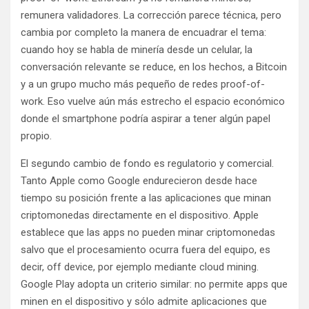
remunera validadores. La corrección parece técnica, pero
cambia por completo la manera de encuadrar el tema:
cuando hoy se habla de minería desde un celular, la
conversación relevante se reduce, en los hechos, a Bitcoin
y a un grupo mucho más pequeño de redes proof-of-
work. Eso vuelve aún más estrecho el espacio económico
donde el smartphone podría aspirar a tener algún papel
propio.
El segundo cambio de fondo es regulatorio y comercial.
Tanto Apple como Google endurecieron desde hace
tiempo su posición frente a las aplicaciones que minan
criptomonedas directamente en el dispositivo. Apple
establece que las apps no pueden minar criptomonedas
salvo que el procesamiento ocurra fuera del equipo, es
decir, off device, por ejemplo mediante cloud mining.
Google Play adopta un criterio similar: no permite apps que
minen en el dispositivo y sólo admite aplicaciones que