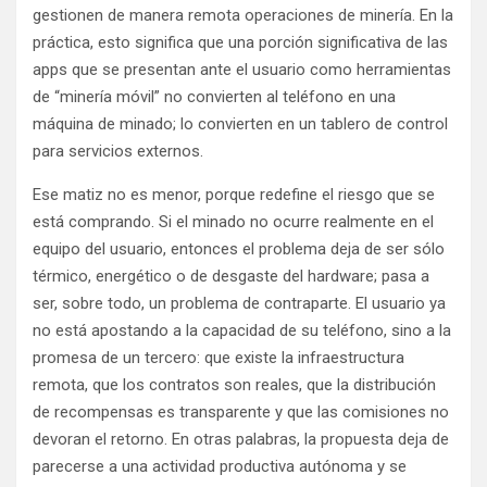
gestionen de manera remota operaciones de minería. En la
práctica, esto significa que una porción significativa de las
apps que se presentan ante el usuario como herramientas
de “minería móvil” no convierten al teléfono en una
máquina de minado; lo convierten en un tablero de control
para servicios externos.
Ese matiz no es menor, porque redefine el riesgo que se
está comprando. Si el minado no ocurre realmente en el
equipo del usuario, entonces el problema deja de ser sólo
térmico, energético o de desgaste del hardware; pasa a
ser, sobre todo, un problema de contraparte. El usuario ya
no está apostando a la capacidad de su teléfono, sino a la
promesa de un tercero: que existe la infraestructura
remota, que los contratos son reales, que la distribución
de recompensas es transparente y que las comisiones no
devoran el retorno. En otras palabras, la propuesta deja de
parecerse a una actividad productiva autónoma y se