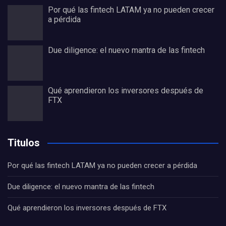
Por qué las fintech LATAM ya no pueden crecer
a pérdida
Due diligence: el nuevo mantra de las fintech
Qué aprendieron los inversores después de
FTX
Titulos
Por qué las fintech LATAM ya no pueden crecer a pérdida
Due diligence: el nuevo mantra de las fintech
Qué aprendieron los inversores después de FTX