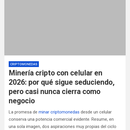
CRIPTOMONEDAS
Minería cripto con celular en
2026: por qué sigue seduciendo,
pero casi nunca cierra como
negocio
La promesa de
minar criptomonedas
desde un celular
conserva una potencia comercial evidente. Resume, en
una sola imagen, dos aspiraciones muy propias del ciclo