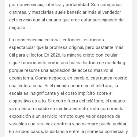
por conveniencia, interfaz y portabilidad. Son categorías
distintas, y mezclarlas suele beneficiar más al vendedor
del servicio que al usuario que cree estar participando del
negocio.
La consecuencia editorial, entonces, es menos
espectacular que la promesa original, pero bastante más
útil para el lector. En 2026, la minería cripto con celular
sigue funcionando como una buena historia de marketing
porque resume una aspiración de acceso masivo al
ecosistema. Como negocio, en cambio, casi nunca resiste
una lectura seria. Si el minado ocurre en el teléfono, la
escala es insignificante y el costo implícito sobre el
dispositivo es alto. Si ocurre fuera del teléfono, el usuario
ya no está minando en sentido estricto: está comprando
exposición a un servicio remoto cuyo valor depende de
variables que rara vez controla y no siempre puede auditar.
En ambos casos, la distancia entre la promesa comercial y