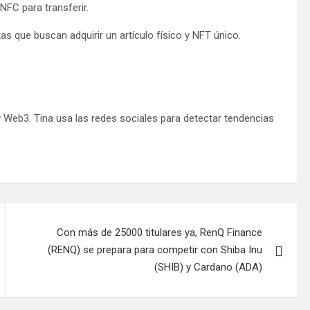
NFC para transferir.
s que buscan adquirir un artículo físico y NFT único.
Web3. Tina usa las redes sociales para detectar tendencias
Con más de 25000 titulares ya, RenQ Finance
(RENQ) se prepara para competir con Shiba Inu
(SHIB) y Cardano (ADA)