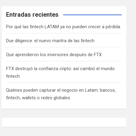
Entradas recientes
Por qué las fintech LATAM ya no pueden crecer a pérdida
Due diligence: el nuevo mantra de las fintech
Qué aprendieron los inversores después de FTX
FTX destruyó la confianza cripto: así cambió el mundo
fintech
Quiénes pueden capturar el negocio en Latam: bancos,
fintech, wallets o redes globales