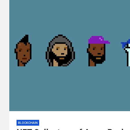
BLOCKCHAIN