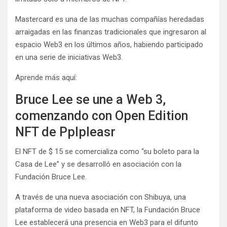
Mastercard es una de las muchas compañías heredadas
arraigadas en las finanzas tradicionales que ingresaron al
espacio Web3 en los últimos años, habiendo participado
en una serie de iniciativas Web3.
Aprende más aquí:
Bruce Lee se une a Web 3,
comenzando con Open Edition
NFT de Pplpleasr
El NFT de $ 15 se comercializa como “su boleto para la
Casa de Lee” y se desarrolló en asociación con la
Fundación Bruce Lee.
A través de una nueva asociación con Shibuya, una
plataforma de video basada en NFT, la Fundación Bruce
Lee establecerá una presencia en Web3 para el difunto