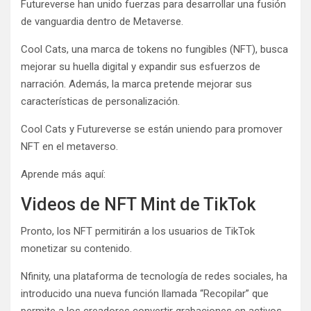
Futureverse han unido fuerzas para desarrollar una fusión
de vanguardia dentro de Metaverse.
Cool Cats, una marca de tokens no fungibles (NFT), busca
mejorar su huella digital y expandir sus esfuerzos de
narración. Además, la marca pretende mejorar sus
características de personalización.
Cool Cats y Futureverse se están uniendo para promover
NFT en el metaverso.
Aprende más aquí:
Videos de NFT Mint de TikTok
Pronto, los NFT permitirán a los usuarios de TikTok
monetizar su contenido.
Nfinity, una plataforma de tecnología de redes sociales, ha
introducido una nueva función llamada “Recopilar” que
permite a los creadores convertir grabaciones en activos