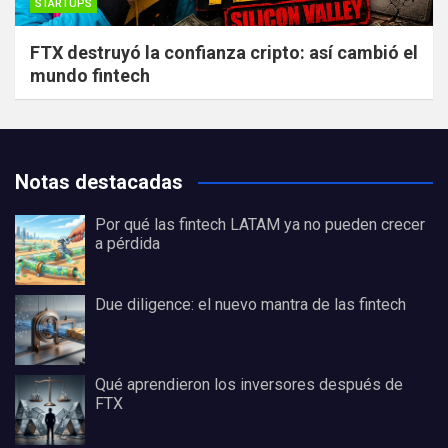
STARTUPS
FTX destruyó la confianza cripto: así cambió el
mundo fintech
Notas destacadas
Por qué las fintech LATAM ya no pueden crecer
a pérdida
Due diligence: el nuevo mantra de las fintech
Qué aprendieron los inversores después de
FTX