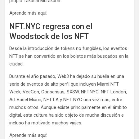
propio Takashi Murakami.
Aprende más aquí:
NFT.NYC regresa con el
Woodstock de los NFT
Desde la introducción de tokens no fungibles, los eventos
NFT se han convertido en los boletos más buscados en la
ciudad.
Durante el año pasado, Web3 ha dejado su huella en una
serie de eventos de alto perfil que incluyen Miami NFT
Week, VeeCon, Consensus, SXSW, NFT.NYC, NFT London,
Art Basel Miami, NFT LA y NFT. NYC una vez más, entre
muchos otros. Aunque existe principalmente en el ámbito
digital, esta cultura ha sido objeto de mucha discusión e
incluso ha motivado muchos viajes.
Aprende más aquí: