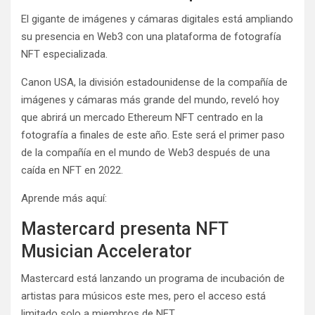
El gigante de imágenes y cámaras digitales está ampliando
su presencia en Web3 con una plataforma de fotografía
NFT especializada.
Canon USA, la división estadounidense de la compañía de
imágenes y cámaras más grande del mundo, reveló hoy
que abrirá un mercado Ethereum NFT centrado en la
fotografía a finales de este año. Este será el primer paso
de la compañía en el mundo de Web3 después de una
caída en NFT en 2022.
Aprende más aquí:
Mastercard presenta NFT
Musician Accelerator
Mastercard está lanzando un programa de incubación de
artistas para músicos este mes, pero el acceso está
limitado solo a miembros de NFT.