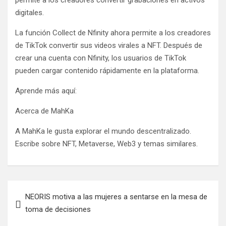
digitales.
La función Collect de Nfinity ahora permite a los creadores
de TikTok convertir sus videos virales a NFT. Después de
crear una cuenta con Nfinity, los usuarios de TikTok
pueden cargar contenido rápidamente en la plataforma.
Aprende más aquí:
Acerca de MahKa
A MahKa le gusta explorar el mundo descentralizado.
Escribe sobre NFT, Metaverse, Web3 y temas similares.
Navegación
NEORIS motiva a las mujeres a sentarse en la mesa de
de
toma de decisiones
entradas