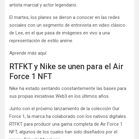
artista marcial y actor legendario.
El martes, los planes se dieron a conocer en las redes
sociales con un segmento de entrevista en video clásico
de Lee, en el que pasa de imágenes en vivo a una
representación de estilo anime.
Aprende más aquí:
RTFKT y Nike se unen para el Air
Force 1 NFT
Nike ha estado sentando constantemente las bases para
sus propias iniciativas Web3 en los últimos años.
Junto con el próximo lanzamiento de la colección Our
Force 1, la marca ha colaborado con los nativos digitales
RTFKT para producir una gama completa de Air Force 1
NFT, algunos de los cuales han sido diseñados por el