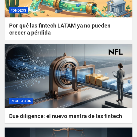
FONDEOS
Por qué las fintech LATAM ya no pueden
crecer a pérdida
REGULACIÓN
Due diligence: el nuevo mantra de las fintech