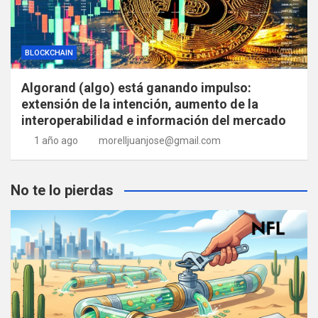
BLOCKCHAIN
Algorand (algo) está ganando impulso:
extensión de la intención, aumento de la
interoperabilidad e información del mercado
1 año ago
morelljuanjose@gmail.com
No te lo pierdas