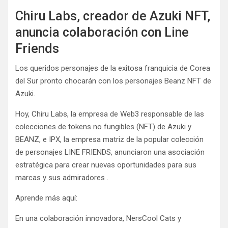
Chiru Labs, creador de Azuki NFT,
anuncia colaboración con Line
Friends
Los queridos personajes de la exitosa franquicia de Corea
del Sur pronto chocarán con los personajes Beanz NFT de
Azuki.
Hoy, Chiru Labs, la empresa de Web3 responsable de las
colecciones de tokens no fungibles (NFT) de Azuki y
BEANZ, e IPX, la empresa matriz de la popular colección
de personajes LINE FRIENDS, anunciaron una asociación
estratégica para crear nuevas oportunidades para sus
marcas y sus admiradores .
Aprende más aquí:
En una colaboración innovadora, NersCool Cats y