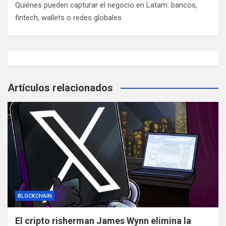
Quiénes pueden capturar el negocio en Latam: bancos,
fintech, wallets o redes globales
Artículos relacionados
BLOCKCHAIN
El cripto risherman James Wynn elimina la