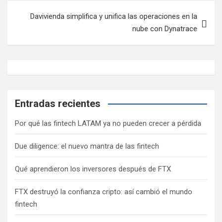
Davivienda simplifica y unifica las operaciones en la
nube con Dynatrace
Entradas recientes
Por qué las fintech LATAM ya no pueden crecer a pérdida
Due diligence: el nuevo mantra de las fintech
Qué aprendieron los inversores después de FTX
FTX destruyó la confianza cripto: así cambió el mundo
fintech