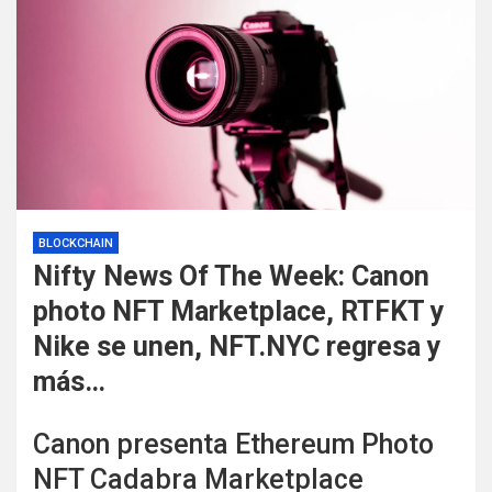
BLOCKCHAIN
Nifty News Of The Week: Canon
photo NFT Marketplace, RTFKT y
Nike se unen, NFT.NYC regresa y
más…
Canon presenta Ethereum Photo
NFT Cadabra Marketplace