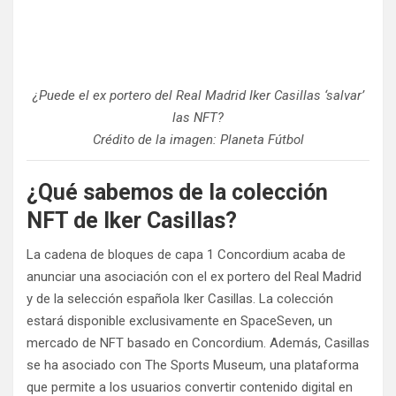
¿Puede el ex portero del Real Madrid Iker Casillas ‘salvar’
las NFT?
Crédito de la imagen: Planeta Fútbol
¿Qué sabemos de la colección
NFT de Iker Casillas?
La cadena de bloques de capa 1 Concordium acaba de
anunciar una asociación con el ex portero del Real Madrid
y de la selección española Iker Casillas. La colección
estará disponible exclusivamente en SpaceSeven, un
mercado de NFT basado en Concordium. Además, Casillas
se ha asociado con The Sports Museum, una plataforma
que permite a los usuarios convertir contenido digital en