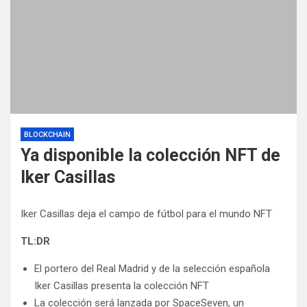
BLOCKCHAIN
Ya disponible la colección NFT de
Iker Casillas
Iker Casillas deja el campo de fútbol para el mundo NFT
TL:DR
El portero del Real Madrid y de la selección española
Iker Casillas presenta la colección NFT
La colección será lanzada por SpaceSeven, un