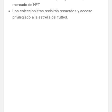
mercado de NFT
Los coleccionistas recibirán recuerdos y acceso
privilegiado a la estrella del fútbol.