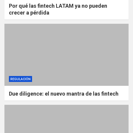
Por qué las fintech LATAM ya no pueden
crecer a pérdida
REGULACIÓN
Due diligence: el nuevo mantra de las fintech