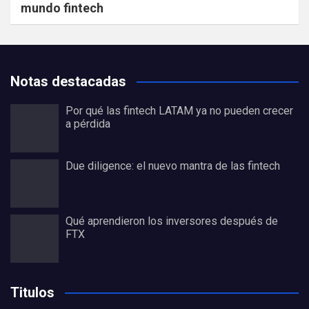
mundo fintech
Notas destacadas
Por qué las fintech LATAM ya no pueden crecer
a pérdida
Due diligence: el nuevo mantra de las fintech
Qué aprendieron los inversores después de
FTX
Titulos