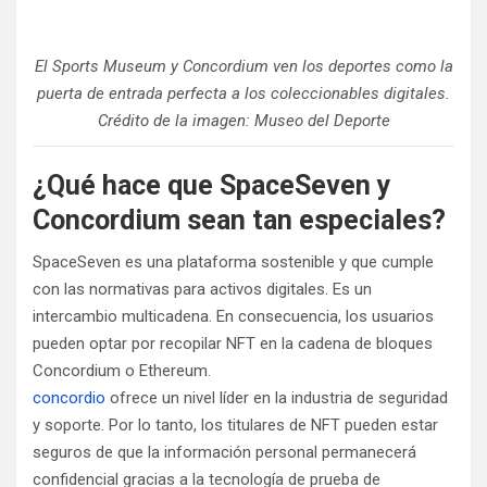
El Sports Museum y Concordium ven los deportes como la
puerta de entrada perfecta a los coleccionables digitales.
Crédito de la imagen: Museo del Deporte
¿Qué hace que SpaceSeven y
Concordium sean tan especiales?
SpaceSeven es una plataforma sostenible y que cumple
con las normativas para activos digitales. Es un
intercambio multicadena. En consecuencia, los usuarios
pueden optar por recopilar NFT en la cadena de bloques
Concordium o Ethereum.
concordio
ofrece un nivel líder en la industria de seguridad
y soporte. Por lo tanto, los titulares de NFT pueden estar
seguros de que la información personal permanecerá
confidencial gracias a la tecnología de prueba de