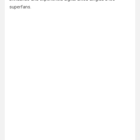
superfans.