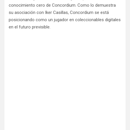
conocimiento cero de Concordium. Como lo demuestra
su asociación con Iker Casillas, Concordium se está
posicionando como un jugador en coleccionables digitales
en el futuro previsible.