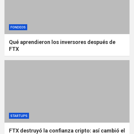
FONDEOS
Qué aprendieron los inversores después de
FTX
STARTUPS
FTX destruyó la confianza cripto: así cambió el