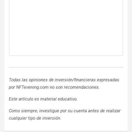
Todas las opiniones de inversión/financieras expresadas
por NFTevening.com no son recomendaciones.
Este artículo es material educativo.
Como siempre, investigue por su cuenta antes de realizar
cualquier tipo de inversión.