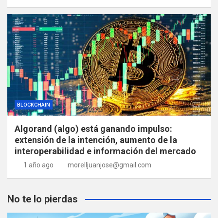
BLOCKCHAIN
Algorand (algo) está ganando impulso:
extensión de la intención, aumento de la
interoperabilidad e información del mercado
1 año ago
morelljuanjose@gmail.com
No te lo pierdas