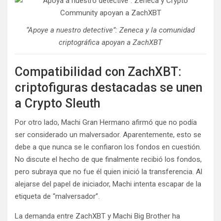
“Apoye a nuestro detective”: Zeneca y la comunidad
criptográfica apoyan a ZachXBT
Compatibilidad con ZachXBT:
criptofiguras destacadas se unen
a Crypto Sleuth
Por otro lado, Machi Gran Hermano afirmó que no podía
ser considerado un malversador. Aparentemente, esto se
debe a que nunca se le confiaron los fondos en cuestión.
No discute el hecho de que finalmente recibió los fondos,
pero subraya que no fue él quien inició la transferencia. Al
alejarse del papel de iniciador, Machi intenta escapar de la
etiqueta de “malversador”.
La demanda entre ZachXBT y Machi Big Brother ha