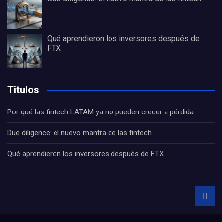
Qué aprendieron los inversores después de
FTX
Titulos
Por qué las fintech LATAM ya no pueden crecer a pérdida
Due diligence: el nuevo mantra de las fintech
Qué aprendieron los inversores después de FTX