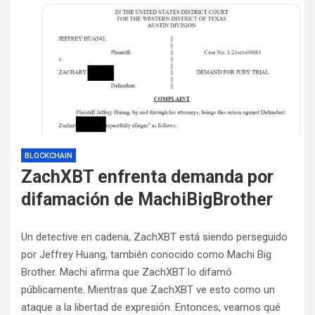
BLOCKCHAIN
ZachXBT enfrenta demanda por
difamación de MachiBigBrother
Un detective en cadena, ZachXBT está siendo perseguido
por Jeffrey Huang, también conocido como Machi Big
Brother. Machi afirma que ZachXBT lo difamó
públicamente. Mientras que ZachXBT ve esto como un
ataque a la libertad de expresión. Entonces, veamos qué