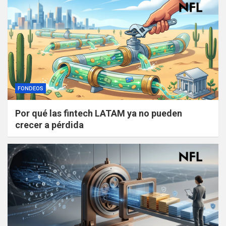
FONDEOS
Por qué las fintech LATAM ya no pueden
crecer a pérdida