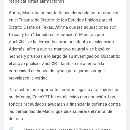
respaldar estas afirmaciones.
Ahora, Machi ha presentado una demanda por difamación
en el Tribunal de Distrito de los Estados Unidos para el
Distrito Oeste de Texas. Afirma que las acusaciones son
falsas y han “dañado su reputación”. Mientras que
ZachXBT ve la demanda como un intento de silenciarlo.
Además, afirma que se mantuvo neutral y se basó en
hechos y pruebas a lo largo de su investigación. Buscando
el apoyo público, ZachXBT también se acercó a la
comunidad en busca de ayuda para garantizar que
prevalezca la verdad.
Para cubrir los importantes costos legales asociados con
su defensa, ZachXBT ha establecido una donación. Los
fondos recaudados ayudarán a financiar la defensa contra
las demandas de Machi, que dice superará el millón de
dólares.