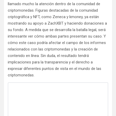
llamado mucho la atención dentro de la comunidad de
criptomonedas. Figuras destacadas de la comunidad
criptográfica y NFT, como Zeneca y kmoney, ya están
mostrando su apoyo a ZachXBT y haciendo donaciones a
su fondo. A medida que se desarrolla la batalla legal, será
interesante ver cómo ambas partes presentan su caso. Y
cómo este caso podría afectar el campo de los informes
relacionados con las criptomonedas y la creación de
contenido en línea. Sin duda, el resultado tendrá
implicaciones para la transparencia y el derecho a
expresar diferentes puntos de vista en el mundo de las
criptomonedas.