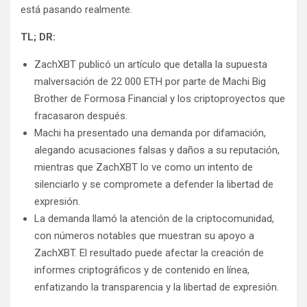
está pasando realmente.
TL; DR:
ZachXBT publicó un artículo que detalla la supuesta
malversación de 22 000 ETH por parte de Machi Big
Brother de Formosa Financial y los criptoproyectos que
fracasaron después.
Machi ha presentado una demanda por difamación,
alegando acusaciones falsas y daños a su reputación,
mientras que ZachXBT lo ve como un intento de
silenciarlo y se compromete a defender la libertad de
expresión.
La demanda llamó la atención de la criptocomunidad,
con números notables que muestran su apoyo a
ZachXBT. El resultado puede afectar la creación de
informes criptográficos y de contenido en línea,
enfatizando la transparencia y la libertad de expresión.