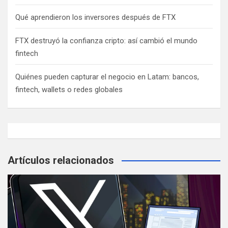
Qué aprendieron los inversores después de FTX
FTX destruyó la confianza cripto: así cambió el mundo
fintech
Quiénes pueden capturar el negocio en Latam: bancos,
fintech, wallets o redes globales
Artículos relacionados