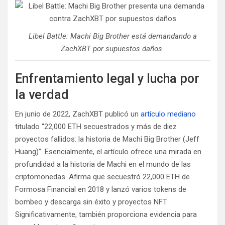
Libel Battle: Machi Big Brother está demandando a
ZachXBT por supuestos daños.
Enfrentamiento legal y lucha por
la verdad
En junio de 2022, ZachXBT publicó un
artículo mediano
titulado “22,000 ETH secuestrados y más de diez
proyectos fallidos: la historia de Machi Big Brother (Jeff
Huang)”. Esencialmente, el artículo ofrece una mirada en
profundidad a la historia de Machi en el mundo de las
criptomonedas. Afirma que secuestró 22,000 ETH de
Formosa Financial en 2018 y lanzó varios tokens de
bombeo y descarga sin éxito y proyectos NFT.
Significativamente, también proporciona evidencia para