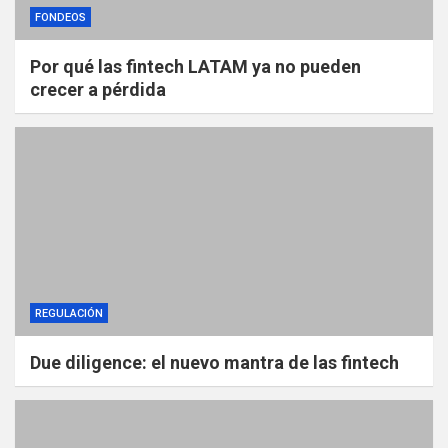
FONDEOS
Por qué las fintech LATAM ya no pueden
crecer a pérdida
REGULACIÓN
Due diligence: el nuevo mantra de las fintech