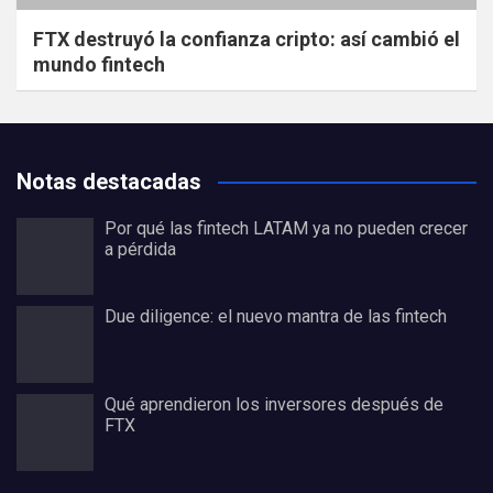
FTX destruyó la confianza cripto: así cambió el
mundo fintech
Notas destacadas
Por qué las fintech LATAM ya no pueden crecer
a pérdida
Due diligence: el nuevo mantra de las fintech
Qué aprendieron los inversores después de
FTX