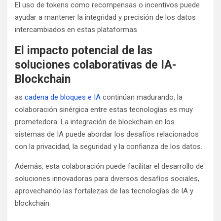
El uso de tokens como recompensas o incentivos puede
ayudar a mantener la integridad y precisión de los datos
intercambiados en estas plataformas.
El impacto potencial de las
soluciones colaborativas de IA-
Blockchain
as
cadena de bloques e IA
continúan madurando, la
colaboración sinérgica entre estas tecnologías es muy
prometedora. La integración de blockchain en los
sistemas de IA puede abordar los desafíos relacionados
con la privacidad, la seguridad y la confianza de los datos.
Además, esta colaboración puede facilitar el desarrollo de
soluciones innovadoras para diversos desafíos sociales,
aprovechando las fortalezas de las tecnologías de IA y
blockchain.