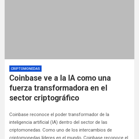
CRIPTOMONEDAS
Coinbase ve a la IA como una
fuerza transformadora en el
sector criptográfico
Coinbase reconoce el poder transformador de la
inteligencia artificial (IA) dentro del sector de las
criptomonedas. Como uno de los intercambios de
criptomonedas líderes en el mundo, Coinbase reconoce el