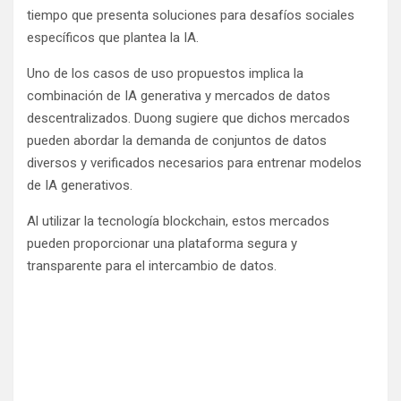
tiempo que presenta soluciones para desafíos sociales
específicos que plantea la IA.
Uno de los casos de uso propuestos implica la
combinación de IA generativa y mercados de datos
descentralizados. Duong sugiere que dichos mercados
pueden abordar la demanda de conjuntos de datos
diversos y verificados necesarios para entrenar modelos
de IA generativos.
Al utilizar la tecnología blockchain, estos mercados
pueden proporcionar una plataforma segura y
transparente para el intercambio de datos.