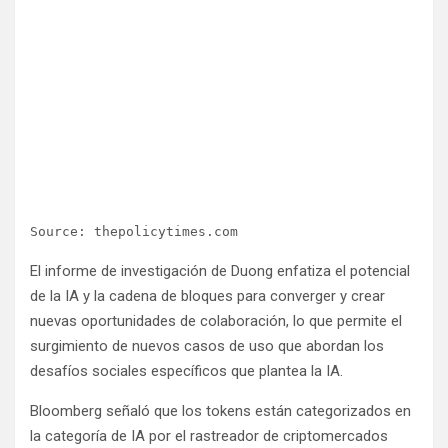
Source: thepolicytimes.com
El informe de investigación de Duong enfatiza el potencial
de la IA y la cadena de bloques para converger y crear
nuevas oportunidades de colaboración, lo que permite el
surgimiento de nuevos casos de uso que abordan los
desafíos sociales específicos que plantea la IA.
Bloomberg señaló que los tokens están categorizados en
la categoría de IA por el rastreador de criptomercados