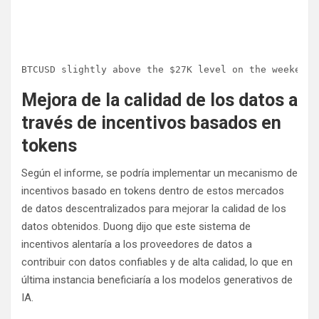
BTCUSD slightly above the $27K level on the weekend 
Mejora de la calidad de los datos a
través de incentivos basados ​​en
tokens
Según el informe, se podría implementar un mecanismo de
incentivos basado en tokens dentro de estos mercados
de datos descentralizados para mejorar la calidad de los
datos obtenidos. Duong dijo que este sistema de
incentivos alentaría a los proveedores de datos a
contribuir con datos confiables y de alta calidad, lo que en
última instancia beneficiaría a los modelos generativos de
IA.