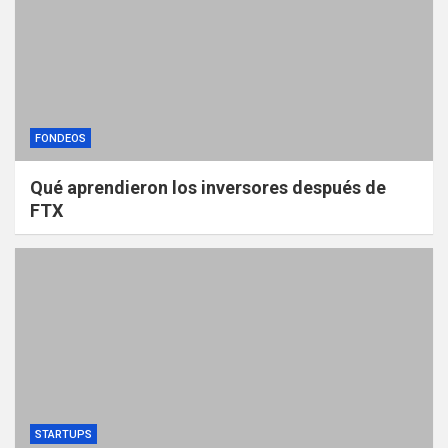
FONDEOS
Qué aprendieron los inversores después de
FTX
STARTUPS