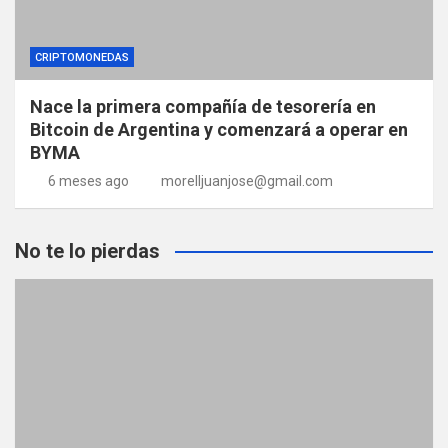
CRIPTOMONEDAS
Nace la primera compañía de tesorería en
Bitcoin de Argentina y comenzará a operar en
BYMA
6 meses ago
morelljuanjose@gmail.com
No te lo pierdas