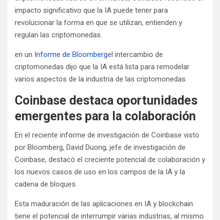
impacto significativo que la IA puede tener para
revolucionar la forma en que se utilizan, entienden y
regulan las criptomonedas.
en un
Informe de Bloomberg
el intercambio de
criptomonedas dijo que la IA está lista para remodelar
varios aspectos de la industria de las criptomonedas.
Coinbase destaca oportunidades
emergentes para la colaboración
En el reciente informe de investigación de Coinbase visto
por Bloomberg, David Duong, jefe de investigación de
Coinbase, destacó el creciente potencial de colaboración y
los nuevos casos de uso en los campos de la IA y la
cadena de bloques.
Esta maduración de las aplicaciones en IA y blockchain
tiene el potencial de interrumpir varias industrias, al mismo