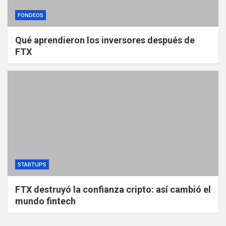
FONDEOS
Qué aprendieron los inversores después de
FTX
STARTUPS
FTX destruyó la confianza cripto: así cambió el
mundo fintech