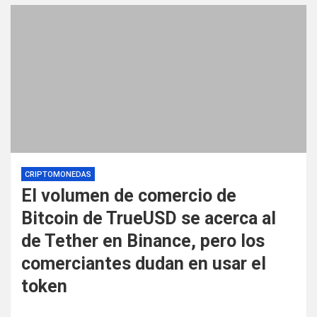
CRIPTOMONEDAS
El volumen de comercio de
Bitcoin de TrueUSD se acerca al
de Tether en Binance, pero los
comerciantes dudan en usar el
token