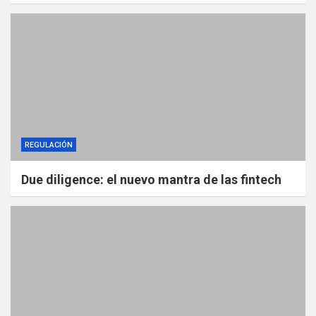
REGULACIÓN
Due diligence: el nuevo mantra de las fintech