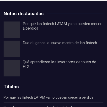
Notas destacadas
Por qué las fintech LATAM ya no pueden crecer
a pérdida
Due diligence: el nuevo mantra de las fintech
Qué aprendieron los inversores después de
FTX
Titulos
Por qué las fintech LATAM ya no pueden crecer a pérdida