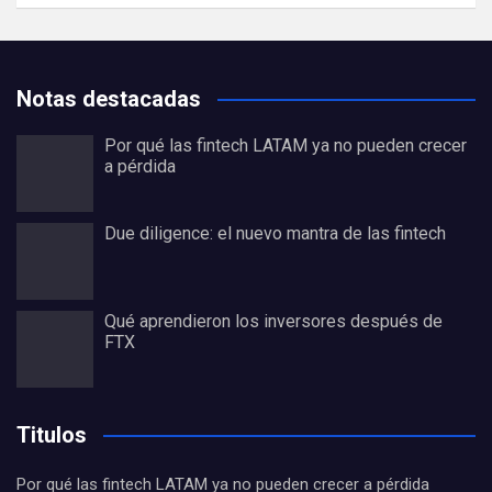
Notas destacadas
Por qué las fintech LATAM ya no pueden crecer
a pérdida
Due diligence: el nuevo mantra de las fintech
Qué aprendieron los inversores después de
FTX
Titulos
Por qué las fintech LATAM ya no pueden crecer a pérdida