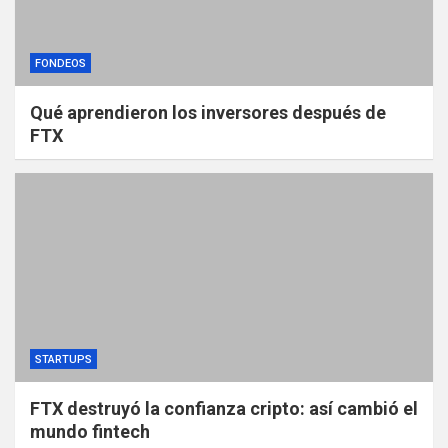
FONDEOS
Qué aprendieron los inversores después de
FTX
STARTUPS
FTX destruyó la confianza cripto: así cambió el
mundo fintech