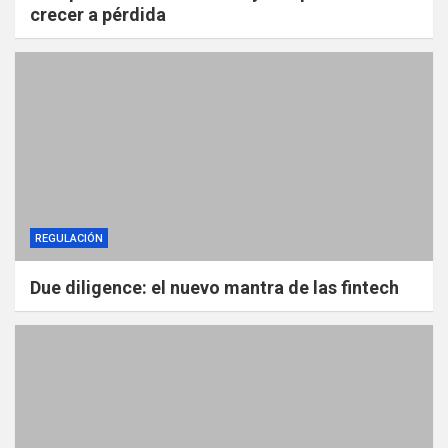
crecer a pérdida
REGULACIÓN
Due diligence: el nuevo mantra de las fintech