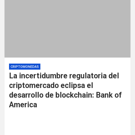
CRIPTOMONEDAS
La incertidumbre regulatoria del
criptomercado eclipsa el
desarrollo de blockchain: Bank of
America