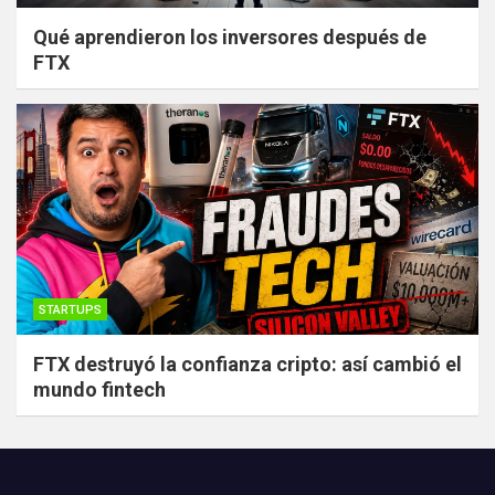
Qué aprendieron los inversores después de
FTX
STARTUPS
FTX destruyó la confianza cripto: así cambió el
mundo fintech