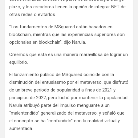
plazo, y los creadores tienen la opción de integrar NFT de
otras redes o evitarlos.
“Los fundamentos de MSquared están basados ​​en
blockchain, mientras que las experiencias superiores son
opcionales en blockchain”, dijo Narula.
Creemos que esta es una manera maravillosa de lograr un
equilibrio.
El lanzamiento público de MSquared coincide con la
disminución del entusiasmo por el metaverso, que disfrutó
de un breve período de popularidad a fines de 2021 y
principios de 2022, pero luchó por mantener la popularidad.
Narula atribuyó parte del impulso menguante a un
“malentendido” generalizado del metaverso, y señaló que
el concepto se ha “confundido” con la realidad virtual y
aumentada.