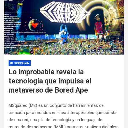
BLOCKCHAIN
Lo improbable revela la
tecnología que impulsa el
metaverso de Bored Ape
MSquared (M2) es un conjunto de herramientas de
creación para mundos en línea interoperables que consta
de una red, una pila de tecnología y un lenguaje de
marcado de metaverso (MML) para crear activos digitales