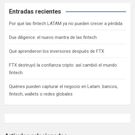
Entradas recientes
Por qué las fintech LATAM ya no pueden crecer a pérdida
Due diligence: el nuevo mantra de las fintech
Qué aprendieron los inversores después de FTX
FTX destruyó la confianza cripto: así cambió el mundo
fintech
Quiénes pueden capturar el negocio en Latam: bancos,
fintech, wallets o redes globales