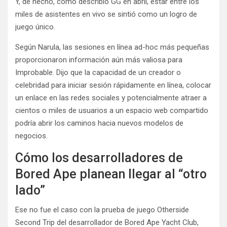
Y, de hecho, como describió GG en abril, estar entre los
miles de asistentes en vivo se sintió como un logro de
juego único.
Según Narula, las sesiones en línea ad-hoc más pequeñas
proporcionaron información aún más valiosa para
Improbable. Dijo que la capacidad de un creador o
celebridad para iniciar sesión rápidamente en línea, colocar
un enlace en las redes sociales y potencialmente atraer a
cientos o miles de usuarios a un espacio web compartido
podría abrir los caminos hacia nuevos modelos de
negocios.
Cómo los desarrolladores de
Bored Ape planean llegar al “otro
lado”
Ese no fue el caso con la prueba de juego Otherside
Second Trip del desarrollador de Bored Ape Yacht Club,