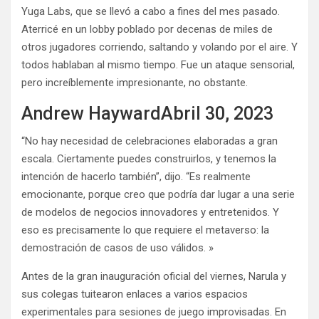
Yuga Labs, que se llevó a cabo a fines del mes pasado.
Aterricé en un lobby poblado por decenas de miles de
otros jugadores corriendo, saltando y volando por el aire. Y
todos hablaban al mismo tiempo. Fue un ataque sensorial,
pero increíblemente impresionante, no obstante.
Andrew HaywardAbril 30, 2023
“No hay necesidad de celebraciones elaboradas a gran
escala. Ciertamente puedes construirlos, y tenemos la
intención de hacerlo también”, dijo. “Es realmente
emocionante, porque creo que podría dar lugar a una serie
de modelos de negocios innovadores y entretenidos. Y
eso es precisamente lo que requiere el metaverso: la
demostración de casos de uso válidos. »
Antes de la gran inauguración oficial del viernes, Narula y
sus colegas tuitearon enlaces a varios espacios
experimentales para sesiones de juego improvisadas. En