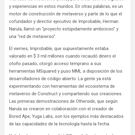
y experiencias en estos mundos. En otras palabras, es un
motor de construcción de metaverso y parte de lo que el
cofundador y director ejecutivo de Improbable, Herman
Narula, llamó un “proyecto estúpidamente ambicioso” y
una “red de metaverso”.
El viernes, Improbable, que supuestamente estaba
valorado en $ 3 mil millones cuando recaudó dinero el
otoño pasado, otorgó acceso temprano a sus
herramientas MSquared y puso MML a disposición de los
desarrolladores de código abierto. La gente ya está
experimentando con herramientas del ecosistema de
metaverso de Construct y compartiendo sus creaciones.
Las primeras demostraciones de Otherside, que según
Narula se crearon en colaboración con el creador de
Bored Ape, Yuga Labs, son los ejemplos más destacados
de las capacidades de la tecnología hasta la fecha.