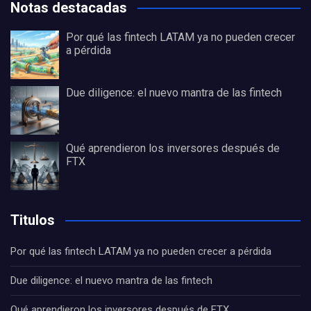
Notas destacadas
Por qué las fintech LATAM ya no pueden crecer
a pérdida
Due diligence: el nuevo mantra de las fintech
Qué aprendieron los inversores después de
FTX
Titulos
Por qué las fintech LATAM ya no pueden crecer a pérdida
Due diligence: el nuevo mantra de las fintech
Qué aprendieron los inversores después de FTX